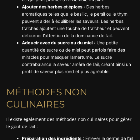
Ajouter des herbes et épices
: Des herbes
aromatiques telles que le basilic, le persil ou le thym
peuvent aider à équilibrer les saveurs. Les herbes
fraîches ajoutent une touche de fraîcheur et peuvent
détourner l’attention de la dominance de l’ail.
Adoucir avec du sucre ou du miel
: Une petite
quantité de sucre ou de miel peut parfois faire des
miracles pour masquer l’amertume. Le sucre
contrebalance la saveur amère de l’ail, créant ainsi un
profil de saveur plus rond et plus agréable.
MÉTHODES NON
CULINAIRES
Il existe également des méthodes non culinaires pour gérer
le goût de l’ail :
Préparation des ingrédients
: Enlever le germe de l’ail