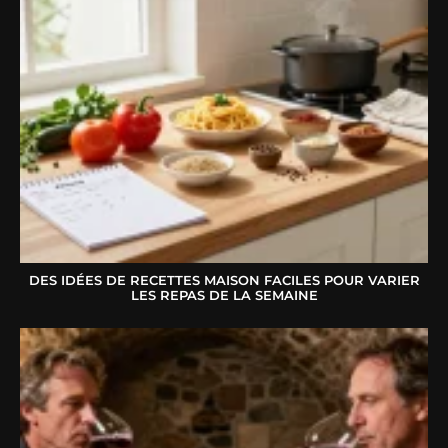
DES IDÉES DE RECETTES MAISON FACILES POUR VARIER
LES REPAS DE LA SEMAINE