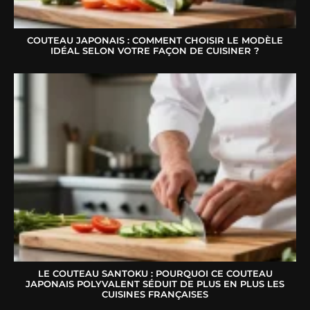
COUTEAU JAPONAIS : COMMENT CHOISIR LE MODÈLE
IDÉAL SELON VOTRE FAÇON DE CUISINER ?
LE COUTEAU SANTOKU : POURQUOI CE COUTEAU
JAPONAIS POLYVALENT SÉDUIT DE PLUS EN PLUS LES
CUISINES FRANÇAISES