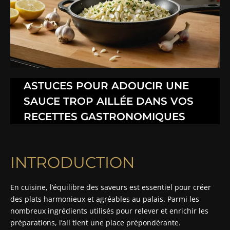
ASTUCES POUR ADOUCIR UNE
SAUCE TROP AILLÉE DANS VOS
RECETTES GASTRONOMIQUES
INTRODUCTION
En cuisine, l’équilibre des saveurs est essentiel pour créer
des plats harmonieux et agréables au palais. Parmi les
nombreux ingrédients utilisés pour relever et enrichir les
préparations, l’ail tient une place prépondérante.