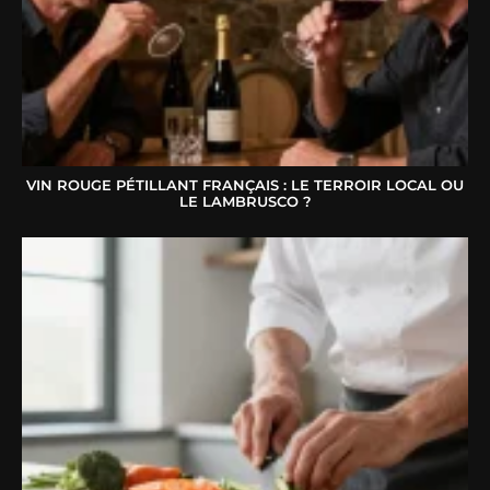
VIN ROUGE PÉTILLANT FRANÇAIS : LE TERROIR LOCAL OU
LE LAMBRUSCO ?