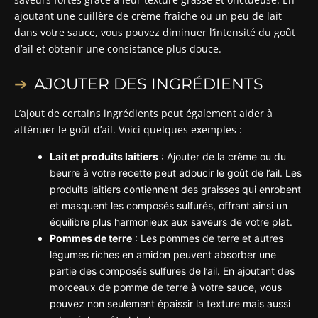
ajoutant une cuillère de crème fraîche ou un peu de lait
dans votre sauce, vous pouvez diminuer l’intensité du goût
d’ail et obtenir une consistance plus douce.
AJOUTER DES INGRÉDIENTS
L’ajout de certains ingrédients peut également aider à
atténuer le goût d’ail. Voici quelques exemples :
Lait et produits laitiers
: Ajouter de la crème ou du
beurre à votre recette peut adoucir le goût de l’ail. Les
produits laitiers contiennent des graisses qui enrobent
et masquent les composés sulfurés, offrant ainsi un
équilibre plus harmonieux aux saveurs de votre plat.
Pommes de terre
: Les pommes de terre et autres
légumes riches en amidon peuvent absorber une
partie des composés sulfures de l’ail. En ajoutant des
morceaux de pomme de terre à votre sauce, vous
pouvez non seulement épaissir la texture mais aussi