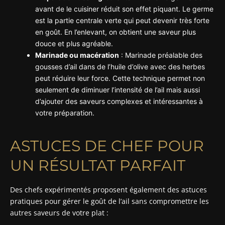
avant de le cuisiner réduit son effet piquant. Le germe
est la partie centrale verte qui peut devenir très forte
en goût. En l’enlevant, on obtient une saveur plus
douce et plus agréable.
Marinade ou macération
: Marinade préalable des
gousses d’ail dans de l’huile d’olive avec des herbes
peut réduire leur force. Cette technique permet non
seulement de diminuer l’intensité de l’ail mais aussi
d’ajouter des saveurs complexes et intéressantes à
votre préparation.
ASTUCES DE CHEF POUR
UN RÉSULTAT PARFAIT
Des chefs expérimentés proposent également des astuces
pratiques pour gérer le goût de l’ail sans compromettre les
autres saveurs de votre plat :