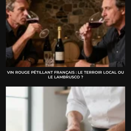
VIN ROUGE PÉTILLANT FRANÇAIS : LE TERROIR LOCAL OU
LE LAMBRUSCO ?