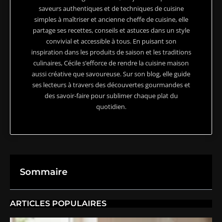
saveurs authentiques et de techniques de cuisine
simples à maîtriser et ancienne cheffe de cuisine, elle
partage ses recettes, conseils et astuces dans un style
convivial et accessible à tous. En puisant son
inspiration dans les produits de saison et les traditions
culinaires, Cécile s’efforce de rendre la cuisine maison
aussi créative que savoureuse. Sur son blog, elle guide
ses lecteurs à travers des découvertes gourmandes et
des savoir-faire pour sublimer chaque plat du
quotidien.
Sommaire
ARTICLES POPULAIRES