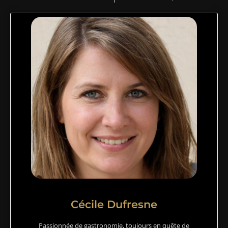
Cécile Dufresne
Passionnée de gastronomie, toujours en quête de