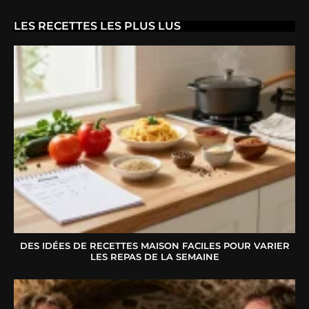
LES RECETTES LES PLUS LUS
DES IDÉES DE RECETTES MAISON FACILES POUR VARIER
LES REPAS DE LA SEMAINE