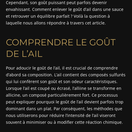
Cependant, son goût puissant peut parfois devenir
envahissant. Comment enlever le goût d’ail dans une sauce
et retrouver un équilibre parfait ? Voilà la question à
laquelle nous allons répondre à travers cet article.
COMPRENDRE LE GOÛT
DE L’AIL
Pour adoucir le goût de l’ail, il est crucial de comprendre
d’abord sa composition. L’ail contient des composés sulfurés
qui lui confèrent son goût et son odeur caractéristiques.
Lorsque l’ail est coupé ou écrasé, l’alliine se transforme en
allicine, un composé particulièrement fort. Ce processus
peut expliquer pourquoi le goût de l’ail devient parfois trop
dominant dans un plat. Par conséquent, les méthodes que
nous utiliserons pour réduire l’intensité de l’ail viseront
souvent à minimiser ou à modifier cette réaction chimique.