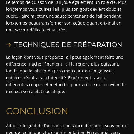
Le temps de cuisson de l’ail joue également un rôle clé. Plus
longtemps vous cuisez l’ail, plus son goût devient doux et
sucré. Faire mijoter une sauce contenant de l’ail pendant
longtemps peut transformer son goût piquant original en
une saveur délicate et sucrée.
TECHNIQUES DE PRÉPARATION
La façon dont vous préparez l’ail peut également faire une
différence. Hacher finement l’ail le rendra plus puissant,
tandis que le laisser en gros morceaux ou en gousses
entières réduira son intensité. Expérimentez avec
différentes coupes et méthodes pour voir ce qui convient le
mieux à votre plat spécifique.
CONCLUSION
Adoucir le goût de l’ail dans une sauce demande souvent un
peu de technique et d’expérimentation. En résumé, vous