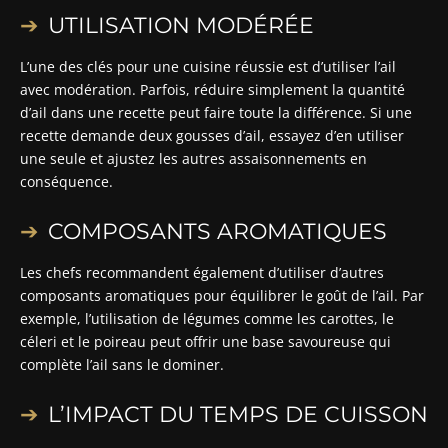
UTILISATION MODÉRÉE
L’une des clés pour une cuisine réussie est d’utiliser l’ail
avec modération. Parfois, réduire simplement la quantité
d’ail dans une recette peut faire toute la différence. Si une
recette demande deux gousses d’ail, essayez d’en utiliser
une seule et ajustez les autres assaisonnements en
conséquence.
COMPOSANTS AROMATIQUES
Les chefs recommandent également d’utiliser d’autres
composants aromatiques pour équilibrer le goût de l’ail. Par
exemple, l’utilisation de légumes comme les carottes, le
céleri et le poireau peut offrir une base savoureuse qui
complète l’ail sans le dominer.
L’IMPACT DU TEMPS DE CUISSON