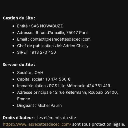
Gestion du Site :
Entité : SAS NOWABUZZ
Adresse : 6 rue d’Armaillé, 75017 Paris
Email :
contact@lesrecettesdececi.com
Chef de publication : Mr Adrien Chielly
SIRET : 913 270 450
Serveur du Site :
Société : OVH
Capital social : 10 174 560 €
Immatriculation : RCS Lille Métropole 424 761 419
Adresse principale : 2 rue Kellermann, Roubaix 59100,
France
Dirigeant : Michel Paulin
Droits d’Auteur :
Les éléments du site
https://www.lesrecettesdececi.com/
sont sous protection légale.