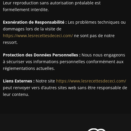
Leur reproduction sans autorisation préalable est
formellement interdite.
Exonération de Responsabilité :
Les problèmes techniques ou
dommages lors de la visite de
https://www.lesrecettesdececi.com/
ne sont pas de notre
ressort.
Protection des Données Personnelles :
Nous nous engageons
à sécuriser vos informations personnelles conformément aux
réglementations actuelles.
Liens Externes :
Notre site
https://www.lesrecettesdececi.com/
peut renvoyer vers d’autres sites web sans être responsable de
leur contenu.