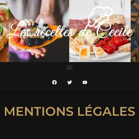
MENTIONS LÉGALES