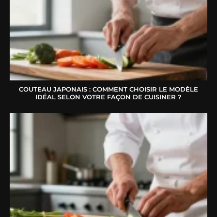
COUTEAU JAPONAIS : COMMENT CHOISIR LE MODÈLE
IDÉAL SELON VOTRE FAÇON DE CUISINER ?