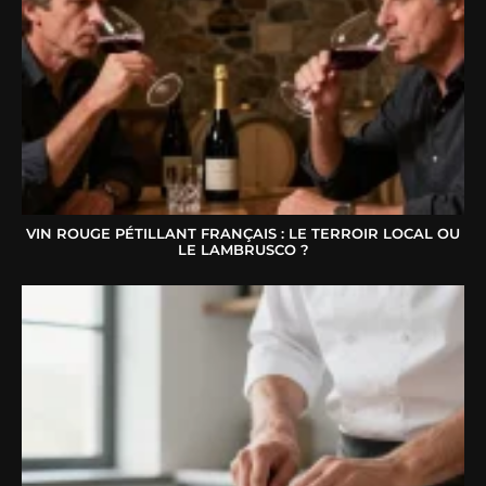
VIN ROUGE PÉTILLANT FRANÇAIS : LE TERROIR LOCAL OU
LE LAMBRUSCO ?