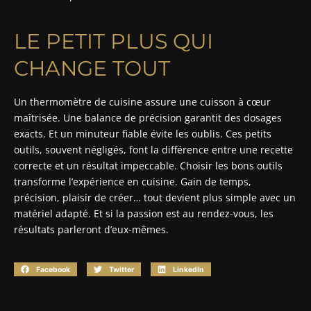
LE PETIT PLUS QUI
CHANGE TOUT
Un thermomètre de cuisine assure une cuisson à cœur
maîtrisée. Une balance de précision garantit des dosages
exacts. Et un minuteur fiable évite les oublis. Ces petits
outils, souvent négligés, font la différence entre une recette
correcte et un résultat impeccable. Choisir les bons outils
transforme l’expérience en cuisine. Gain de temps,
précision, plaisir de créer… tout devient plus simple avec un
matériel adapté. Et si la passion est au rendez-vous, les
résultats parleront d’eux-mêmes.
Facebook
Twitter
LinkedIn