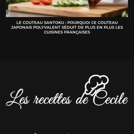
LE COUTEAU SANTOKU : POURQUOI CE COUTEAU
JAPONAIS POLYVALENT SÉDUIT DE PLUS EN PLUS LES
CUISINES FRANÇAISES