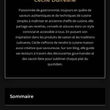
Passionnée de gastronomie, toujours en quête de
saveurs authentiques et de techniques de cuisine
simples à maîtriser et ancienne cheffe de cuisine, elle
partage ses recettes, conseils et astuces dans un style
convivial et accessible à tous. En puisant son
inspiration dans les produits de saison et les traditions
culinaires, Cécile s’efforce de rendre la cuisine maison
aussi créative que savoureuse. Sur son blog, elle guide
ses lecteurs à travers des découvertes gourmandes et
des savoir-faire pour sublimer chaque plat du
quotidien.
Sommaire