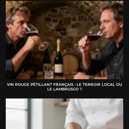
VIN ROUGE PÉTILLANT FRANÇAIS : LE TERROIR LOCAL OU
LE LAMBRUSCO ?