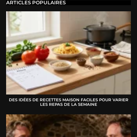
ARTICLES POPULAIRES
DES IDÉES DE RECETTES MAISON FACILES POUR VARIER
LES REPAS DE LA SEMAINE