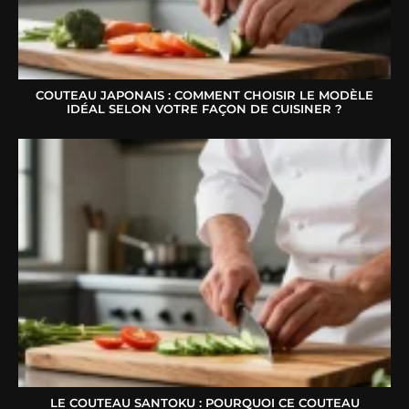
COUTEAU JAPONAIS : COMMENT CHOISIR LE MODÈLE
IDÉAL SELON VOTRE FAÇON DE CUISINER ?
LE COUTEAU SANTOKU : POURQUOI CE COUTEAU