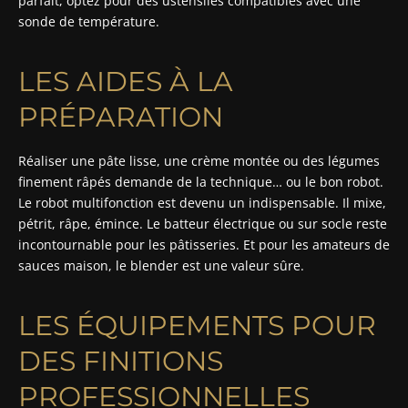
parfait, optez pour des ustensiles compatibles avec une
sonde de température.
LES AIDES À LA
PRÉPARATION
Réaliser une pâte lisse, une crème montée ou des légumes
finement râpés demande de la technique… ou le bon robot.
Le robot multifonction est devenu un indispensable. Il mixe,
pétrit, râpe, émince. Le batteur électrique ou sur socle reste
incontournable pour les pâtisseries. Et pour les amateurs de
sauces maison, le blender est une valeur sûre.
LES ÉQUIPEMENTS POUR
DES FINITIONS
PROFESSIONNELLES