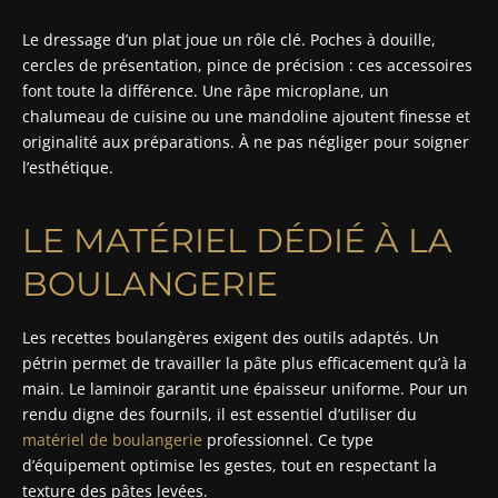
Le dressage d’un plat joue un rôle clé. Poches à douille,
cercles de présentation, pince de précision : ces accessoires
font toute la différence. Une râpe microplane, un
chalumeau de cuisine ou une mandoline ajoutent finesse et
originalité aux préparations. À ne pas négliger pour soigner
l’esthétique.
LE MATÉRIEL DÉDIÉ À LA
BOULANGERIE
Les recettes boulangères exigent des outils adaptés. Un
pétrin permet de travailler la pâte plus efficacement qu’à la
main. Le laminoir garantit une épaisseur uniforme. Pour un
rendu digne des fournils, il est essentiel d’utiliser du
matériel de boulangerie
professionnel. Ce type
d’équipement optimise les gestes, tout en respectant la
texture des pâtes levées.