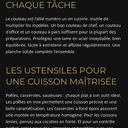
CHAQUE TÂCHE
Le couteau est l’allié numéro un en cuisine. Inutile de
multiplier les modèles. Un bon couteau de chef, un couteau
d’office et un couteau à pain suffisent pour la plupart des
préparations. Privilégiez une lame en acier inoxydable, bien
équilibrée, facile à entretenir et affûtée régulièrement. Une
planche solide complète l’ensemble.
LES USTENSILES POUR
UNE CUISSON MAÎTRISÉE
Poêles, casseroles, sauteuses : chaque plat a son outil idéal.
Les poêles en inox permettent une cuisson précise et une
belle caramélisation. Les casseroles à fond épais assurent
une montée en température homogène. Pour les cuissons
lentes, pensez aux cocottes en fonte. Et pour un contrôle