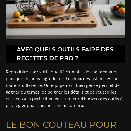
AVEC QUELS OUTILS FAIRE DES
RECETTES DE PRO ?
Reproduire chez soi la qualité d’un plat de chef demande
plus que de bons ingrédients. Le choix des ustensiles fait
toute la différence. Un équipement bien pensé permet de
gagner du temps, de soigner les détails et de réussir les
cuissons à la perfection. Voici un tour d’horizon des outils à
privilégier pour cuisiner comme un pro.
LE BON COUTEAU POUR