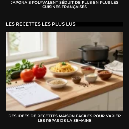
JAPONAIS POLYVALENT SÉDUIT DE PLUS EN PLUS LES
CUISINES FRANÇAISES
LES RECETTES LES PLUS LUS
DES IDÉES DE RECETTES MAISON FACILES POUR VARIER
LES REPAS DE LA SEMAINE