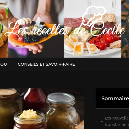
TOUT
CONSEILS ET SAVOIR-FAIRE
Sommaire
Les nouvelle
transformen