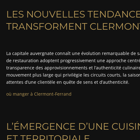
LES NOUVELLES TENDANCE
TRANSFORMENT CLERMON
La capitale auvergnate connaît une évolution remarquable de 
de restauration adoptent progressivement une approche centrée 
transparence des approvisionnements et l’authenticité culinaire
mouvement plus large qui privilégie les circuits courts, la saiso
attentes d’une clientèle en quête de sens et d’authenticité.
où manger à Clermont-Ferrand
L’ÉMERGENCE D’UNE CUIS
ET TERRITORIALE