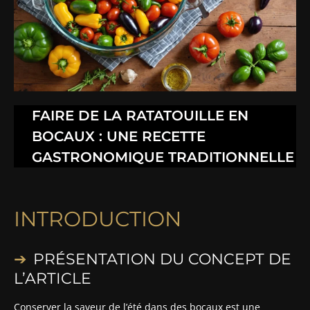
FAIRE DE LA RATATOUILLE EN
BOCAUX : UNE RECETTE
GASTRONOMIQUE TRADITIONNELLE
INTRODUCTION
PRÉSENTATION DU CONCEPT DE
L’ARTICLE
Conserver la saveur de l’été dans des bocaux est une