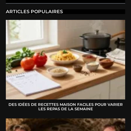
ARTICLES POPULAIRES
DES IDÉES DE RECETTES MAISON FACILES POUR VARIER
LES REPAS DE LA SEMAINE