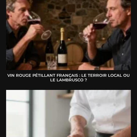
VIN ROUGE PÉTILLANT FRANÇAIS : LE TERROIR LOCAL OU
LE LAMBRUSCO ?