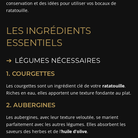
conservation et des idées pour utiliser vos bocaux de
ratatouille.
LES INGRÉDIENTS
ESSENTIELS
LÉGUMES NÉCESSAIRES
1. COURGETTES
Les courgettes sont un ingrédient clé de votre
ratatouille
.
Riches en eau, elles apportent une texture fondante au plat.
2. AUBERGINES
Les aubergines, avec leur texture veloutée, se marient
parfaitement avec les autres légumes. Elles absorbent les
saveurs des herbes et de l’
huile d’olive
.