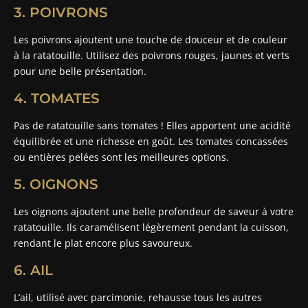
3. POIVRONS
Les poivrons ajoutent une touche de douceur et de couleur
à la ratatouille. Utilisez des poivrons rouges, jaunes et verts
pour une belle présentation.
4. TOMATES
Pas de ratatouille sans tomates ! Elles apportent une acidité
équilibrée et une richesse en goût. Les tomates concassées
ou entières pelées sont les meilleures options.
5. OIGNONS
Les oignons ajoutent une belle profondeur de saveur à votre
ratatouille. Ils caramélisent légèrement pendant la cuisson,
rendant le plat encore plus savoureux.
6. AIL
L’ail, utilisé avec parcimonie, rehausse tous les autres