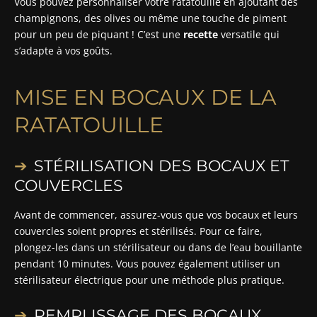
Vous pouvez personnaliser votre ratatouille en ajoutant des
champignons, des olives ou même une touche de piment
pour un peu de piquant ! C’est une
recette
versatile qui
s’adapte à vos goûts.
MISE EN BOCAUX DE LA
RATATOUILLE
STÉRILISATION DES BOCAUX ET
COUVERCLES
Avant de commencer, assurez-vous que vos bocaux et leurs
couvercles soient propres et stérilisés. Pour ce faire,
plongez-les dans un stérilisateur ou dans de l’eau bouillante
pendant 10 minutes. Vous pouvez également utiliser un
stérilisateur électrique pour une méthode plus pratique.
REMPLISSAGE DES BOCAUX