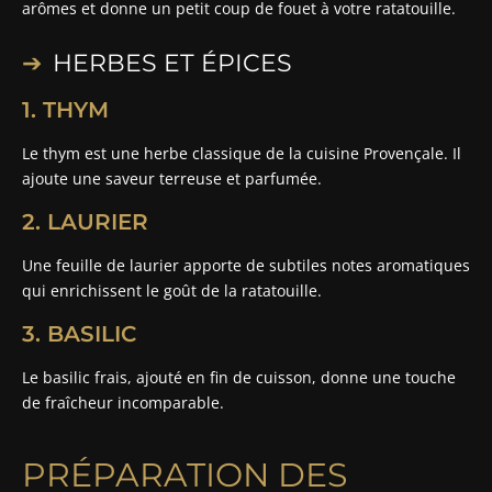
arômes et donne un petit coup de fouet à votre ratatouille.
HERBES ET ÉPICES
1. THYM
Le thym est une herbe classique de la cuisine Provençale. Il
ajoute une saveur terreuse et parfumée.
2. LAURIER
Une feuille de laurier apporte de subtiles notes aromatiques
qui enrichissent le goût de la ratatouille.
3. BASILIC
Le basilic frais, ajouté en fin de cuisson, donne une touche
de fraîcheur incomparable.
PRÉPARATION DES