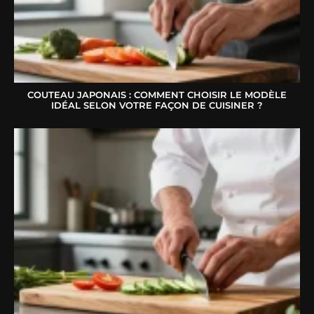
COUTEAU JAPONAIS : COMMENT CHOISIR LE MODÈLE
IDÉAL SELON VOTRE FAÇON DE CUISINER ?