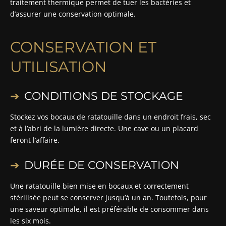
traitement thermique permet de tuer les bactéries et
d’assurer une conservation optimale.
CONSERVATION ET
UTILISATION
CONDITIONS DE STOCKAGE
Stockez vos bocaux de ratatouille dans un endroit frais, sec
et à l’abri de la lumière directe. Une cave ou un placard
feront l’affaire.
DURÉE DE CONSERVATION
Une ratatouille bien mise en bocaux et correctement
stérilisée peut se conserver jusqu’à un an. Toutefois, pour
une saveur optimale, il est préférable de consommer dans
les six mois.