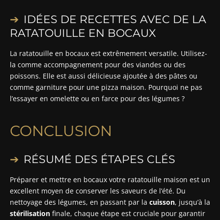
IDÉES DE RECETTES AVEC DE LA
RATATOUILLE EN BOCAUX
La ratatouille en bocaux est extrêmement versatile. Utilisez-
la comme accompagnement pour des viandes ou des
poissons. Elle est aussi délicieuse ajoutée à des pâtes ou
comme garniture pour une pizza maison. Pourquoi ne pas
l’essayer en omelette ou en farce pour des légumes ?
CONCLUSION
RÉSUMÉ DES ÉTAPES CLÉS
Préparer et mettre en bocaux votre ratatouille maison est un
excellent moyen de conserver les saveurs de l’été. Du
nettoyage des légumes, en passant par la
cuisson
, jusqu’à la
stérilisation
finale, chaque étape est cruciale pour garantir