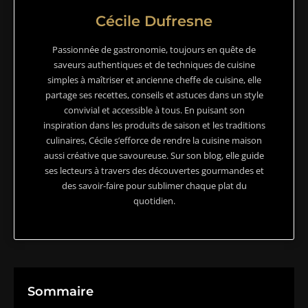
Cécile Dufresne
Passionnée de gastronomie, toujours en quête de
saveurs authentiques et de techniques de cuisine
simples à maîtriser et ancienne cheffe de cuisine, elle
partage ses recettes, conseils et astuces dans un style
convivial et accessible à tous. En puisant son
inspiration dans les produits de saison et les traditions
culinaires, Cécile s’efforce de rendre la cuisine maison
aussi créative que savoureuse. Sur son blog, elle guide
ses lecteurs à travers des découvertes gourmandes et
des savoir-faire pour sublimer chaque plat du
quotidien.
Sommaire