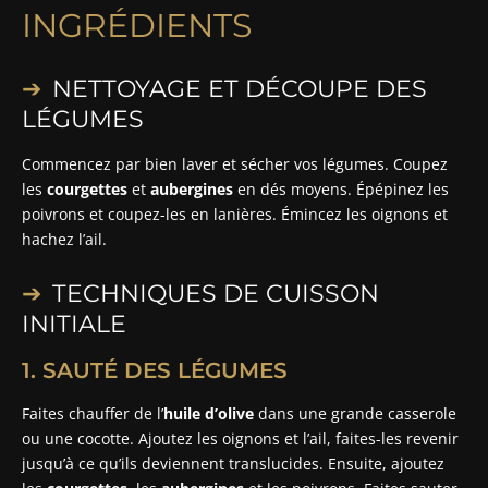
INGRÉDIENTS
NETTOYAGE ET DÉCOUPE DES
LÉGUMES
Commencez par bien laver et sécher vos légumes. Coupez
les
courgettes
et
aubergines
en dés moyens. Épépinez les
poivrons et coupez-les en lanières. Émincez les oignons et
hachez l’ail.
TECHNIQUES DE CUISSON
INITIALE
1. SAUTÉ DES LÉGUMES
Faites chauffer de l’
huile d’olive
dans une grande casserole
ou une cocotte. Ajoutez les oignons et l’ail, faites-les revenir
jusqu’à ce qu’ils deviennent translucides. Ensuite, ajoutez