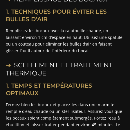
1. TECHNIQUES POUR ÉVITER LES
BULLES D’AIR
Remplissez les bocaux avec la ratatouille chaude, en
laissant environ 1 cm d’espace en haut. Utilisez une spatule
ou un couteau pour éliminer les bulles d’air en faisant
glisser l’outil autour de l’intérieur du bocal.
SCELLEMENT ET TRAITEMENT
THERMIQUE
1. TEMPS ET TEMPÉRATURES
OPTIMAUX
Fermez bien les bocaux et placez-les dans une marmite
remplie d’eau chaude ou un stérilisateur. Assurez-vous que
les bocaux soient complètement submergés. Portez l’eau à
ébullition et laissez traiter pendant environ 45 minutes. Le