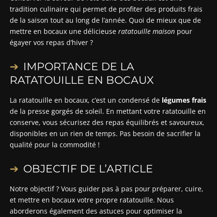
tradition culinaire qui permet de profiter des produits frais
de la saison tout au long de l’année. Quoi de mieux que de
mettre en bocaux une délicieuse
ratatouille maison
pour
égayer vos repas d’hiver ?
IMPORTANCE DE LA
RATATOUILLE EN BOCAUX
La ratatouille en bocaux, c’est un condensé de
légumes frais
de la presse gorgés de soleil. En mettant votre ratatouille en
conserve, vous sécurisez des repas équilibrés et savoureux,
disponibles en un rien de temps. Pas besoin de sacrifier la
qualité pour la commodité !
OBJECTIF DE L’ARTICLE
Notre objectif ? Vous guider pas à pas pour préparer, cuire,
et mettre en bocaux votre propre ratatouille. Nous
aborderons également des astuces pour optimiser la