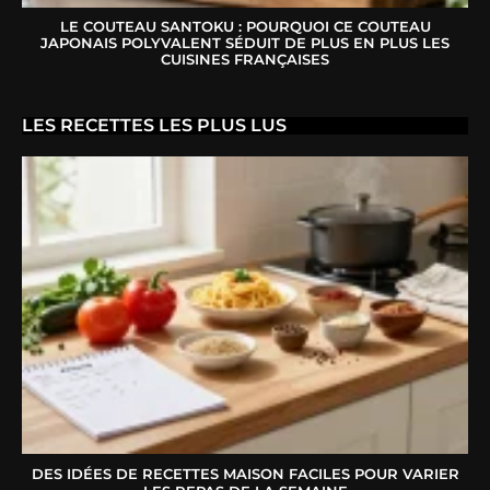
LE COUTEAU SANTOKU : POURQUOI CE COUTEAU
JAPONAIS POLYVALENT SÉDUIT DE PLUS EN PLUS LES
CUISINES FRANÇAISES
LES RECETTES LES PLUS LUS
DES IDÉES DE RECETTES MAISON FACILES POUR VARIER