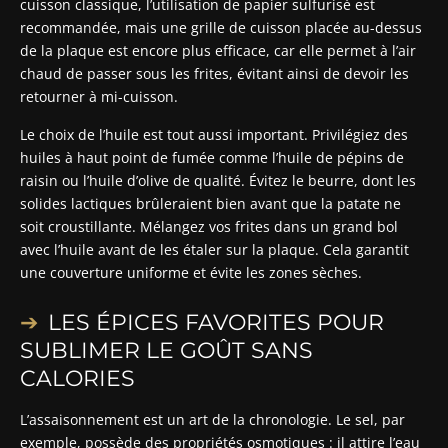
cuisson classique, l’utilisation de papier sulfurisé est
recommandée, mais une grille de cuisson placée au-dessus
de la plaque est encore plus efficace, car elle permet à l’air
chaud de passer sous les frites, évitant ainsi de devoir les
retourner à mi-cuisson.
Le choix de l’huile est tout aussi important. Privilégiez des
huiles à haut point de fumée comme l’huile de pépins de
raisin ou l’huile d’olive de qualité. Évitez le beurre, dont les
solides lactiques brûleraient bien avant que la patate ne
soit croustillante. Mélangez vos frites dans un grand bol
avec l’huile avant de les étaler sur la plaque. Cela garantit
une couverture uniforme et évite les zones sèches.
LES ÉPICES FAVORITES POUR
SUBLIMER LE GOÛT SANS
CALORIES
L’assaisonnement est un art de la chronologie. Le sel, par
exemple, possède des propriétés osmotiques : il attire l’eau