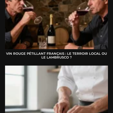
VIN ROUGE PÉTILLANT FRANÇAIS : LE TERROIR LOCAL OU
LE LAMBRUSCO ?