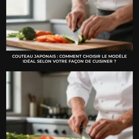
COUTEAU JAPONAIS : COMMENT CHOISIR LE MODÈLE
IDÉAL SELON VOTRE FAÇON DE CUISINER ?