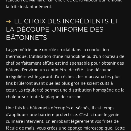
la frite instantanément.
LE CHOIX DES INGRÉDIENTS ET
LA DÉCOUPE UNIFORME DES
BÂTONNETS
La géométrie joue un rôle crucial dans la conduction
thermique. L’utilisation d’une mandoline ou d’un couteau de
chef parfaitement affûté est indispensable pour obtenir des
bâtons d’environ un centimètre de côté. Une découpe
irrégulière est le garant d’un échec : les morceaux les plus
fins brûleront avant que les plus gros ne soient cuits à
cœur. La régularité permet une distribution homogène de la
chaleur sur toute la plaque de cuisson.
Une fois les bâtonnets découpés et séchés, il est temps
d’appliquer une barrière protectrice. C’est ici que le génie
culinaire intervient. En enrobant légèrement vos frites de
fécule de maïs, vous créez une éponge microscopique. Cette