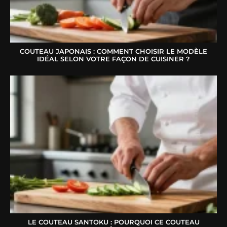
COUTEAU JAPONAIS : COMMENT CHOISIR LE MODÈLE
IDÉAL SELON VOTRE FAÇON DE CUISINER ?
LE COUTEAU SANTOKU : POURQUOI CE COUTEAU