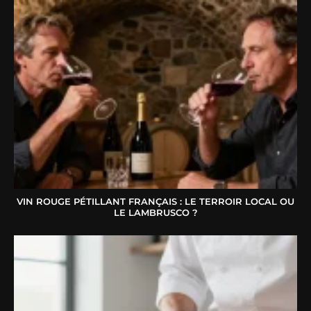
VIN ROUGE PÉTILLANT FRANÇAIS : LE TERROIR LOCAL OU
LE LAMBRUSCO ?