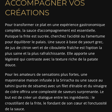
ACCOMPAGNER VOS
CRÉATIONS
Pour transformer ce plat en une expérience gastronomique
complète, la sauce d’accompagnement est essentielle.
Puisque la frite est sucrée, cherchez l’acidité ou l’amertume
pour équilibrer le palais. Une sauce à base de yaourt grec,
de jus de citron vert et de ciboulette fraîche est l’option la
plus saine et la plus rafraîchissante. Elle apporte une
légèreté qui contraste avec la texture riche de la patate
douce.
Pour les amateurs de sensations plus fortes, une
mayonnaise maison infusée à la Sriracha ou une sauce au
tahini (purée de sésame) avec un filet d’érable et du vinaigre
de cidre offrira une complexité de saveurs surprenante. Le
but est de créer un dialogue entre les ingrédients : le
croustillant de la frite, le fondant de son cœur et l’onctuosité
de la sauce.