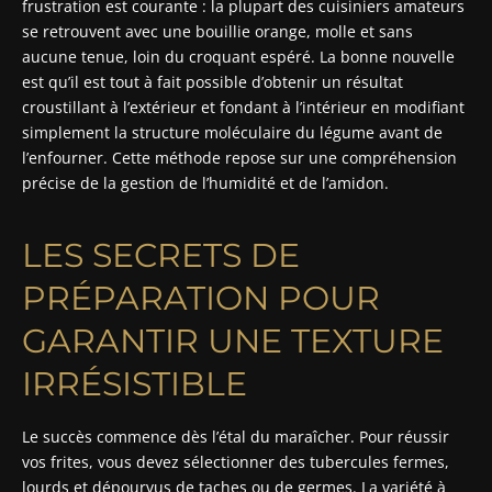
frustration est courante : la plupart des cuisiniers amateurs
se retrouvent avec une bouillie orange, molle et sans
aucune tenue, loin du croquant espéré. La bonne nouvelle
est qu’il est tout à fait possible d’obtenir un résultat
croustillant à l’extérieur et fondant à l’intérieur en modifiant
simplement la structure moléculaire du légume avant de
l’enfourner. Cette méthode repose sur une compréhension
précise de la gestion de l’humidité et de l’amidon.
LES SECRETS DE
PRÉPARATION POUR
GARANTIR UNE TEXTURE
IRRÉSISTIBLE
Le succès commence dès l’étal du maraîcher. Pour réussir
vos frites, vous devez sélectionner des tubercules fermes,
lourds et dépourvus de taches ou de germes. La variété à