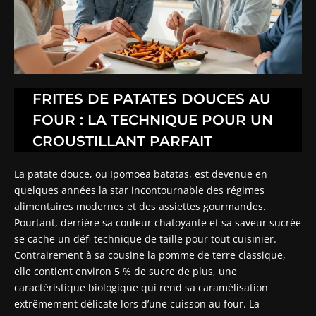
FRITES DE PATATES DOUCES AU
FOUR : LA TECHNIQUE POUR UN
CROUSTILLANT PARFAIT
La patate douce, ou Ipomoea batatas, est devenue en
quelques années la star incontournable des régimes
alimentaires modernes et des assiettes gourmandes.
Pourtant, derrière sa couleur chatoyante et sa saveur sucrée
se cache un défi technique de taille pour tout cuisinier.
Contrairement à sa cousine la pomme de terre classique,
elle contient environ 5 % de sucre de plus, une
caractéristique biologique qui rend sa caramélisation
extrêmement délicate lors d’une cuisson au four. La