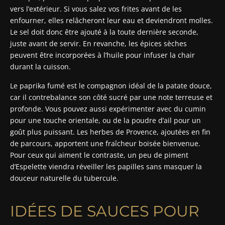
vers l’extérieur. Si vous salez vos frites avant de les
enfourner, elles relâcheront leur eau et deviendront molles.
Le sel doit donc être ajouté à la toute dernière seconde,
juste avant de servir. En revanche, les épices sèches
peuvent être incorporées à l’huile pour infuser la chair
durant la cuisson.
Le paprika fumé est le compagnon idéal de la patate douce,
car il contrebalance son côté sucré par une note terreuse et
profonde. Vous pouvez aussi expérimenter avec du cumin
pour une touche orientale, ou de la poudre d’ail pour un
goût plus puissant. Les herbes de Provence, ajoutées en fin
de parcours, apportent une fraîcheur boisée bienvenue.
Pour ceux qui aiment le contraste, un peu de piment
d’Espelette viendra réveiller les papilles sans masquer la
douceur naturelle du tubercule.
IDÉES DE SAUCES POUR