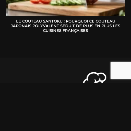
LE COUTEAU SANTOKU : POURQUOI CE COUTEAU
JAPONAIS POLYVALENT SÉDUIT DE PLUS EN PLUS LES
CUISINES FRANÇAISES