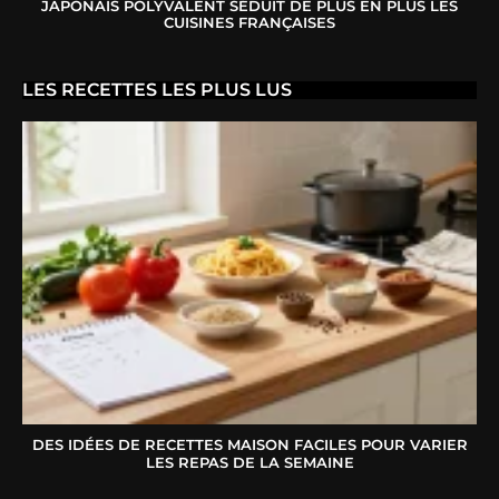
JAPONAIS POLYVALENT SÉDUIT DE PLUS EN PLUS LES
CUISINES FRANÇAISES
LES RECETTES LES PLUS LUS
DES IDÉES DE RECETTES MAISON FACILES POUR VARIER
LES REPAS DE LA SEMAINE