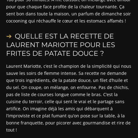
pour que chaque face profite de la chaleur tournante. Ça
sent bon dans toute la maison, un parfum de dimanche soir
cocooning qui réchauffe le cœur et les estomacs affamés !
QUELLE EST LA RECETTE DE
LAURENT MARIOTTE POUR LES
FRITES DE PATATE DOUCE ?
Laurent Mariotte, c’est le champion de la simplicité qui nous
sauve les soirs de flemme intense. Sa recette ne demande
que trois ingrédients, de la patate douce, un filet d’huile et
du sel. On coupe, on mélange, on enfourne. Pas de chichis,
pas de liste de courses longue comme le bras. C’est la
cuisine du terroir, celle qui sent le vrai et le partage sans
artifice. On imagine déjà les amis qui débarquent à
l’improviste et ce plat fumant qu’on pose sur la table, à la
bonne franquette, pour picorer avec gourmandise et rire de
tout !