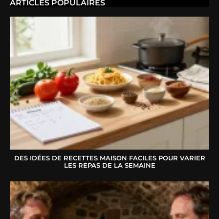
ARTICLES POPULAIRES
DES IDÉES DE RECETTES MAISON FACILES POUR VARIER
LES REPAS DE LA SEMAINE