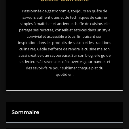
Passionnée de gastronomie, toujours en quête de
saveurs authentiques et de techniques de cuisine
simples à maîtriser et ancienne cheffe de cuisine, elle
partage ses recettes, conseils et astuces dans un style
convivial et accessible à tous. En puisant son
inspiration dans les produits de saison et les traditions
culinaires, Cécile s’efforce de rendre la cuisine maison
aussi créative que savoureuse. Sur son blog, elle guide
ses lecteurs à travers des découvertes gourmandes et
des savoir-faire pour sublimer chaque plat du
quotidien.
Sommaire