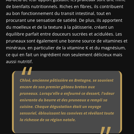
de bienfaits nutritionnels. Riches en fibres, ils contribuent
au bon fonctionnement du transit intestinal, tout en
procurant une sensation de satiété. De plus, ils apportent
du moelleux et de la texture à la pâtisserie, créant un
équilibre parfait entre douceurs sucrées et acidulées. Les
pruneaux sont également une bonne source de vitamines et
minéraux, en particulier de la vitamine K et du magnésium,
ce qui en fait un ingrédient non seulement délicieux mais
aussi nutritif.
Chloé, ancienne pâtissière en Bretagne, se souvient
encore de son premier gâteau breton aux
pruneaux. Lorsqu’elle a enfourné ce dessert, l’odeur
enivrante du beurre et des pruneaux a rempli sa
cuisine. Chaque dégustation était un voyage
sensoriel, éblouissant les convives et révélant toute
la richesse de sa région natale.