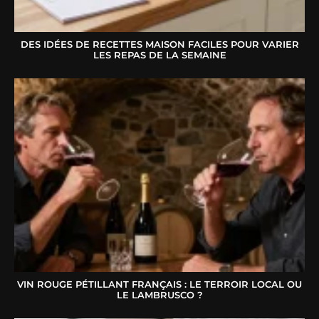
DES IDÉES DE RECETTES MAISON FACILES POUR VARIER
LES REPAS DE LA SEMAINE
VIN ROUGE PÉTILLANT FRANÇAIS : LE TERROIR LOCAL OU
LE LAMBRUSCO ?