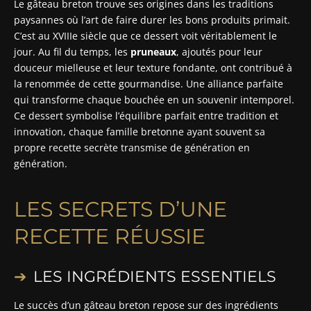
Le gâteau breton trouve ses origines dans les traditions
paysannes où l’art de faire durer les bons produits primait.
C’est au XVIIIe siècle que ce dessert voit véritablement le
jour. Au fil du temps, les
pruneaux
, ajoutés pour leur
douceur mielleuse et leur texture fondante, ont contribué à
la renommée de cette gourmandise. Une alliance parfaite
qui transforme chaque bouchée en un souvenir intemporel.
Ce dessert symbolise l’équilibre parfait entre tradition et
innovation, chaque famille bretonne ayant souvent sa
propre recette secrète transmise de génération en
génération.
LES SECRETS D’UNE
RECETTE RÉUSSIE
LES INGRÉDIENTS ESSENTIELS
Le succès d’un gâteau breton repose sur des ingrédients