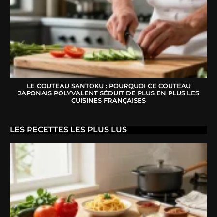
LE COUTEAU SANTOKU : POURQUOI CE COUTEAU
JAPONAIS POLYVALENT SÉDUIT DE PLUS EN PLUS LES
CUISINES FRANÇAISES
LES RECETTES LES PLUS LUS