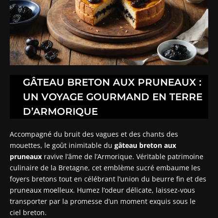
GÂTEAU BRETON AUX PRUNEAUX :
UN VOYAGE GOURMAND EN TERRE
D’ARMORIQUE
Accompagné du bruit des vagues et des chants des
mouettes, le goût inimitable du
gâteau breton aux
pruneaux
ravive l’âme de l’Armorique. Véritable patrimoine
culinaire de la Bretagne, cet emblème sucré embaume les
foyers bretons tout en célébrant l’union du beurre fin et des
pruneaux moelleux. Humez l’odeur délicate, laissez-vous
transporter par la promesse d’un moment exquis sous le
ciel breton.