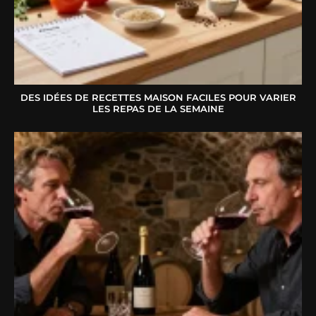
DES IDÉES DE RECETTES MAISON FACILES POUR VARIER
LES REPAS DE LA SEMAINE