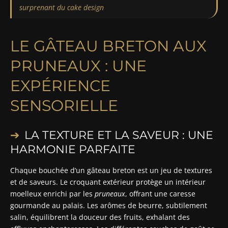
surprenant du cake design
LE GÂTEAU BRETON AUX
PRUNEAUX : UNE
EXPÉRIENCE
SENSORIELLE
LA TEXTURE ET LA SAVEUR : UNE
HARMONIE PARFAITE
Chaque bouchée d’un gâteau breton est un jeu de textures
et de saveurs. Le croquant extérieur protège un intérieur
moelleux enrichi par les
pruneaux
, offrant une caresse
gourmande au palais. Les arômes de beurre, subtilement
salin, équilibrent la douceur des fruits, exhalant des