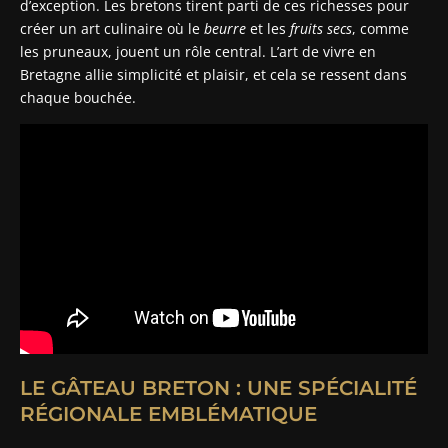
d’exception. Les bretons tirent parti de ces richesses pour
créer un art culinaire où le
beurre
et les
fruits secs
, comme
les pruneaux, jouent un rôle central. L’art de vivre en
Bretagne allie simplicité et plaisir, et cela se ressent dans
chaque bouchée.
LE GÂTEAU BRETON : UNE SPÉCIALITÉ
RÉGIONALE EMBLÉMATIQUE