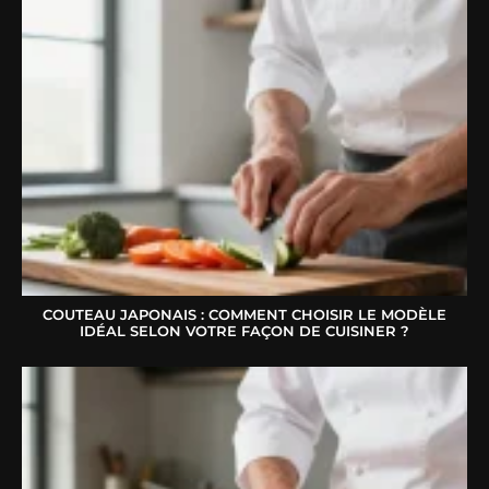
COUTEAU JAPONAIS : COMMENT CHOISIR LE MODÈLE
IDÉAL SELON VOTRE FAÇON DE CUISINER ?