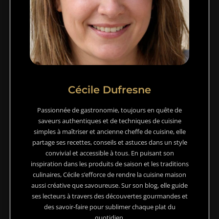
Cécile Dufresne
Passionnée de gastronomie, toujours en quête de
saveurs authentiques et de techniques de cuisine
simples à maîtriser et ancienne cheffe de cuisine, elle
partage ses recettes, conseils et astuces dans un style
convivial et accessible à tous. En puisant son
inspiration dans les produits de saison et les traditions
culinaires, Cécile s’efforce de rendre la cuisine maison
aussi créative que savoureuse. Sur son blog, elle guide
ses lecteurs à travers des découvertes gourmandes et
des savoir-faire pour sublimer chaque plat du
quotidien.