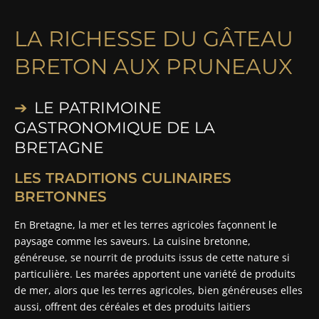
LA RICHESSE DU GÂTEAU
BRETON AUX PRUNEAUX
LE PATRIMOINE
GASTRONOMIQUE DE LA
BRETAGNE
LES TRADITIONS CULINAIRES
BRETONNES
En Bretagne, la mer et les terres agricoles façonnent le
paysage comme les saveurs. La cuisine bretonne,
généreuse, se nourrit de produits issus de cette nature si
particulière. Les marées apportent une variété de produits
de mer, alors que les terres agricoles, bien généreuses elles
aussi, offrent des céréales et des produits laitiers