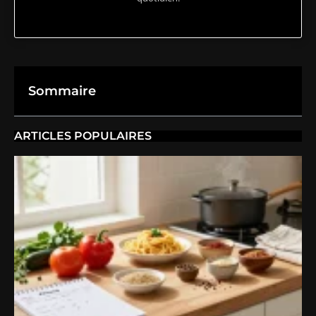
Sommaire
ARTICLES POPULAIRES