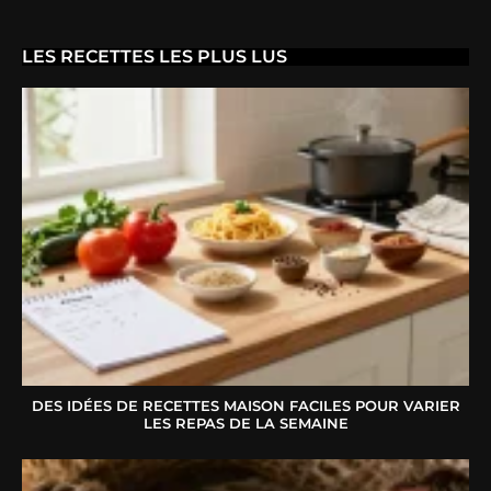
LES RECETTES LES PLUS LUS
DES IDÉES DE RECETTES MAISON FACILES POUR VARIER
LES REPAS DE LA SEMAINE