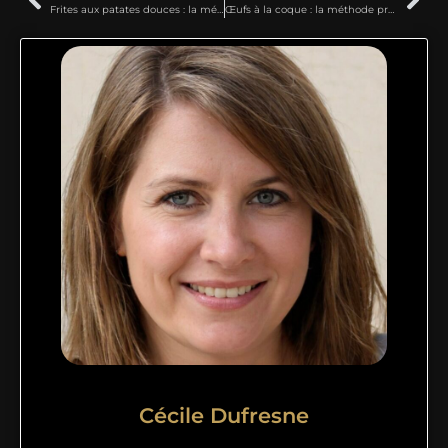
Frites aux patates douces : la méthode pour une cuisson ultra croustillante
Œufs à la coque : la méthode précise pour une cuisson parfaite
Cécile Dufresne