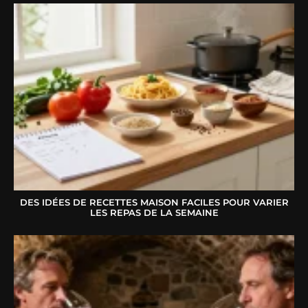
DES IDÉES DE RECETTES MAISON FACILES POUR VARIER
LES REPAS DE LA SEMAINE