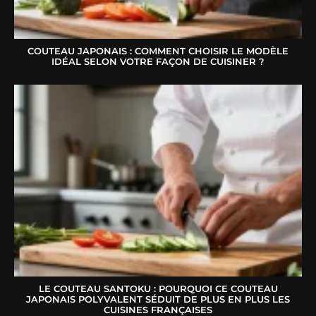
COUTEAU JAPONAIS : COMMENT CHOISIR LE MODÈLE
IDÉAL SELON VOTRE FAÇON DE CUISINER ?
LE COUTEAU SANTOKU : POURQUOI CE COUTEAU
JAPONAIS POLYVALENT SÉDUIT DE PLUS EN PLUS LES
CUISINES FRANÇAISES