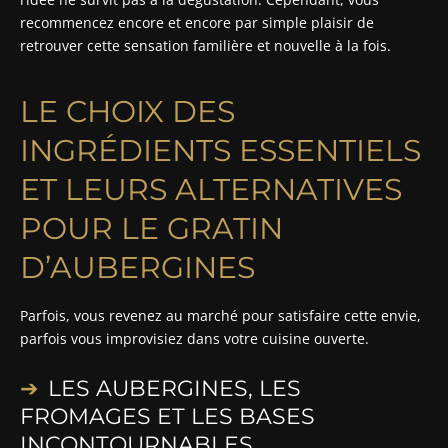
recommencez encore et encore par simple plaisir de
retrouver cette sensation familière et nouvelle à la fois.
LE CHOIX DES
INGRÉDIENTS ESSENTIELS
ET LEURS ALTERNATIVES
POUR LE GRATIN
D’AUBERGINES
Parfois, vous revenez au marché pour satisfaire cette envie,
parfois vous improvisiez dans votre cuisine ouverte.
LES AUBERGINES, LES
FROMAGES ET LES BASES
INCONTOURNABLES