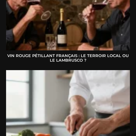
VIN ROUGE PÉTILLANT FRANÇAIS : LE TERROIR LOCAL OU
LE LAMBRUSCO ?