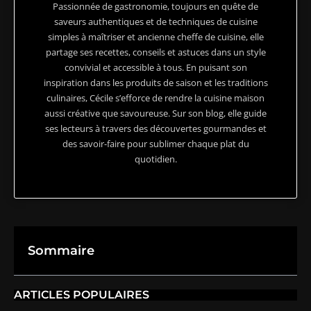
Passionnée de gastronomie, toujours en quête de
saveurs authentiques et de techniques de cuisine
simples à maîtriser et ancienne cheffe de cuisine, elle
partage ses recettes, conseils et astuces dans un style
convivial et accessible à tous. En puisant son
inspiration dans les produits de saison et les traditions
culinaires, Cécile s’efforce de rendre la cuisine maison
aussi créative que savoureuse. Sur son blog, elle guide
ses lecteurs à travers des découvertes gourmandes et
des savoir-faire pour sublimer chaque plat du
quotidien.
Sommaire
ARTICLES POPULAIRES