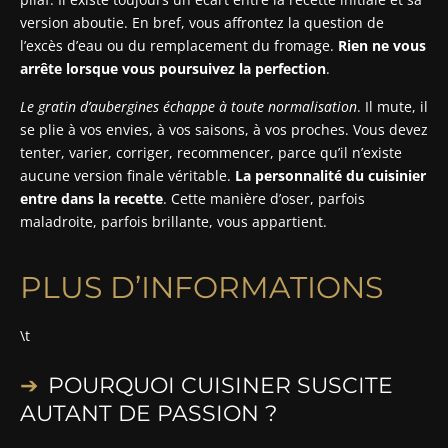
version aboutie. En bref, vous affrontez la question de
l’excès d’eau ou du remplacement du fromage.
Rien ne vous
arrête lorsque vous poursuivez la perfection
.
Le gratin d’aubergines échappe à toute normalisation
. Il mute, il
se plie à vos envies, à vos saisons, à vos proches. Vous devez
tenter, varier, corriger, recommencer, parce qu’il n’existe
aucune version finale véritable.
La personnalité du cuisinier
entre dans la recette
. Cette manière d’oser, parfois
maladroite, parfois brillante, vous appartient.
PLUS D’INFORMATIONS
\t
POURQUOI CUISINER SUSCITE
AUTANT DE PASSION ?