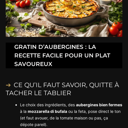
GRATIN D’AUBERGINES : LA
RECETTE FACILE POUR UN PLAT
SAVOUREUX
CE QU’IL FAUT SAVOIR, QUITTE À
TACHER LE TABLIER
Le choix des ingrédients, des
aubergines bien fermes
à la
mozzarella di bufala
ou la feta, pose direct le ton
(et faut avouer, de la tomate maison ou pas, ça
dépote pareil).