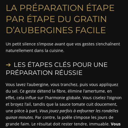
LA PRÉPARATION ÉTAPE
PAR ÉTAPE DU GRATIN
D’AUBERGINES FACILE
Un petit silence s’impose avant que vos gestes s’enchaînent
naturellement dans la cuisine.
LES ÉTAPES CLÉS POUR UNE
PRÉPARATION RÉUSSIE
Vous lavez l’aubergine, vous tranchez, puis vous appliquez
du sel. Ce geste détend la fibre, élimine l’amertume, en
effet, cela influe sur l’harmonie globale. Vous ciselez l’oignon
et broyez l’ail, tandis que la sauce tomate cuit doucement,
une pièce à part.
Vous jouez parfois à enfourner les rondelles
quinze minutes
. Par contre, la poêle s’impose les jours de
grande faim. Le résultat doit rester tendre, immuable.
Vous