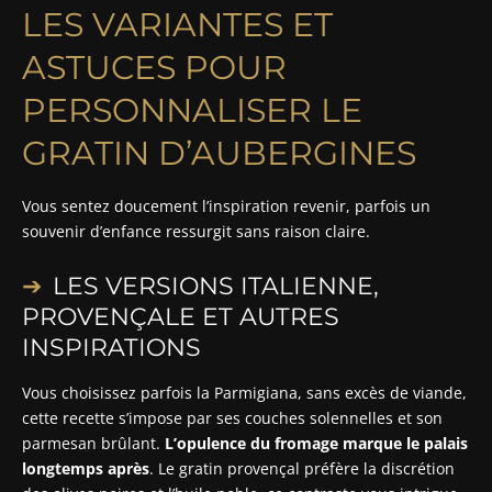
LES VARIANTES ET
ASTUCES POUR
PERSONNALISER LE
GRATIN D’AUBERGINES
Vous sentez doucement l’inspiration revenir, parfois un
souvenir d’enfance ressurgit sans raison claire.
LES VERSIONS ITALIENNE,
PROVENÇALE ET AUTRES
INSPIRATIONS
Vous choisissez parfois la Parmigiana, sans excès de viande,
cette recette s’impose par ses couches solennelles et son
parmesan brûlant.
L’opulence du fromage marque le palais
longtemps après
. Le gratin provençal préfère la discrétion