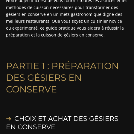
Notre objectif ici est de vous fournir toutes les astuces et les
méthodes de cuisson nécessaires pour transformer des
gésiers en conserve en un mets gastronomique digne des
meilleurs restaurants. Que vous soyez un cuisinier novice
ou expérimenté, ce guide pratique vous aidera à réussir la
préparation et la cuisson de gésiers en conserve.
PARTIE 1 : PRÉPARATION
DES GÉSIERS EN
CONSERVE
CHOIX ET ACHAT DES GÉSIERS
EN CONSERVE