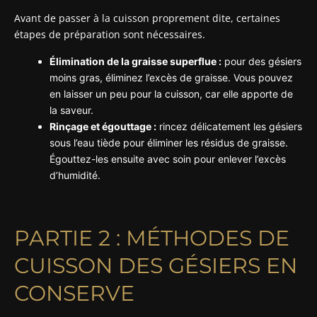
Avant de passer à la cuisson proprement dite, certaines
étapes de préparation sont nécessaires.
Élimination de la graisse superflue :
pour des gésiers
moins gras, éliminez l’excès de graisse. Vous pouvez
en laisser un peu pour la cuisson, car elle apporte de
la saveur.
Rinçage et égouttage :
rincez délicatement les gésiers
sous l’eau tiède pour éliminer les résidus de graisse.
Égouttez-les ensuite avec soin pour enlever l’excès
d’humidité.
PARTIE 2 : MÉTHODES DE
CUISSON DES GÉSIERS EN
CONSERVE