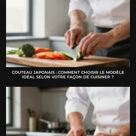
COUTEAU JAPONAIS : COMMENT CHOISIR LE MODÈLE
IDÉAL SELON VOTRE FAÇON DE CUISINER ?