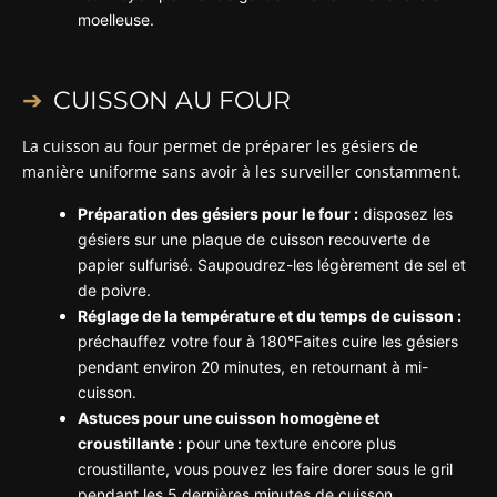
moelleuse.
CUISSON AU FOUR
La cuisson au four permet de préparer les gésiers de
manière uniforme sans avoir à les surveiller constamment.
Préparation des gésiers pour le four :
disposez les
gésiers sur une plaque de cuisson recouverte de
papier sulfurisé. Saupoudrez-les légèrement de sel et
de poivre.
Réglage de la température et du temps de cuisson :
préchauffez votre four à 180°Faites cuire les gésiers
pendant environ 20 minutes, en retournant à mi-
cuisson.
Astuces pour une cuisson homogène et
croustillante :
pour une texture encore plus
croustillante, vous pouvez les faire dorer sous le gril
pendant les 5 dernières minutes de cuisson.