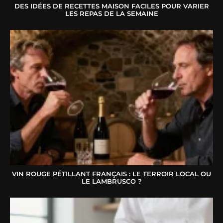
DES IDÉES DE RECETTES MAISON FACILES POUR VARIER
LES REPAS DE LA SEMAINE
VIN ROUGE PÉTILLANT FRANÇAIS : LE TERROIR LOCAL OU
LE LAMBRUSCO ?