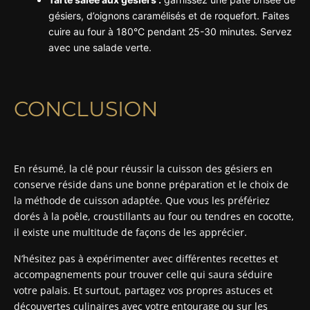
gésiers, d’oignons caramélisés et de roquefort. Faites
cuire au four à 180°C pendant 25-30 minutes. Servez
avec une salade verte.
CONCLUSION
En résumé, la clé pour réussir la cuisson des gésiers en
conserve réside dans une bonne préparation et le choix de
la méthode de cuisson adaptée. Que vous les préfériez
dorés à la poêle, croustillants au four ou tendres en cocotte,
il existe une multitude de façons de les apprécier.
N’hésitez pas à expérimenter avec différentes recettes et
accompagnements pour trouver celle qui saura séduire
votre palais. Et surtout, partagez vos propres astuces et
découvertes culinaires avec votre entourage ou sur les