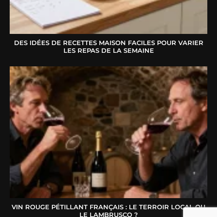
DES IDÉES DE RECETTES MAISON FACILES POUR VARIER
LES REPAS DE LA SEMAINE
VIN ROUGE PÉTILLANT FRANÇAIS : LE TERROIR LOCAL OU
LE LAMBRUSCO ?