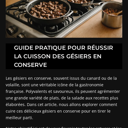
GUIDE PRATIQUE POUR RÉUSSIR
LA CUISSON DES GÉSIERS EN
CONSERVE
Les gésiers en conserve, souvent issus du canard ou de la
volaille, sont une véritable icône de la gastronomie
française. Polyvalents et savoureux, ils peuvent agrémenter
une grande variété de plats, de la salade aux recettes plus
élaborées. Dans cet article, nous allons explorer comment
cuire ces délicieux gésiers en conserve pour en tirer le
meilleur parti.