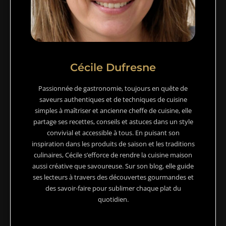
Cécile Dufresne
Passionnée de gastronomie, toujours en quête de
saveurs authentiques et de techniques de cuisine
simples à maîtriser et ancienne cheffe de cuisine, elle
partage ses recettes, conseils et astuces dans un style
convivial et accessible à tous. En puisant son
inspiration dans les produits de saison et les traditions
culinaires, Cécile s’efforce de rendre la cuisine maison
aussi créative que savoureuse. Sur son blog, elle guide
ses lecteurs à travers des découvertes gourmandes et
des savoir-faire pour sublimer chaque plat du
quotidien.