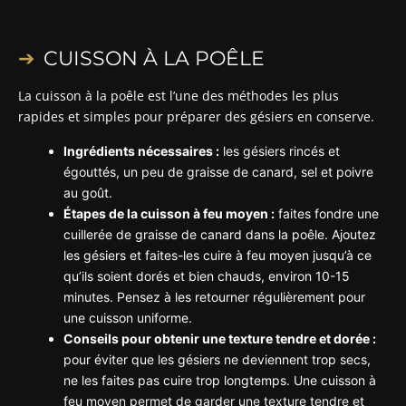
CUISSON À LA POÊLE
La cuisson à la poêle est l’une des méthodes les plus
rapides et simples pour préparer des gésiers en conserve.
Ingrédients nécessaires :
les gésiers rincés et
égouttés, un peu de graisse de canard, sel et poivre
au goût.
Étapes de la cuisson à feu moyen :
faites fondre une
cuillerée de graisse de canard dans la poêle. Ajoutez
les gésiers et faites-les cuire à feu moyen jusqu’à ce
qu’ils soient dorés et bien chauds, environ 10-15
minutes. Pensez à les retourner régulièrement pour
une cuisson uniforme.
Conseils pour obtenir une texture tendre et dorée :
pour éviter que les gésiers ne deviennent trop secs,
ne les faites pas cuire trop longtemps. Une cuisson à
feu moyen permet de garder une texture tendre et