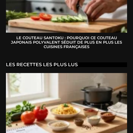
LE COUTEAU SANTOKU : POURQUOI CE COUTEAU
JAPONAIS POLYVALENT SÉDUIT DE PLUS EN PLUS LES
CUISINES FRANÇAISES
LES RECETTES LES PLUS LUS