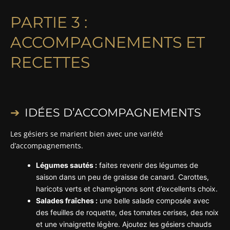
PARTIE 3 :
ACCOMPAGNEMENTS ET
RECETTES
IDÉES D’ACCOMPAGNEMENTS
Les gésiers se marient bien avec une variété
d’accompagnements.
Légumes sautés :
faites revenir des légumes de
saison dans un peu de graisse de canard. Carottes,
haricots verts et champignons sont d’excellents choix.
Salades fraîches :
une belle salade composée avec
des feuilles de roquette, des tomates cerises, des noix
et une vinaigrette légère. Ajoutez les gésiers chauds