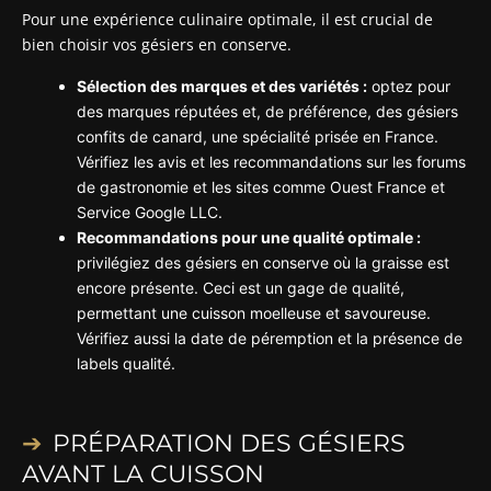
Pour une expérience culinaire optimale, il est crucial de
bien choisir vos gésiers en conserve.
Sélection des marques et des variétés :
optez pour
des marques réputées et, de préférence, des gésiers
confits de canard, une spécialité prisée en France.
Vérifiez les avis et les recommandations sur les forums
de gastronomie et les sites comme Ouest France et
Service Google LLC.
Recommandations pour une qualité optimale :
privilégiez des gésiers en conserve où la graisse est
encore présente. Ceci est un gage de qualité,
permettant une cuisson moelleuse et savoureuse.
Vérifiez aussi la date de péremption et la présence de
labels qualité.
PRÉPARATION DES GÉSIERS
AVANT LA CUISSON