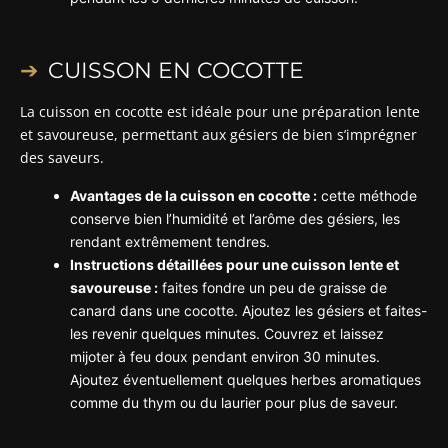
CUISSON EN COCOTTE
La cuisson en cocotte est idéale pour une préparation lente
et savoureuse, permettant aux gésiers de bien s’imprégner
des saveurs.
Avantages de la cuisson en cocotte :
cette méthode
conserve bien l’humidité et l’arôme des gésiers, les
rendant extrêmement tendres.
Instructions détaillées pour une cuisson lente et
savoureuse :
faites fondre un peu de graisse de
canard dans une cocotte. Ajoutez les gésiers et faites-
les revenir quelques minutes. Couvrez et laissez
mijoter à feu doux pendant environ 30 minutes.
Ajoutez éventuellement quelques herbes aromatiques
comme du thym ou du laurier pour plus de saveur.