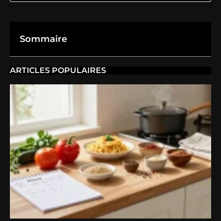
Sommaire
ARTICLES POPULAIRES