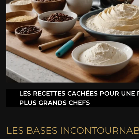
LES RECETTES CACHÉES POUR UNE P
PLUS GRANDS CHEFS
LES BASES INCONTOURNA