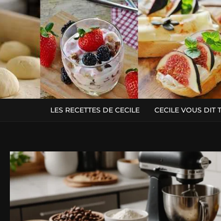
LES RECETTES DE CECILE
CECILE VOUS DIT 