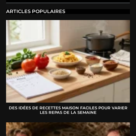
ARTICLES POPULAIRES
DES IDÉES DE RECETTES MAISON FACILES POUR VARIER
LES REPAS DE LA SEMAINE