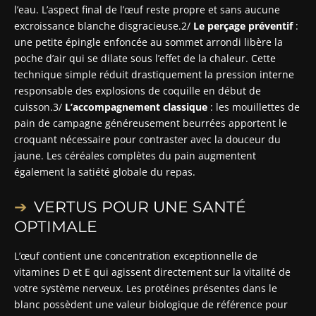
l’eau. L’aspect final de l’œuf reste propre et sans aucune
excroissance blanche disgracieuse.2/
Le perçage préventif
:
une petite épingle enfoncée au sommet arrondi libère la
poche d’air qui se dilate sous l’effet de la chaleur. Cette
technique simple réduit drastiquement la pression interne
responsable des explosions de coquille en début de
cuisson.3/
L’accompagnement classique
: les mouillettes de
pain de campagne généreusement beurrées apportent le
croquant nécessaire pour contraster avec la douceur du
jaune. Les céréales complètes du pain augmentent
également la satiété globale du repas.
VERTUS POUR UNE SANTÉ
OPTIMALE
L’œuf contient une concentration exceptionnelle de
vitamines D et E qui agissent directement sur la vitalité de
votre système nerveux. Les protéines présentes dans le
blanc possèdent une valeur biologique de référence pour