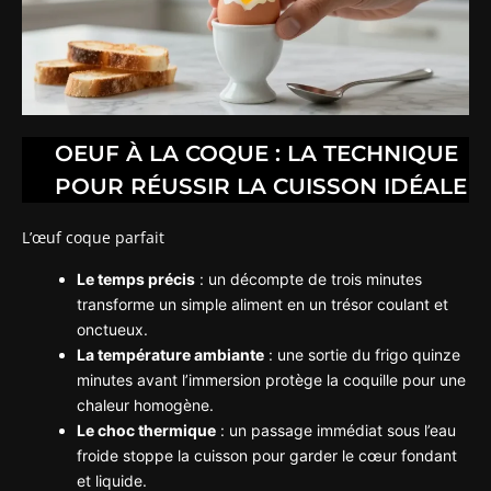
OEUF À LA COQUE : LA TECHNIQUE
POUR RÉUSSIR LA CUISSON IDÉALE
L’œuf coque parfait
Le temps précis
: un décompte de trois minutes
transforme un simple aliment en un trésor coulant et
onctueux.
La température ambiante
: une sortie du frigo quinze
minutes avant l’immersion protège la coquille pour une
chaleur homogène.
Le choc thermique
: un passage immédiat sous l’eau
froide stoppe la cuisson pour garder le cœur fondant
et liquide.