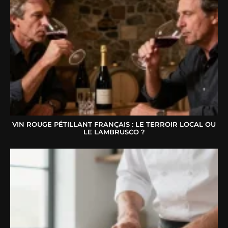
VIN ROUGE PÉTILLANT FRANÇAIS : LE TERROIR LOCAL OU
LE LAMBRUSCO ?