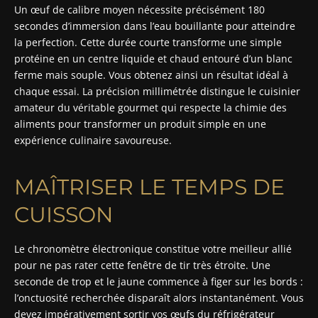
Un œuf de calibre moyen nécessite précisément 180
secondes d’immersion dans l’eau bouillante pour atteindre
la perfection. Cette durée courte transforme une simple
protéine en un centre liquide et chaud entouré d’un blanc
ferme mais souple. Vous obtenez ainsi un résultat idéal à
chaque essai. La précision millimétrée distingue le cuisinier
amateur du véritable gourmet qui respecte la chimie des
aliments pour transformer un produit simple en une
expérience culinaire savoureuse.
MAÎTRISER LE TEMPS DE
CUISSON
Le chronomètre électronique constitue votre meilleur allié
pour ne pas rater cette fenêtre de tir très étroite. Une
seconde de trop et le jaune commence à figer sur les bords :
l’onctuosité recherchée disparaît alors instantanément. Vous
devez impérativement sortir vos œufs du réfrigérateur