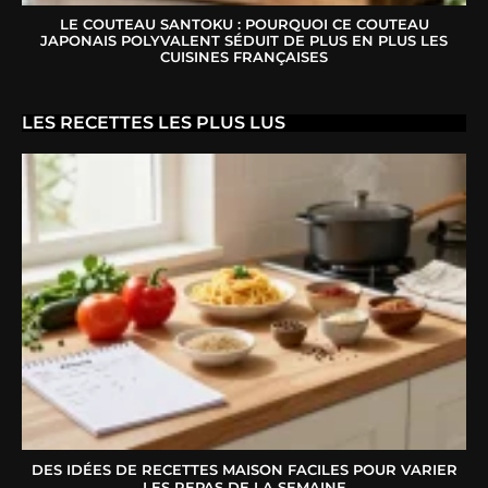
LE COUTEAU SANTOKU : POURQUOI CE COUTEAU
JAPONAIS POLYVALENT SÉDUIT DE PLUS EN PLUS LES
CUISINES FRANÇAISES
LES RECETTES LES PLUS LUS
DES IDÉES DE RECETTES MAISON FACILES POUR VARIER
LES REPAS DE LA SEMAINE