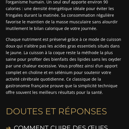
l’organisme humain. Un seul œuf apporte environ 90
calories : une densité énergétique idéale pour éviter les
fringales durant la matinée. Sa consommation régulière
favorise le maintien de la masse musculaire sans alourdir
inutilement le bilan calorique de votre journée.
Chaque nutriment est préservé grâce à ce mode de cuisson
doux qui n’altère pas les acides gras essentiels situés dans
le jaune. La cuisson à la coque reste la méthode la plus
saine pour profiter des bienfaits des lipides sans les oxyder
par une chaleur excessive. Vous profitez ainsi d’un apport
complet en choline et en sélénium pour soutenir votre
activité cérébrale quotidienne. Ce classique de la
gastronomie française prouve que la simplicité technique
offre souvent les meilleurs résultats pour la santé.
DOUTES ET RÉPONSES
COMMENT CUIRE DES ŒUFS