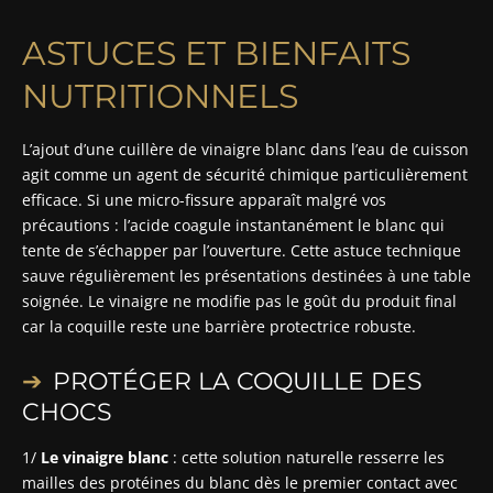
ASTUCES ET BIENFAITS
NUTRITIONNELS
L’ajout d’une cuillère de vinaigre blanc dans l’eau de cuisson
agit comme un agent de sécurité chimique particulièrement
efficace. Si une micro-fissure apparaît malgré vos
précautions : l’acide coagule instantanément le blanc qui
tente de s’échapper par l’ouverture. Cette astuce technique
sauve régulièrement les présentations destinées à une table
soignée. Le vinaigre ne modifie pas le goût du produit final
car la coquille reste une barrière protectrice robuste.
PROTÉGER LA COQUILLE DES
CHOCS
1/
Le vinaigre blanc
: cette solution naturelle resserre les
mailles des protéines du blanc dès le premier contact avec