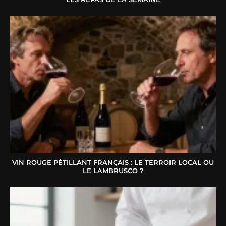
VIN ROUGE PÉTILLANT FRANÇAIS : LE TERROIR LOCAL OU
LE LAMBRUSCO ?