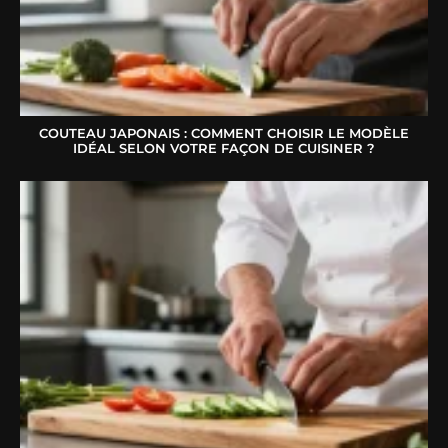
COUTEAU JAPONAIS : COMMENT CHOISIR LE MODÈLE
IDÉAL SELON VOTRE FAÇON DE CUISINER ?