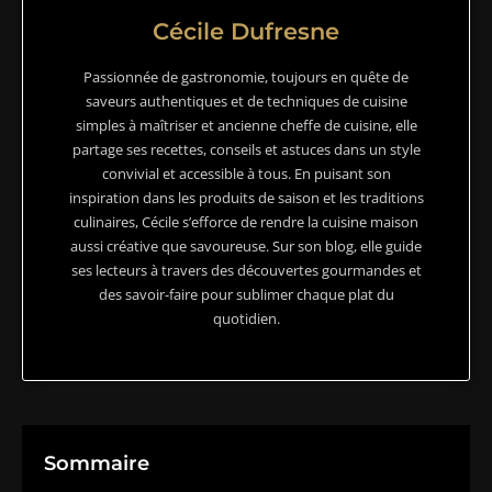
Cécile Dufresne
Passionnée de gastronomie, toujours en quête de
saveurs authentiques et de techniques de cuisine
simples à maîtriser et ancienne cheffe de cuisine, elle
partage ses recettes, conseils et astuces dans un style
convivial et accessible à tous. En puisant son
inspiration dans les produits de saison et les traditions
culinaires, Cécile s’efforce de rendre la cuisine maison
aussi créative que savoureuse. Sur son blog, elle guide
ses lecteurs à travers des découvertes gourmandes et
des savoir-faire pour sublimer chaque plat du
quotidien.
Sommaire