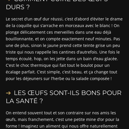
DURS ?
Le secret d’un œuf dur réussi, c’est d’abord d’éviter le drame
de la coquille qui s’arrache en morceaux avec le blanc ! On
plonge délicatement ces merveilles dans une eau déjà
bouillonnante, et on compte exactement neuf minutes. Pas
une de plus, sinon le jaune prend cette teinte grise un peu
triste qui nous rappelle les cantines d’autrefois. Une fois le
temps écoulé, hop, on les jette dans un bain d’eau glacée.
C’est le choc thermique qui fait tout le boulot pour un
écalage parfait. C’est simple, c’est beau, et ça change tout
pour les déjeuners sur l’herbe ou la salade composée !
LES ŒUFS SONT-ILS BONS POUR
LA SANTÉ ?
On entend souvent tout et son contraire sur nos amis les
œufs, mais franchement, c’est une petite mine d’or pour la
forme ! Imaginez un aliment qui nous offre naturellement