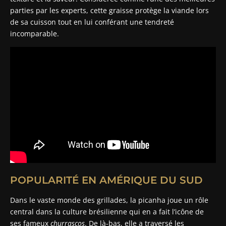
parties par les experts, cette graisse protège la viande lors
de sa cuisson tout en lui conférant une tendreté
incomparable.
POPULARITÉ EN AMÉRIQUE DU SUD
Dans le vaste monde des grillades, la picanha joue un rôle
central dans la culture brésilienne qui en a fait l’icône de
ses fameux
churrascos
. De là-bas, elle a traversé les