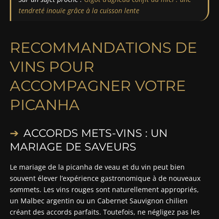
tendreté inouïe grâce à la cuisson lente
RECOMMANDATIONS DE
VINS POUR
ACCOMPAGNER VOTRE
PICANHA
ACCORDS METS-VINS : UN
MARIAGE DE SAVEURS
Le mariage de la picanha de veau et du vin peut bien
souvent élever l’expérience gastronomique à de nouveaux
sommets. Les vins rouges sont naturellement appropriés,
un Malbec argentin ou un Cabernet Sauvignon chilien
créant des accords parfaits. Toutefois, ne négligez pas les