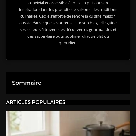
convivial et accessible à tous. En puisant son
inspiration dans les produits de saison et les traditions
culinaires, Cécile s’efforce de rendre la cuisine maison
aussi créative que savoureuse. Sur son blog, elle guide
ses lecteurs à travers des découvertes gourmandes et
des savoir-faire pour sublimer chaque plat du
quotidien.
Sommaire
ARTICLES POPULAIRES