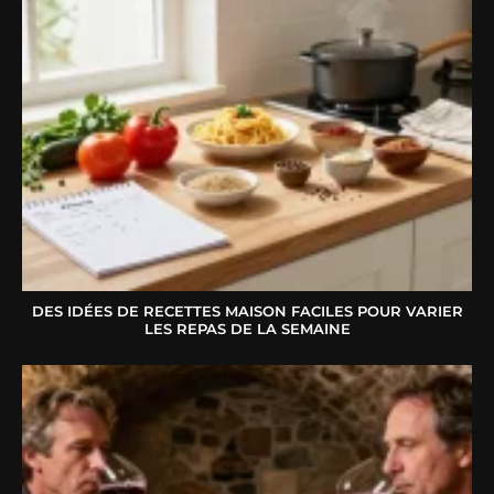
DES IDÉES DE RECETTES MAISON FACILES POUR VARIER
LES REPAS DE LA SEMAINE