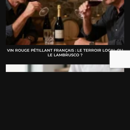
VIN ROUGE PÉTILLANT FRANÇAIS : LE TERROIR LOCAL OU
LE LAMBRUSCO ?