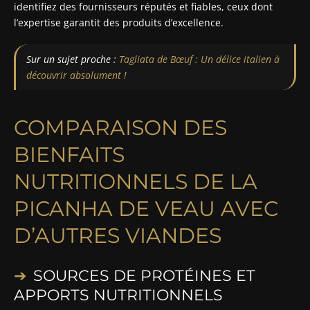
identifiez des fournisseurs réputés et fiables, ceux dont
l’expertise garantit des produits d’excellence.
Sur un sujet proche :
Tagliata de Bœuf : Un délice italien à
découvrir absolument !
COMPARAISON DES
BIENFAITS
NUTRITIONNELS DE LA
PICANHA DE VEAU AVEC
D’AUTRES VIANDES
SOURCES DE PROTÉINES ET
APPORTS NUTRITIONNELS