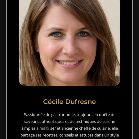
Cécile Dufresne
Passionnée de gastronomie, toujours en quête de
saveurs authentiques et de techniques de cuisine
simples à maîtriser et ancienne cheffe de cuisine, elle
partage ses recettes, conseils et astuces dans un style