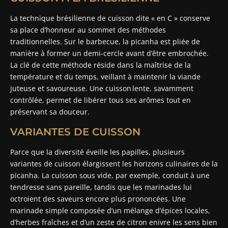
La technique brésilienne de cuisson dite « en C » conserve
sa place d’honneur au sommet des méthodes
traditionnelles. Sur le barbecue, la picanha est pliée de
manière à former un demi-cercle avant d’être embrochée.
La clé de cette méthode réside dans la maîtrise de la
température et du temps, veillant à maintenir la viande
juteuse et savoureuse. Une cuisson lente, savamment
contrôlée, permet de libérer tous ses arômes tout en
préservant sa douceur.
VARIANTES DE CUISSON
Parce que la diversité éveille les papilles, plusieurs
variantes de cuisson élargissent les horizons culinaires de la
picanha. La cuisson sous vide, par exemple, conduit à une
tendresse sans pareille, tandis que les marinades lui
octroient des saveurs encore plus prononcées. Une
marinade simple composée d’un mélange d’épices locales,
d’herbes fraîches et d’un zeste de citron enivre les sens bien