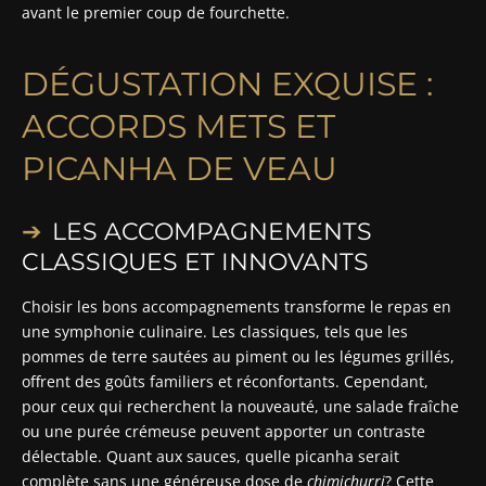
avant le premier coup de fourchette.
DÉGUSTATION EXQUISE :
ACCORDS METS ET
PICANHA DE VEAU
LES ACCOMPAGNEMENTS
CLASSIQUES ET INNOVANTS
Choisir les bons accompagnements transforme le repas en
une symphonie culinaire. Les classiques, tels que les
pommes de terre sautées au piment ou les légumes grillés,
offrent des goûts familiers et réconfortants. Cependant,
pour ceux qui recherchent la nouveauté, une salade fraîche
ou une purée crémeuse peuvent apporter un contraste
délectable. Quant aux sauces, quelle picanha serait
complète sans une généreuse dose de
chimichurri
? Cette