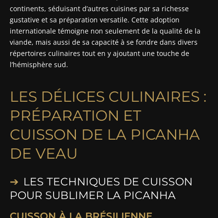
continents, séduisant d’autres cuisines par sa richesse
gustative et sa préparation versatile. Cette adoption
internationale témoigne non seulement de la qualité de la
viande, mais aussi de sa capacité à se fondre dans divers
répertoires culinaires tout en y ajoutant une touche de
l’hémisphère sud.
LES DÉLICES CULINAIRES :
PRÉPARATION ET
CUISSON DE LA PICANHA
DE VEAU
LES TECHNIQUES DE CUISSON
POUR SUBLIMER LA PICANHA
CUISSON À LA BRÉSILIENNE