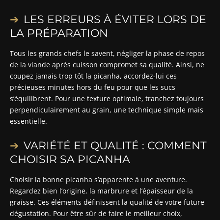
LES ERREURS À ÉVITER LORS DE
LA PRÉPARATION
Tous les grands chefs le savent, négliger la phase de repos
de la viande après cuisson compromet sa qualité. Ainsi, ne
coupez jamais trop tôt la picanha, accordez-lui ces
précieuses minutes hors du feu pour que les sucs
s’équilibrent. Pour une texture optimale, tranchez toujours
perpendiculairement au grain, une technique simple mais
essentielle.
VARIÉTÉ ET QUALITÉ : COMMENT
CHOISIR SA PICANHA
Choisir la bonne picanha s’apparente à une aventure.
Regardez bien l’origine, la marbrure et l’épaisseur de la
graisse. Ces éléments définissent la qualité de votre future
dégustation. Pour être sûr de faire le meilleur choix,