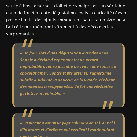
sauce à base d’herbes, d’ail et de vinaigre est un véritable
coup de fouet à toute dégustation, mais la curiosité n’ayant
pas de limite, des ajouts comme une sauce au poivre ou à
l’ail rôti vous mèneront sûrement à des découvertes
surprenantes.
« Un jour, lors d’une dégustation avec des amis,
Sophie a décidé d’expérimenter un accord
improbable avec sa picanha de veau : une sauce au
chocolat amer. Contre toute attente, l’amertume
subtile a sublimé la douceur de la viande, révélant
des nuances insoupçonnées. Ce fut une révélation
gustative inoubliable. »
« La picanha est un voyage culinaire en soi, enrichi
d’histoires et d’arômes qui éveillent l’esprit autant
que le palais. »