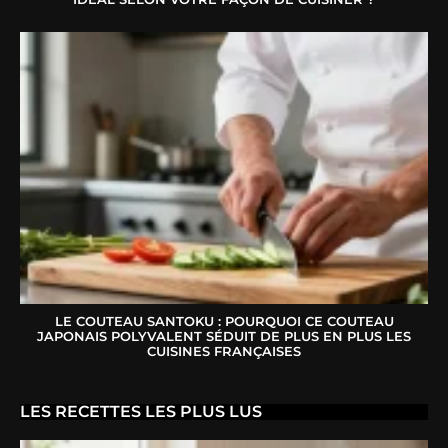
LE COUTEAU SANTOKU : POURQUOI CE COUTEAU
JAPONAIS POLYVALENT SÉDUIT DE PLUS EN PLUS LES
CUISINES FRANÇAISES
LES RECETTES LES PLUS LUS