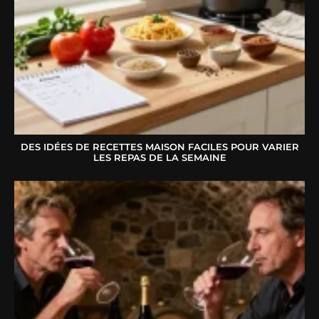
DES IDÉES DE RECETTES MAISON FACILES POUR VARIER
LES REPAS DE LA SEMAINE