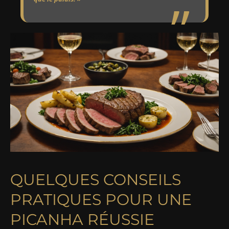
QUELQUES CONSEILS
PRATIQUES POUR UNE
PICANHA RÉUSSIE