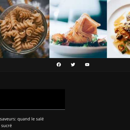
saveurs: quand le salé
 sucré