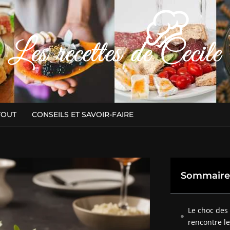
TOUT
CONSEILS ET SAVOIR-FAIRE
Sommaire
Le choc des 
rencontre le