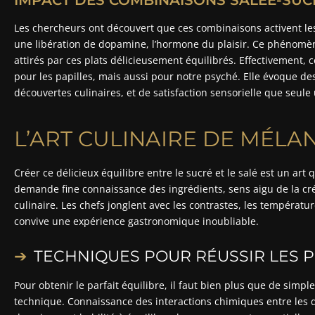
Les chercheurs ont découvert que ces combinaisons activent les
une libération de dopamine, l’hormone du plaisir. Ce phénomè
attirés par ces plats délicieusement équilibrés. Effectivement, 
pour les papilles, mais aussi pour notre psyché. Elle évoque de
découvertes culinaires, et de satisfaction sensorielle que seule 
L’ART CULINAIRE DE MÉLA
Créer ce délicieux équilibre entre le sucré et le salé est un art
demande fine connaissance des ingrédients, sens aigu de la créat
culinaire. Les chefs jonglent avec les contrastes, les températur
convive une expérience gastronomique inoubliable.
TECHNIQUES POUR RÉUSSIR LES P
Pour obtenir le parfait équilibre, il faut bien plus que de simpl
technique. Connaissance des interactions chimiques entre les 