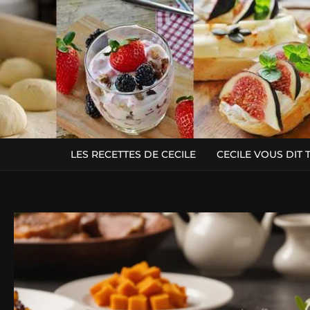
LES RECETTES DE CECILE
CECILE VOUS DIT 