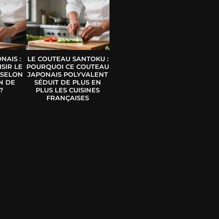
NAIS :
LE COUTEAU SANTOKU :
SIR LE
POURQUOI CE COUTEAU
 SELON
JAPONAIS POLYVALENT
N DE
SÉDUIT DE PLUS EN
?
PLUS LES CUISINES
FRANÇAISES