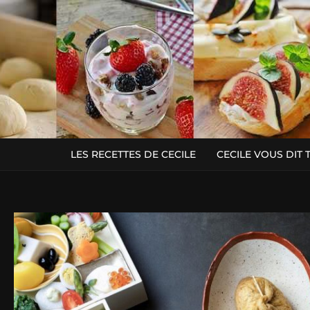
LES RECETTES DE CECILE
CECILE VOUS DIT 