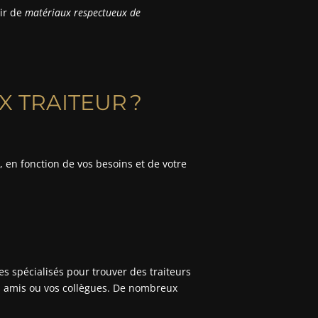
ir de
matériaux respectueux de
 TRAITEUR ?
, en fonction de vos besoins et de votre
 spécialisés pour trouver des traiteurs
os amis ou vos collègues. De nombreux