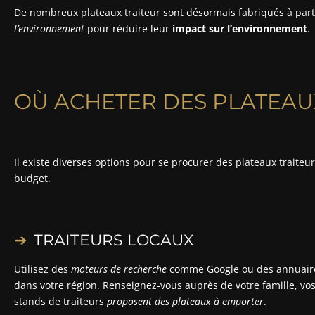
De nombreux plateaux traiteur sont désormais fabriqués à part
l’environnement
pour réduire
leur
impact sur l’environnement
.
OÙ ACHETER DES PLATEAUX
Il existe diverses options pour se procurer des plateaux traiteur
budget.
TRAITEURS LOCAUX
Utilisez des
moteurs de recherche
comme Google ou des annuaires
dans votre région. Renseignez-vous auprès de votre famille, v
stands de traiteurs
proposent des plateaux à emporter
.