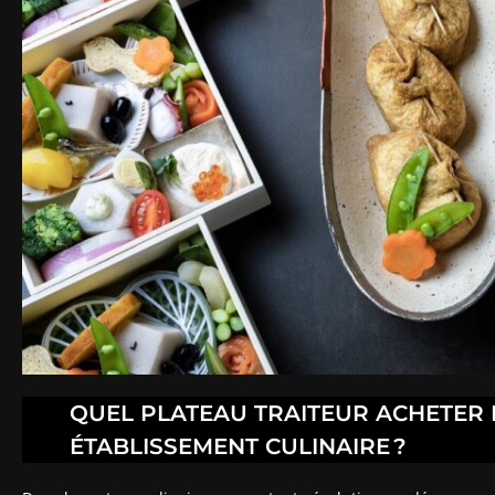
QUEL PLATEAU TRAITEUR ACHETER
ÉTABLISSEMENT CULINAIRE ?