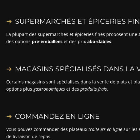
SUPERMARCHÉS ET ÉPICERIES FI
La plupart des supermarchés et épiceries fines proposent une
des options
pré-emballées
et des prix
abordables
.
MAGASINS SPÉCIALISÉS DANS LA
Certains magasins sont spécialisés dans la vente de plats et p
options plus
gastronomiques
et des
produits frais
.
COMMANDEZ EN LIGNE
Vous pouvez commander des plateaux
traiteurs en ligne
sur les
de livraison de repas.