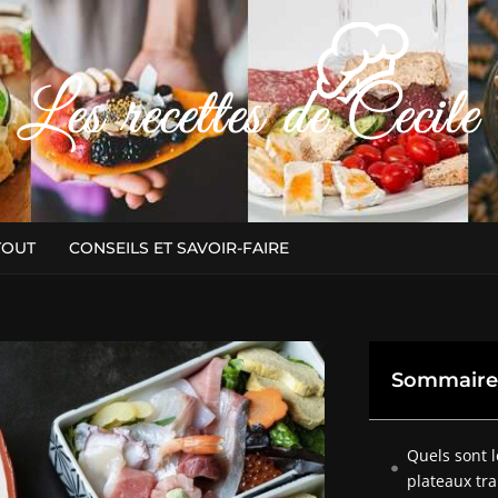
TOUT
CONSEILS ET SAVOIR-FAIRE
Sommaire
Quels sont l
plateaux tra