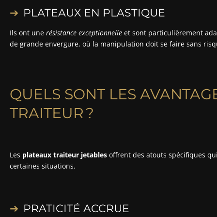
PLATEAUX EN PLASTIQUE
Ils ont une
résistance exceptionnelle
et sont particulièrement ada
de grande envergure, où la manipulation doit se faire sans risq
QUELS SONT LES AVANTAG
TRAITEUR ?
Les
plateaux traiteur jetables
offrent des atouts spécifiques q
certaines situations.
PRATICITÉ ACCRUE