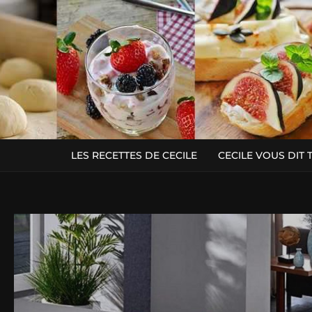
LES RECETTES DE CECILE
CECILE VOUS DIT 