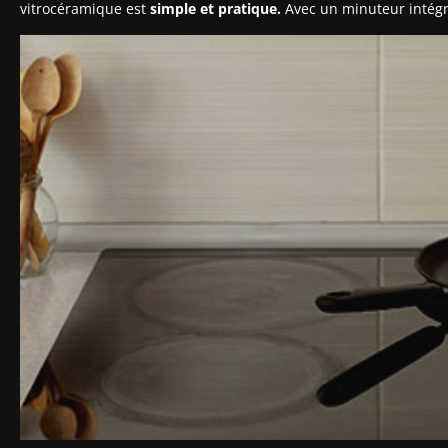
vitrocéramique est
simple et pratique.
Avec un minuteur intégré