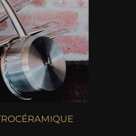
ITROCÉRAMIQUE