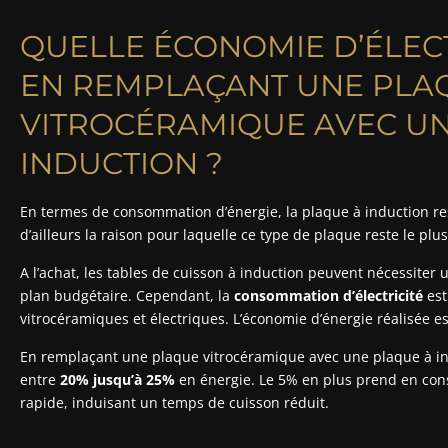
QUELLE ÉCONOMIE D’ÉLEC
EN REMPLAÇANT UNE PLA
VITROCÉRAMIQUE AVEC UN
INDUCTION ?
En termes de consommation d’énergie, la plaque à induction r
d’ailleurs la raison pour laquelle ce type de plaque reste le plu
A l’achat, les tables de cuisson à induction peuvent nécessiter
plan budgétaire. Cependant, la
consommation d’électricité
est
vitrocéramiques et électriques. L’économie d’énergie réalisée es
En remplaçant une plaque vitrocéramique avec une plaque à in
entre
20% jusqu’à 25%
en énergie. Le 5% en plus prend en con
rapide, induisant un temps de cuisson réduit.