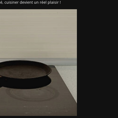
, cuisiner devient un réel plaisir !