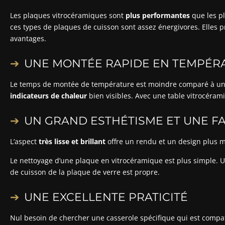
Les plaques vitrocéramiques sont
plus performantes
que les pl
ces types de plaques de cuisson sont assez énergivores. Elles
avantages.
UNE MONTÉE RAPIDE EN TEMPÉR
Le temps de montée de température est moindre comparé à une
indicateurs de chaleur
bien visibles. Avec une table vitrocéram
UN GRAND ESTHÉTISME ET UNE FA
L’aspect
très lisse et brillant
offre un rendu et un design plus m
Le nettoyage d’une plaque en vitrocéramique est plus simple. 
de cuisson de la plaque de verre est propre.
UNE EXCELLENTE PRATICITÉ
Nul besoin de chercher une casserole spécifique qui est compat