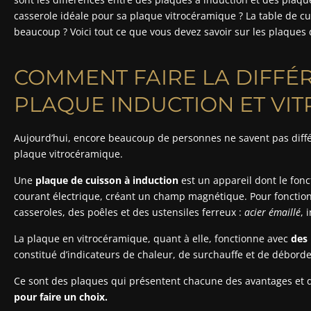
casserole idéale pour sa plaque vitrocéramique ? La table de 
beaucoup ? Voici tout ce que vous devez savoir sur les plaques 
COMMENT FAIRE LA DIFFÉ
PLAQUE INDUCTION ET VI
Aujourd’hui, encore beaucoup de personnes ne savent pas diff
plaque vitrocéramique.
Une
plaque de cuisson à induction
est un appareil dont le fon
courant électrique, créant un champ magnétique. Pour fonction
casseroles, des poêles et des ustensiles ferreux :
acier émaillé
, 
La plaque en vitrocéramique, quant à elle, fonctionne avec
des 
constitué d’indicateurs de chaleur, de surchauffe et de débor
Ce sont des plaques qui présentent chacune des avantages et 
pour faire un choix.