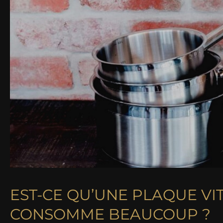
EST-CE QU’UNE PLAQUE V
CONSOMME BEAUCOUP ?