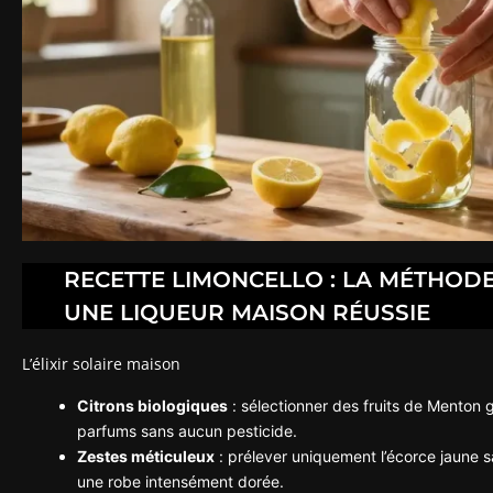
RECETTE LIMONCELLO : LA MÉTHOD
UNE LIQUEUR MAISON RÉUSSIE
L’élixir solaire maison
Citrons biologiques
: sélectionner des fruits de Menton g
parfums sans aucun pesticide.
Zestes méticuleux
: prélever uniquement l’écorce jaune s
une robe intensément dorée.