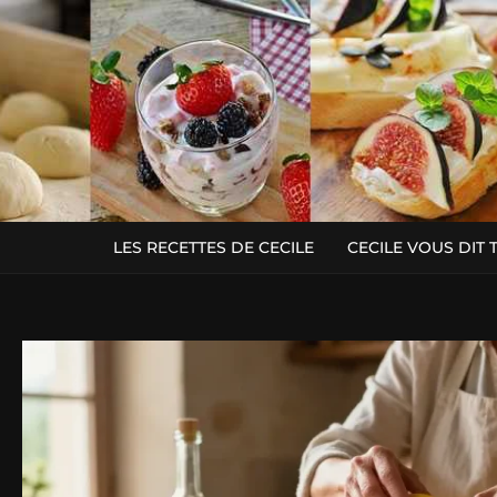
LES RECETTES DE CECILE
CECILE VOUS DIT 