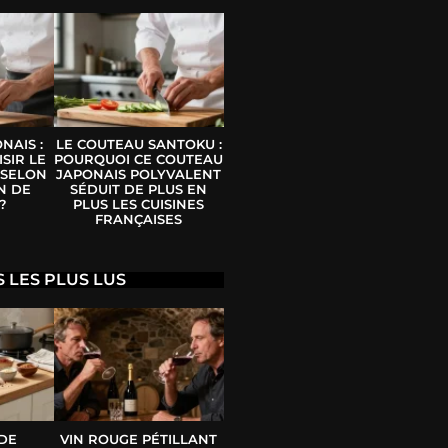
NAIS :
LE COUTEAU SANTOKU :
SIR LE
POURQUOI CE COUTEAU
 SELON
JAPONAIS POLYVALENT
N DE
SÉDUIT DE PLUS EN
?
PLUS LES CUISINES
FRANÇAISES
S LES PLUS LUS
 DE
VIN ROUGE PÉTILLANT