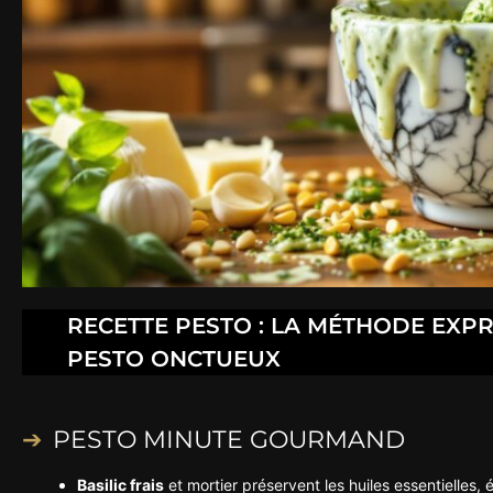
RECETTE PESTO : LA MÉTHODE EXP
PESTO ONCTUEUX
PESTO MINUTE GOURMAND
Basilic frais
et mortier préservent les huiles essentielles,