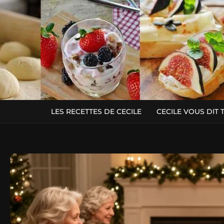
LES RECETTES DE CECILE
CECILE VOUS DIT 