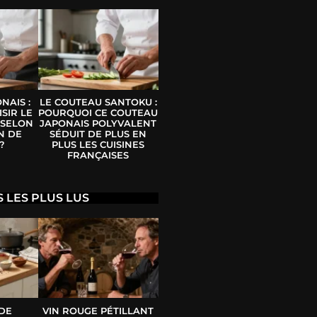
NAIS :
LE COUTEAU SANTOKU :
SIR LE
POURQUOI CE COUTEAU
 SELON
JAPONAIS POLYVALENT
N DE
SÉDUIT DE PLUS EN
?
PLUS LES CUISINES
FRANÇAISES
S LES PLUS LUS
 DE
VIN ROUGE PÉTILLANT