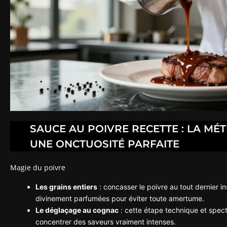
SAUCE AU POIVRE RECETTE : LA M
UNE ONCTUOSITÉ PARFAITE
Magie du poivre
Les grains entiers
: concasser le poivre au tout dernier in
divinement parfumées pour éviter toute amertume.
Le déglaçage au cognac
: cette étape technique et spect
concentrer des saveurs vraiment intenses.