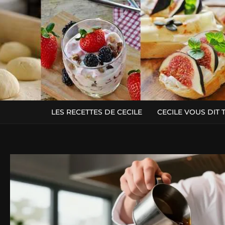
LES RECETTES DE CECILE
CECILE VOUS DIT 