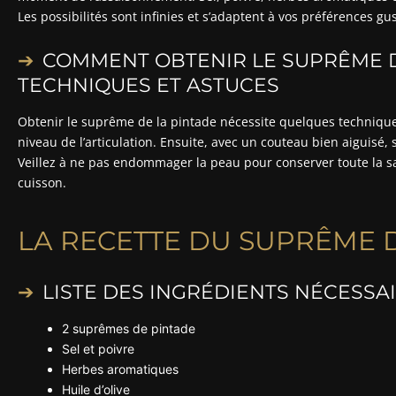
Les possibilités sont infinies et s’adaptent à vos préférences gus
COMMENT OBTENIR LE SUPRÊME DE
TECHNIQUES ET ASTUCES
Obtenir le suprême de la pintade nécessite quelques techniques
niveau de l’articulation. Ensuite, avec un couteau bien aiguisé
Veillez à ne pas endommager la peau pour conserver toute la save
cuisson.
LA RECETTE DU SUPRÊME 
LISTE DES INGRÉDIENTS NÉCESSA
2 suprêmes de pintade
Sel et poivre
Herbes aromatiques
Huile d’olive