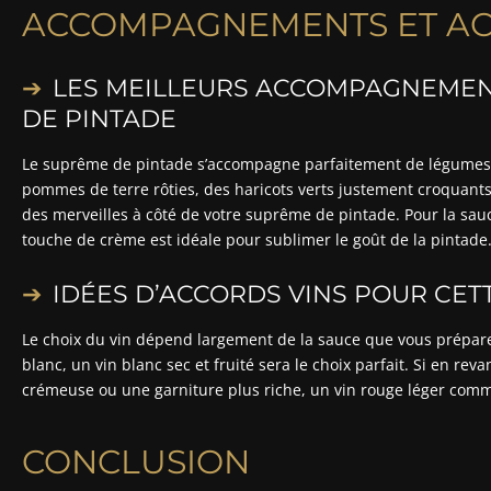
ACCOMPAGNEMENTS ET AC
LES MEILLEURS ACCOMPAGNEMEN
DE PINTADE
Le suprême de pintade s’accompagne parfaitement de légumes 
pommes de terre rôties, des haricots verts justement croquant
des merveilles à côté de votre suprême de pintade. Pour la sau
touche de crème est idéale pour sublimer le goût de la pintade
IDÉES D’ACCORDS VINS POUR CET
Le choix du vin dépend largement de la sauce que vous prépare
blanc, un vin blanc sec et fruité sera le choix parfait. Si en re
crémeuse ou une garniture plus riche, un vin rouge léger comme
CONCLUSION