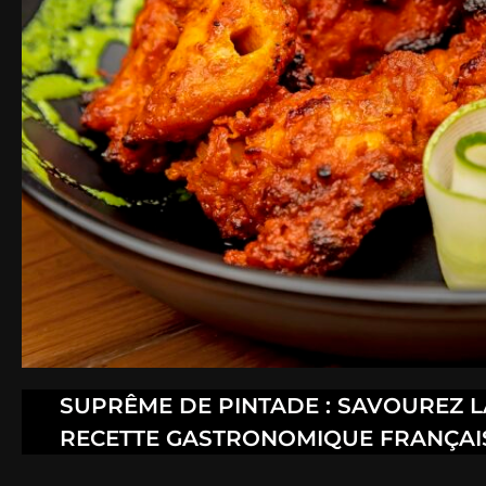
SUPRÊME DE PINTADE : SAVOUREZ L
RECETTE GASTRONOMIQUE FRANÇAI