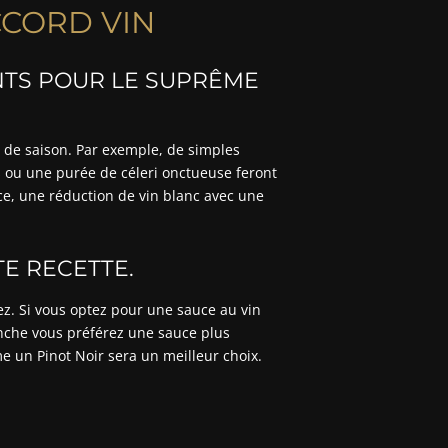
CORD VIN
TS POUR LE SUPRÊME
de saison. Par exemple, de simples
s ou une purée de céleri onctueuse feront
ce, une réduction de vin blanc avec une
.
TE RECETTE.
z. Si vous optez pour une sauce au vin
vanche vous préférez une sauce plus
 un Pinot Noir sera un meilleur choix.