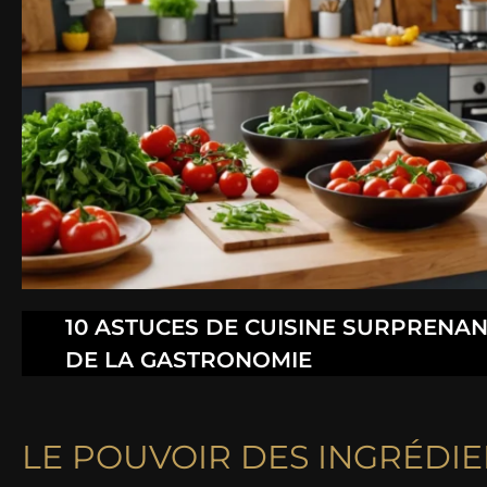
10 ASTUCES DE CUISINE SURPRENA
DE LA GASTRONOMIE
LE POUVOIR DES INGRÉDIE