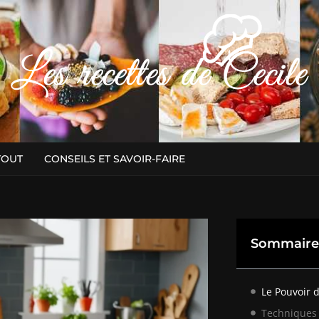
TOUT
CONSEILS ET SAVOIR-FAIRE
Sommaire
Le Pouvoir 
Techniques