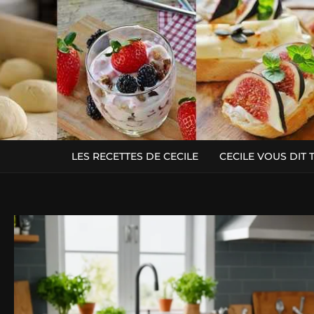
LES RECETTES DE CECILE
CECILE VOUS DIT 