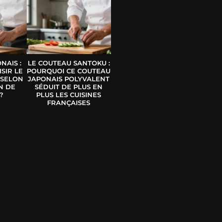
NAIS :
LE COUTEAU SANTOKU :
SIR LE
POURQUOI CE COUTEAU
 SELON
JAPONAIS POLYVALENT
N DE
SÉDUIT DE PLUS EN
?
PLUS LES CUISINES
FRANÇAISES