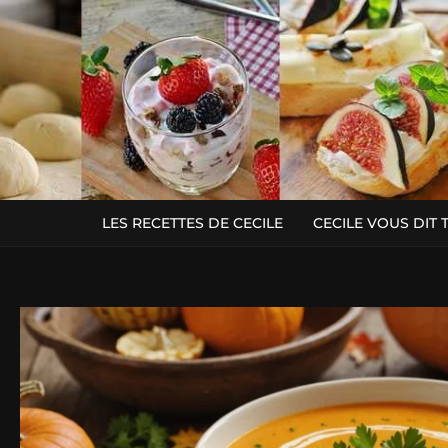
LES RECETTES DE CECILE
CECILE VOUS DIT 