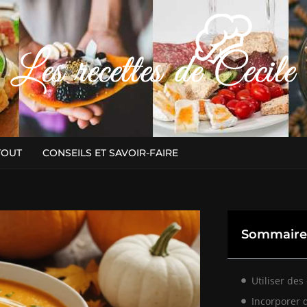
TOUT
CONSEILS ET SAVOIR-FAIRE
Sommaire
Utiliser des
Incorporer 