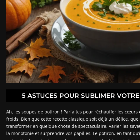
5 ASTUCES POUR SUBLIMER VOTRE
Ah, les soupes de potiron ! Parfaites pour réchauffer les cœurs 
froids. Bien que cette recette classique soit déjà un délice, q
transformer en quelque chose de spectaculaire. Varier les saveu
la monotonie et surprendre vos papilles. Le potiron, en tant qu