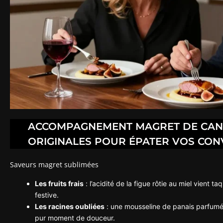
ACCOMPAGNEMENT MAGRET DE CANAR
ORIGINALES POUR ÉPATER VOS CON
Saveurs magret sublimées
Les fruits frais
: l’acidité de la figue rôtie au miel vient 
festive.
Les racines oubliées
: une mousseline de panais parfumée 
pur moment de douceur.