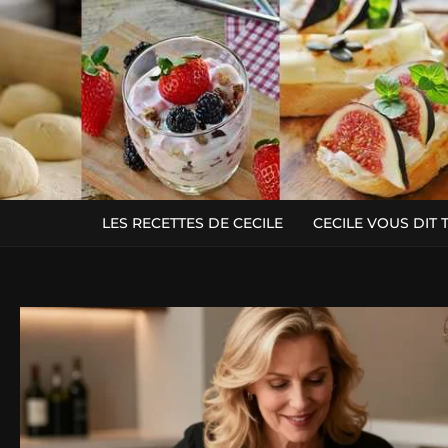
LES RECETTES DE CECILE
CECILE VOUS DIT 