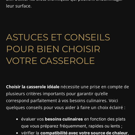
leur surface.
ASTUCES ET CONSEILS
POUR BIEN CHOISIR
VOTRE CASSEROLE
Choisir la casserole idéale
nécessite une prise en compte de
plusieurs critères importants pour garantir qu’elle
correspond parfaitement à vos besoins culinaires. Voici
quelques conseils pour vous aider à faire un choix éclairé :
évaluer vos
besoins culinaires
en fonction des plats
que vous préparez fréquemment, rapides ou lents ;
vérifier la
compatibilité avec votre source de chaleur
,