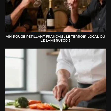
VIN ROUGE PÉTILLANT FRANÇAIS : LE TERROIR LOCAL OU
LE LAMBRUSCO ?