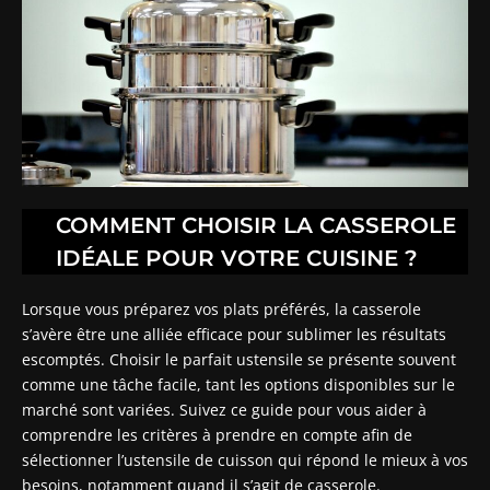
COMMENT CHOISIR LA CASSEROLE
IDÉALE POUR VOTRE CUISINE ?
Lorsque vous préparez vos plats préférés, la casserole
s’avère être une alliée efficace pour sublimer les résultats
escomptés. Choisir le parfait ustensile se présente souvent
comme une tâche facile, tant les options disponibles sur le
marché sont variées. Suivez ce guide pour vous aider à
comprendre les critères à prendre en compte afin de
sélectionner l’ustensile de cuisson qui répond le mieux à vos
besoins, notamment quand il s’agit de casserole.