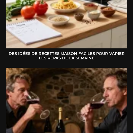
DES IDÉES DE RECETTES MAISON FACILES POUR VARIER
LES REPAS DE LA SEMAINE