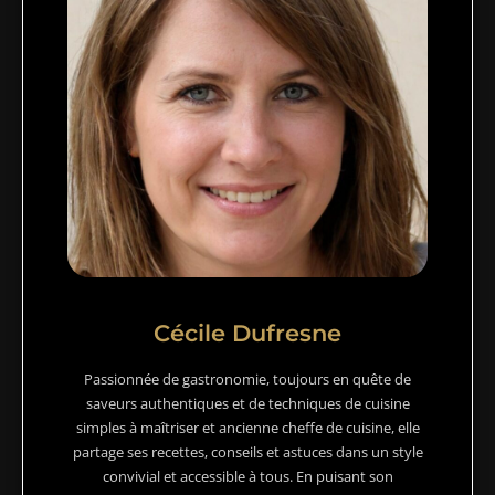
Cécile Dufresne
Passionnée de gastronomie, toujours en quête de
saveurs authentiques et de techniques de cuisine
simples à maîtriser et ancienne cheffe de cuisine, elle
partage ses recettes, conseils et astuces dans un style
convivial et accessible à tous. En puisant son