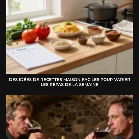
DES IDÉES DE RECETTES MAISON FACILES POUR VARIER
LES REPAS DE LA SEMAINE