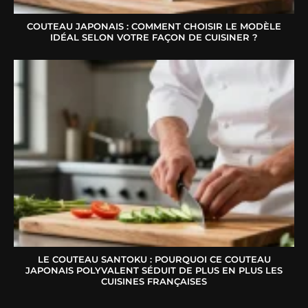
COUTEAU JAPONAIS : COMMENT CHOISIR LE MODÈLE
IDÉAL SELON VOTRE FAÇON DE CUISINER ?
LE COUTEAU SANTOKU : POURQUOI CE COUTEAU
JAPONAIS POLYVALENT SÉDUIT DE PLUS EN PLUS LES
CUISINES FRANÇAISES