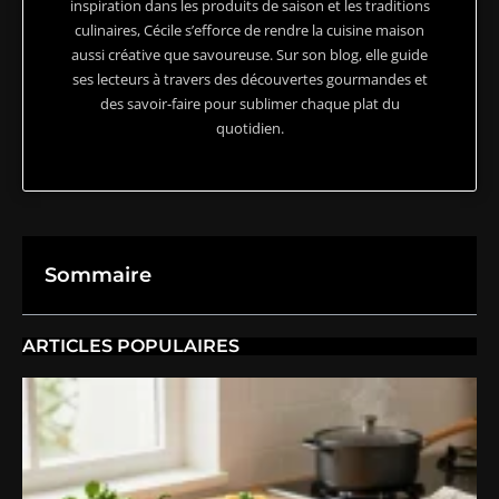
inspiration dans les produits de saison et les traditions
culinaires, Cécile s’efforce de rendre la cuisine maison
aussi créative que savoureuse. Sur son blog, elle guide
ses lecteurs à travers des découvertes gourmandes et
des savoir-faire pour sublimer chaque plat du
quotidien.
Sommaire
ARTICLES POPULAIRES