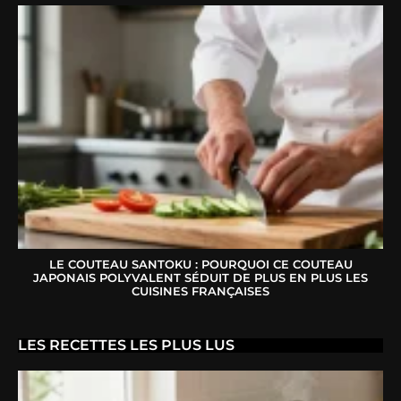
LE COUTEAU SANTOKU : POURQUOI CE COUTEAU
JAPONAIS POLYVALENT SÉDUIT DE PLUS EN PLUS LES
CUISINES FRANÇAISES
LES RECETTES LES PLUS LUS