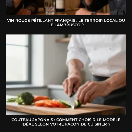
VIN ROUGE PÉTILLANT FRANÇAIS : LE TERROIR LOCAL OU
LE LAMBRUSCO ?
COUTEAU JAPONAIS : COMMENT CHOISIR LE MODÈLE
IDÉAL SELON VOTRE FAÇON DE CUISINER ?