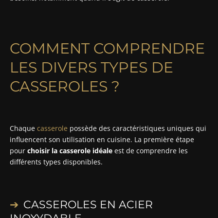
COMMENT COMPRENDRE
LES DIVERS TYPES DE
CASSEROLES ?
Chaque
casserole
possède des caractéristiques uniques qui
influencent son utilisation en cuisine. La première étape
pour
choisir la casserole idéale
est de comprendre les
différents types disponibles.
CASSEROLES EN ACIER