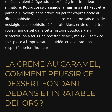
redécouvraient à l’âge adulte, prêts à y imprimer leur
signature.
Pourquoi ce classique jamais ringard ?
Peut-être
parce qu’il voyage sans effort, du goûter d’après école au
dîner sophistiqué, sans jamais perdre ce je-ne-sais-quoi de
nostalgique et sophistiqué à la fois. Alors, envie de mettre
votre grain de sel dans cette histoire doudou ? Rien
d’interdit : on a tous une recette “idéale”, mais qui sait – ce
soir, place à l’improvisation guidée, ou à la tradition
respectée, selon l’humeur.
LA CRÈME AU CARAMEL,
COMMENT RÉUSSIR CE
DESSERT FONDANT
DEDANS ET INRATABLE
DEHORS ?