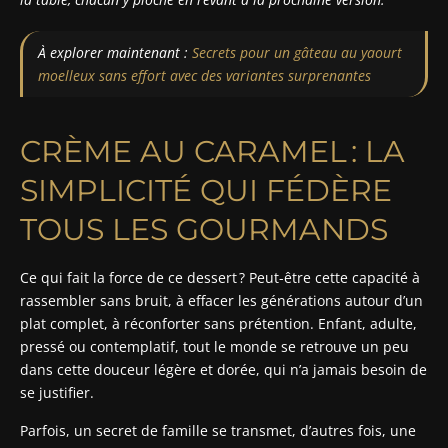
À explorer maintenant :
Secrets pour un gâteau au yaourt
moelleux sans effort avec des variantes surprenantes
CRÈME AU CARAMEL : LA
SIMPLICITÉ QUI FÉDÈRE
TOUS LES GOURMANDS
Ce qui fait la force de ce dessert ? Peut-être cette capacité à
rassembler sans bruit, à effacer les générations autour d’un
plat complet, à réconforter sans prétention. Enfant, adulte,
pressé ou contemplatif, tout le monde se retrouve un peu
dans cette douceur légère et dorée, qui n’a jamais besoin de
se justifier.
Parfois, un secret de famille se transmet, d’autres fois, une