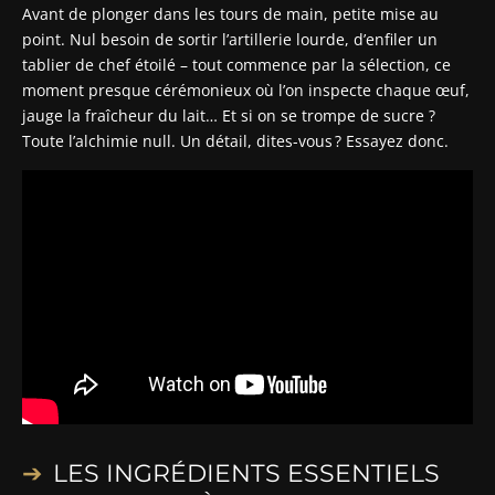
Avant de plonger dans les tours de main, petite mise au
point. Nul besoin de sortir l’artillerie lourde, d’enfiler un
tablier de chef étoilé – tout commence par la sélection, ce
moment presque cérémonieux où l’on inspecte chaque œuf,
jauge la fraîcheur du lait… Et si on se trompe de sucre ?
Toute l’alchimie null. Un détail, dites-vous ? Essayez donc.
LES INGRÉDIENTS ESSENTIELS