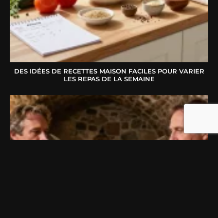
DES IDÉES DE RECETTES MAISON FACILES POUR VARIER
LES REPAS DE LA SEMAINE