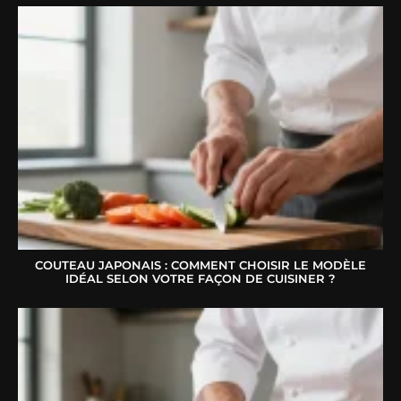
COUTEAU JAPONAIS : COMMENT CHOISIR LE MODÈLE
IDÉAL SELON VOTRE FAÇON DE CUISINER ?