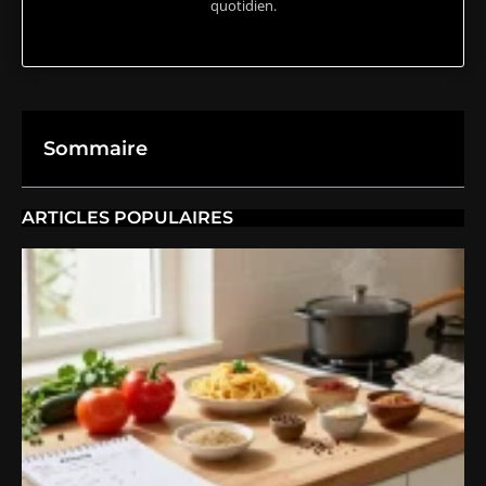
quotidien.
Sommaire
ARTICLES POPULAIRES