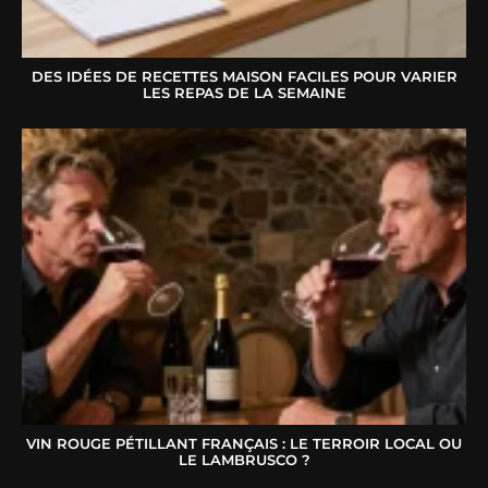
DES IDÉES DE RECETTES MAISON FACILES POUR VARIER
LES REPAS DE LA SEMAINE
VIN ROUGE PÉTILLANT FRANÇAIS : LE TERROIR LOCAL OU
LE LAMBRUSCO ?