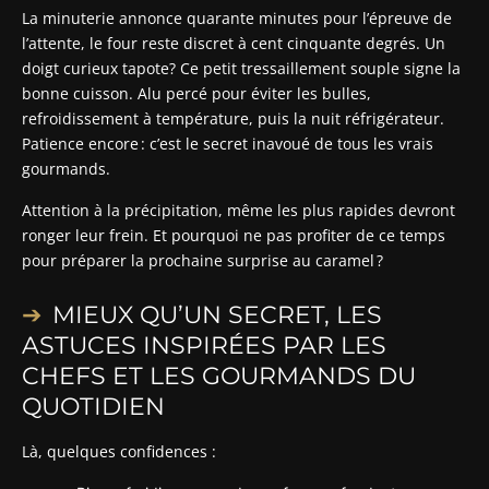
La minuterie annonce quarante minutes pour l’épreuve de
l’attente, le four reste discret à cent cinquante degrés. Un
doigt curieux tapote? Ce petit tressaillement souple signe la
bonne cuisson. Alu percé pour éviter les bulles,
refroidissement à température, puis la nuit réfrigérateur.
Patience encore : c’est le secret inavoué de tous les vrais
gourmands.
Attention à la précipitation, même les plus rapides devront
ronger leur frein. Et pourquoi ne pas profiter de ce temps
pour préparer la prochaine surprise au caramel ?
MIEUX QU’UN SECRET, LES
ASTUCES INSPIRÉES PAR LES
CHEFS ET LES GOURMANDS DU
QUOTIDIEN
Là, quelques confidences :