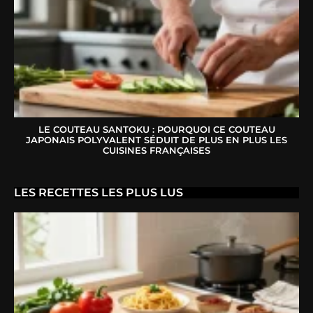
LE COUTEAU SANTOKU : POURQUOI CE COUTEAU
JAPONAIS POLYVALENT SÉDUIT DE PLUS EN PLUS LES
CUISINES FRANÇAISES
LES RECETTES LES PLUS LUS