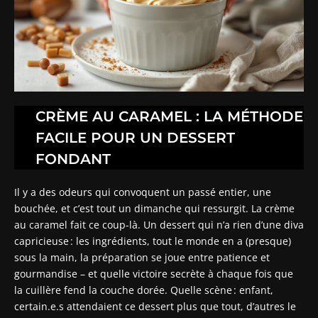
CRÈME AU CARAMEL : LA MÉTHODE
FACILE POUR UN DESSERT
FONDANT
Il y a des odeurs qui convoquent un passé entier, une
bouchée, et c’est tout un dimanche qui ressurgit. La crème
au caramel fait ce coup-là. Un dessert qui n’a rien d’une diva
capricieuse : les ingrédients, tout le monde en a (presque)
sous la main, la préparation se joue entre patience et
gourmandise – et quelle victoire secrète à chaque fois que
la cuillère fend la couche dorée. Quelle scène : enfant,
certain.e.s attendaient ce dessert plus que tout, d’autres le