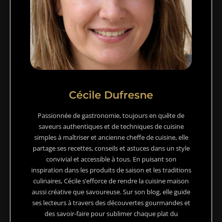
Cécile Dufresne
Passionnée de gastronomie, toujours en quête de
saveurs authentiques et de techniques de cuisine
simples à maîtriser et ancienne cheffe de cuisine, elle
partage ses recettes, conseils et astuces dans un style
convivial et accessible à tous. En puisant son
inspiration dans les produits de saison et les traditions
culinaires, Cécile s’efforce de rendre la cuisine maison
aussi créative que savoureuse. Sur son blog, elle guide
ses lecteurs à travers des découvertes gourmandes et
des savoir-faire pour sublimer chaque plat du