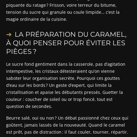
piquante du ratage ? Frisson, voire terreur du bitume,
tension du sucre qui granule ou coule limpide… c’est la
magie ordinaire de la cuisine.
LA PRÉPARATION DU CARAMEL,
À QUOI PENSER POUR ÉVITER LES
PIÈGES ?
Le sucre fond gentiment dans la casserole, pas d’agitation
intempestive, les cristaux détesteraient qu’on vienne
saboter leur organisation secrète. Pourquoi ces gouttes
d’eau sur les bords ? Un geste d’expert, qui limite la
cristallisation et apaise les débutants pressés. Guetter la
couleur : coucher de soleil ou or trop foncé, tout est
question de secondes.
Beurre salé, oui ou non ? Un débat passionné chez ceux qui
goûtent, jamais lassés de la nouveauté. Quand le caramel
est prêt, pas de distraction : il faut couler, tourner, répartir.