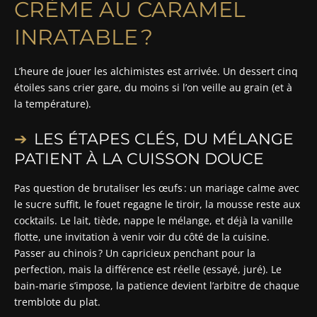
CRÈME AU CARAMEL
INRATABLE ?
L’heure de jouer les alchimistes est arrivée. Un dessert cinq
étoiles sans crier gare, du moins si l’on veille au grain (et à
la température).
LES ÉTAPES CLÉS, DU MÉLANGE
PATIENT À LA CUISSON DOUCE
Pas question de brutaliser les œufs : un mariage calme avec
le sucre suffit, le fouet regagne le tiroir, la mousse reste aux
cocktails. Le lait, tiède, nappe le mélange, et déjà la vanille
flotte, une invitation à venir voir du côté de la cuisine.
Passer au chinois ? Un capricieux penchant pour la
perfection, mais la différence est réelle (essayé, juré). Le
bain-marie s’impose, la patience devient l’arbitre de chaque
tremblote du plat.