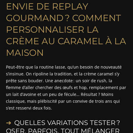
ENVIE DE REPLAY
GOURMAND ? COMMENT
PERSONNALISER LA
CRÈME AU CARAMEL À LA
MAISON
Peut-être que la routine lasse, qu’un besoin de nouveauté
s’insinue. On ripoline la tradition, et la crème caramel s’y
prête sans bouder. Une anecdote : un soir de rush, la
flemme d’aller chercher des œufs et hop, remplacement par
un lait d’avoine et un peu de fécule… Résultat ? Moins
classique, mais plébiscité par un convive de trois ans qui
s’est resservi deux fois.
QUELLES VARIATIONS TESTER ?
OSER, PARFOIS, TOUT MÉLANGER