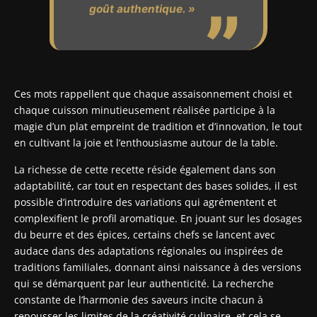
goût authentique. »
Ces mots rappellent que chaque assaisonnement choisi et
chaque cuisson minutieusement réalisée participe à la
magie d’un plat empreint de tradition et d’innovation, le tout
en cultivant la joie et l’enthousiasme autour de la table.
La richesse de cette recette réside également dans son
adaptabilité, car tout en respectant des bases solides, il est
possible d’introduire des variations qui agrémentent et
complexifient le profil aromatique. En jouant sur les dosages
du beurre et des épices, certains chefs se lancent avec
audace dans des adaptations régionales ou inspirées de
traditions familiales, donnant ainsi naissance à des versions
qui se démarquent par leur authenticité. La recherche
constante de l’harmonie des saveurs incite chacun à
repousser les limites de la créativité culinaire, et cela se