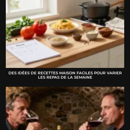
DES IDÉES DE RECETTES MAISON FACILES POUR VARIER
LES REPAS DE LA SEMAINE