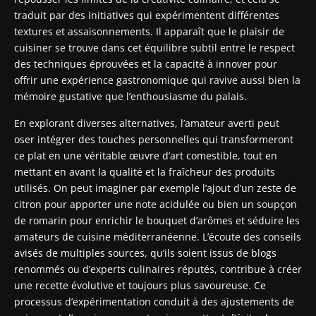
traduit par des initiatives qui expérimentent différentes
textures et assaisonnements. Il apparaît que le plaisir de
cuisiner se trouve dans cet équilibre subtil entre le respect
des techniques éprouvées et la capacité à innover pour
offrir une expérience gastronomique qui ravive aussi bien la
mémoire gustative que l’enthousiasme du palais.
En explorant diverses alternatives, l’amateur averti peut
oser intégrer des touches personnelles qui transformeront
ce plat en une véritable œuvre d’art comestible, tout en
mettant en avant la qualité et la fraîcheur des produits
utilisés. On peut imaginer par exemple l’ajout d’un zeste de
citron pour apporter une note acidulée ou bien un soupçon
de romarin pour enrichir le bouquet d’arômes et séduire les
amateurs de cuisine méditerranéenne. L’écoute des conseils
avisés de multiples sources, qu’ils soient issus de blogs
renommés ou d’experts culinaires réputés, contribue à créer
une recette évolutive et toujours plus savoureuse. Ce
processus d’expérimentation conduit à des ajustements de