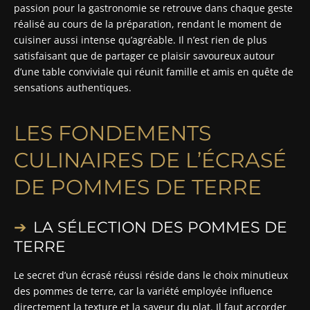
passion pour la gastronomie se retrouve dans chaque geste
réalisé au cours de la préparation, rendant le moment de
cuisiner aussi intense qu’agréable. Il n’est rien de plus
satisfaisant que de partager ce plaisir savoureux autour
d’une table conviviale qui réunit famille et amis en quête de
sensations authentiques.
LES FONDEMENTS
CULINAIRES DE L’ÉCRASÉ
DE POMMES DE TERRE
LA SÉLECTION DES POMMES DE
TERRE
Le secret d’un écrasé réussi réside dans le choix minutieux
des pommes de terre, car la variété employée influence
directement la texture et la saveur du plat. Il faut accorder