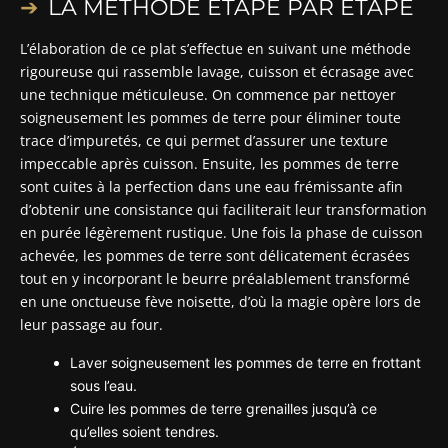
LA MÉTHODE ÉTAPE PAR ÉTAPE
L’élaboration de ce plat s’effectue en suivant une méthode
rigoureuse qui rassemble lavage, cuisson et écrasage avec
une technique méticuleuse. On commence par nettoyer
soigneusement les pommes de terre pour éliminer toute
trace d’impuretés, ce qui permet d’assurer une texture
impeccable après cuisson. Ensuite, les pommes de terre
sont cuites à la perfection dans une eau frémissante afin
d’obtenir une consistance qui faciliterait leur transformation
en purée légèrement rustique. Une fois la phase de cuisson
achevée, les pommes de terre sont délicatement écrasées
tout en y incorporant le beurre préalablement transformé
en une onctueuse fève noisette, d’où la magie opère lors de
leur passage au four.
Laver soigneusement les pommes de terre en frottant
sous l’eau.
Cuire les pommes de terre grenailles jusqu’à ce
qu’elles soient tendres.