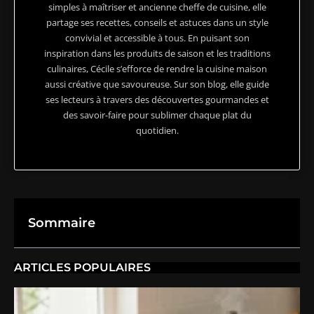
simples à maîtriser et ancienne cheffe de cuisine, elle
partage ses recettes, conseils et astuces dans un style
convivial et accessible à tous. En puisant son
inspiration dans les produits de saison et les traditions
culinaires, Cécile s’efforce de rendre la cuisine maison
aussi créative que savoureuse. Sur son blog, elle guide
ses lecteurs à travers des découvertes gourmandes et
des savoir-faire pour sublimer chaque plat du
quotidien.
Sommaire
ARTICLES POPULAIRES