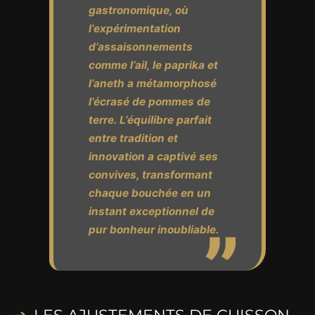
gastronomique, où
l’expérimentation
d’assaisonnements
comme l’ail, le paprika et
l’aneth a métamorphosé
l’écrasé de pommes de
terre. L’équilibre parfait
entre tradition et
innovation a captivé ses
convives, transformant
chaque bouchée en un
instant exceptionnel de
pur bonheur inoubliable.