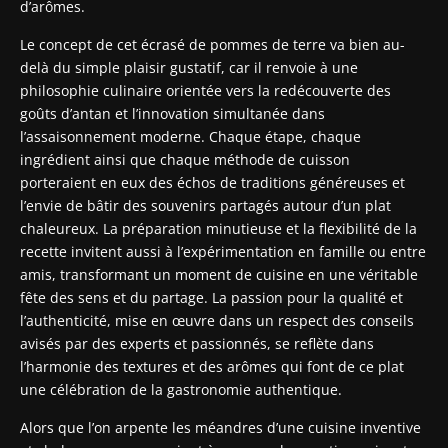
d’arômes.
Le concept de cet écrasé de pommes de terre va bien au-
delà du simple plaisir gustatif, car il renvoie à une
philosophie culinaire orientée vers la redécouverte des
goûts d’antan et l’innovation simultanée dans
l’assaisonnement moderne. Chaque étape, chaque
ingrédient ainsi que chaque méthode de cuisson
porteraient en eux des échos de traditions généreuses et
l’envie de bâtir des souvenirs partagés autour d’un plat
chaleureux. La préparation minutieuse et la flexibilité de la
recette invitent aussi à l’expérimentation en famille ou entre
amis, transformant un moment de cuisine en une véritable
fête des sens et du partage. La passion pour la qualité et
l’authenticité, mise en œuvre dans un respect des conseils
avisés par des experts et passionnés, se reflète dans
l’harmonie des textures et des arômes qui font de ce plat
une célébration de la gastronomie authentique.
Alors que l’on arpente les méandres d’une cuisine inventive