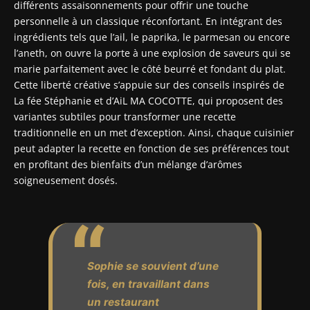
différents assaisonnements pour offrir une touche
personnelle à un classique réconfortant. En intégrant des
ingrédients tels que l’ail, le paprika, le parmesan ou encore
l’aneth, on ouvre la porte à une explosion de saveurs qui se
marie parfaitement avec le côté beurré et fondant du plat.
Cette liberté créative s’appuie sur des conseils inspirés de
La fée Stéphanie et d’AiL MA COCOTTE, qui proposent des
variantes subtiles pour transformer une recette
traditionnelle en un met d’exception. Ainsi, chaque cuisinier
peut adapter la recette en fonction de ses préférences tout
en profitant des bienfaits d’un mélange d’arômes
soigneusement dosés.
Sophie se souvient d’une
fois, en travaillant dans
un restaurant