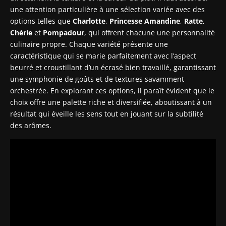
une attention particulière à une sélection variée avec des
options telles que
Charlotte
,
Princesse Amandine
,
Ratte
,
Chérie
et
Pompadour
, qui offrent chacune une personnalité
culinaire propre. Chaque variété présente une
caractéristique qui se marie parfaitement avec l’aspect
beurré et croustillant d’un écrasé bien travaillé, garantissant
une symphonie de goûts et de textures savamment
orchestrée. En explorant ces options, il paraît évident que le
choix offre une palette riche et diversifiée, aboutissant à un
résultat qui éveille les sens tout en jouant sur la subtilité
des arômes.