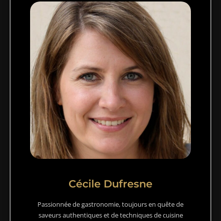
Cécile Dufresne
Passionnée de gastronomie, toujours en quête de
saveurs authentiques et de techniques de cuisine