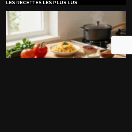
LES RECETTES LES PLUS LUS
DES IDÉES DE RECETTES MAISON FACILES POUR VARIER
LES REPAS DE LA SEMAINE