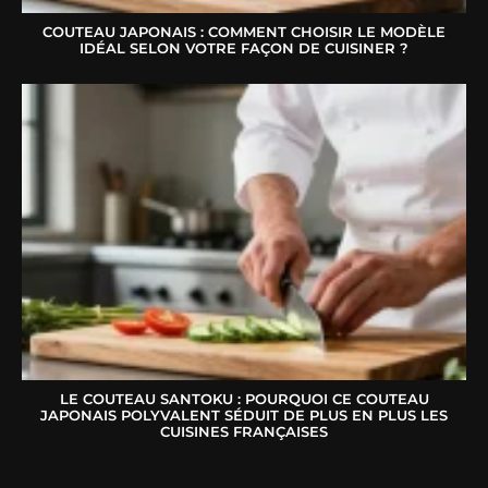
COUTEAU JAPONAIS : COMMENT CHOISIR LE MODÈLE
IDÉAL SELON VOTRE FAÇON DE CUISINER ?
LE COUTEAU SANTOKU : POURQUOI CE COUTEAU
JAPONAIS POLYVALENT SÉDUIT DE PLUS EN PLUS LES
CUISINES FRANÇAISES