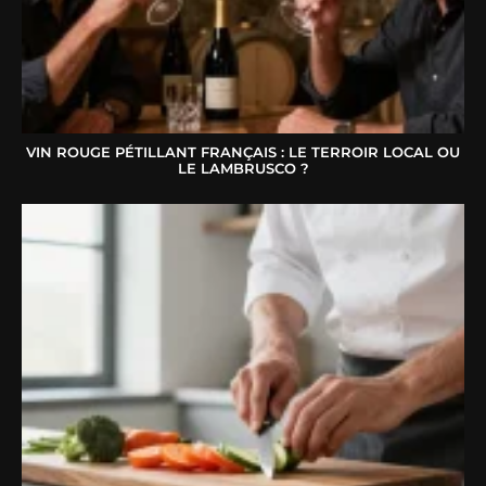
VIN ROUGE PÉTILLANT FRANÇAIS : LE TERROIR LOCAL OU
LE LAMBRUSCO ?