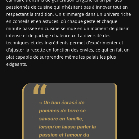
passionnés de cuisine qui n’hésitent pas à innover tout en
respectant la tradition. On s’immerge dans un univers riche
en conseils et en astuces, où chaque geste et chaque
minute passée en cuisine se mue en un moment de plaisir
intense et de partage chaleureux. La diversité des
techniques et des ingrédients permet d’expérimenter et
d’ajuster la recette en fonction des envies, ce qui en fait un
plat capable de surprendre même les palais les plus
exigeants.
« Un bon écrasé de
pommes de terre se
savoure en famille,
lorsqu’on laisse parler la
passion et l’amour du