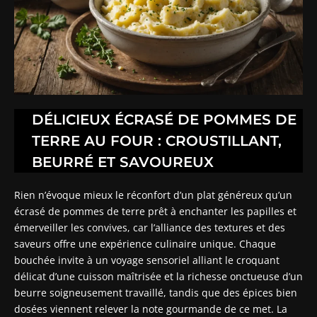
DÉLICIEUX ÉCRASÉ DE POMMES DE
TERRE AU FOUR : CROUSTILLANT,
BEURRÉ ET SAVOUREUX
Rien n’évoque mieux le réconfort d’un plat généreux qu’un
écrasé de pommes de terre prêt à enchanter les papilles et
émerveiller les convives, car l’alliance des textures et des
saveurs offre une expérience culinaire unique. Chaque
bouchée invite à un voyage sensoriel alliant le croquant
délicat d’une cuisson maîtrisée et la richesse onctueuse d’un
beurre soigneusement travaillé, tandis que des épices bien
dosées viennent relever la note gourmande de ce met. La