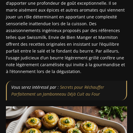
d’apporter une profondeur de goût exceptionnelle. Il se
marie aisément aux épices et autres aromates qui viennent
jouer un rôle déterminant en apportant une complexité
sensorielle inattendue lors de la cuisson. Des
assaisonnements ingénieux proposés par des références
telles que Swissmilk, Envie de Bien Manger et Marmiton
offrent des recettes originales en insistant sur l’équilibre
parfait entre le salé et le fondant du beurre. Par ailleurs,
l’usage judicieux d’un beurre légèrement grillé confère une
note légèrement caramélisée qui invite à la gourmandise et
à l’étonnement lors de la dégustation.
Vous serez intéressé par :
Secrets pour Réchauffer
Parfaitement un Jambonneau Déjà Cuit au Four