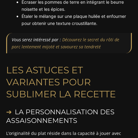
Écraser les pommes de terre en intégrant le beurre
noisette et les épices.
Étaler le mélange sur une plaque huilée et enfourner
pour obtenir une texture croustillante.
Vous serez intéressé par :
Découvrez le secret du rôti de
porc lentement mijoté et savourez sa tendreté
LES ASTUCES ET
VARIANTES POUR
SUBLIMER LA RECETTE
LA PERSONNALISATION DES
ASSAISONNEMENTS
L’originalité du plat réside dans la capacité à jouer avec