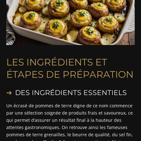
LES INGRÉDIENTS ET
ÉTAPES DE PRÉPARATION
DES INGRÉDIENTS ESSENTIELS
Un écrasé de pommes de terre digne de ce nom commence
par une sélection soignée de produits frais et savoureux, ce
qui permet d’assurer un résultat final à la hauteur des
attentes gastronomiques. On retrouve ainsi les fameuses
pommes de terre grenailles, le beurre de qualité, du sel fin,