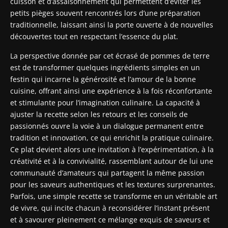
cuisson et d’assaisonnement qui permettent d’éviter les
petits pièges souvent rencontrés lors d’une préparation
traditionnelle, laissant ainsi la porte ouverte à de nouvelles
découvertes tout en respectant l’essence du plat.
La perspective donnée par cet écrasé de pommes de terre
est de transformer quelques ingrédients simples en un
festin qui incarne la générosité et l’amour de la bonne
cuisine, offrant ainsi une expérience à la fois réconfortante
et stimulante pour l’imagination culinaire. La capacité à
ajuster la recette selon les retours et les conseils de
passionnés ouvre la voie à un dialogue permanent entre
tradition et innovation, ce qui enrichit la pratique culinaire.
Ce plat devient alors une invitation à l’expérimentation, à la
créativité et à la convivialité, rassemblant autour de lui une
communauté d’amateurs qui partagent la même passion
pour les saveurs authentiques et les textures surprenantes.
Parfois, une simple recette se transforme en un véritable art
de vivre, qui incite chacun à reconsidérer l’instant présent
et à savourer pleinement ce mélange exquis de saveurs et