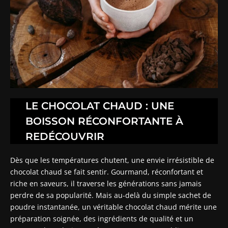
LE CHOCOLAT CHAUD : UNE
BOISSON RÉCONFORTANTE À
REDÉCOUVRIR
Dès que les températures chutent, une envie irrésistible de
chocolat chaud se fait sentir. Gourmand, réconfortant et
riche en saveurs, il traverse les générations sans jamais
perdre de sa popularité. Mais au-delà du simple sachet de
poudre instantanée, un véritable chocolat chaud mérite une
préparation soignée, des ingrédients de qualité et un