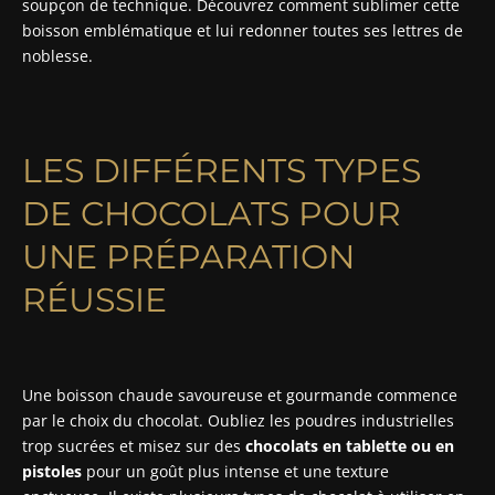
soupçon de technique. Découvrez comment sublimer cette
boisson emblématique et lui redonner toutes ses lettres de
noblesse.
LES DIFFÉRENTS TYPES
DE CHOCOLATS POUR
UNE PRÉPARATION
RÉUSSIE
Une boisson chaude savoureuse et gourmande commence
par le choix du chocolat. Oubliez les poudres industrielles
trop sucrées et misez sur des
chocolats en tablette ou en
pistoles
pour un goût plus intense et une texture