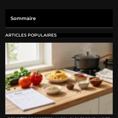
Sommaire
ARTICLES POPULAIRES