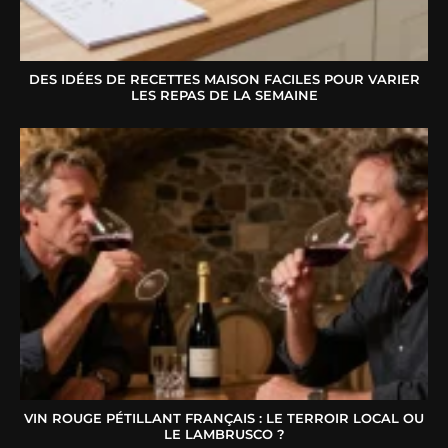
DES IDÉES DE RECETTES MAISON FACILES POUR VARIER
LES REPAS DE LA SEMAINE
VIN ROUGE PÉTILLANT FRANÇAIS : LE TERROIR LOCAL OU
LE LAMBRUSCO ?