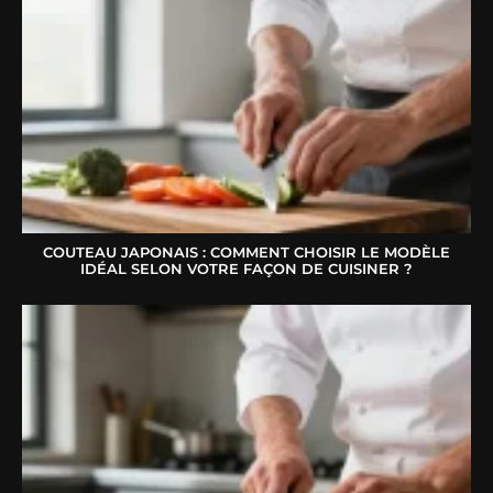
COUTEAU JAPONAIS : COMMENT CHOISIR LE MODÈLE
IDÉAL SELON VOTRE FAÇON DE CUISINER ?