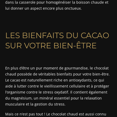
dans la casserole pour homogénéiser la boisson chaude et
lui donner un aspect encore plus onctueux.
LES BIENFAITS DU CACAO
SUR VOTRE BIEN-ÊTRE
En plus d’être un pur moment de gourmandise, le chocolat
chaud possède de véritables bienfaits pour votre bien-être.
Le cacao est naturellement riche en antioxydants, ce qui
aide à lutter contre le vieillissement cellulaire et à protéger
l’organisme contre le stress oxydatif. Il contient également
du magnésium, un minéral essentiel pour la relaxation
musculaire et la gestion du stress.
Mais ce n’est pas tout ! Le chocolat chaud est aussi connu