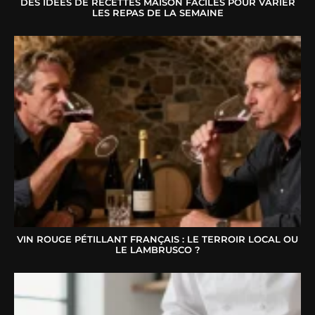
DES IDÉES DE RECETTES MAISON FACILES POUR VARIER
LES REPAS DE LA SEMAINE
VIN ROUGE PÉTILLANT FRANÇAIS : LE TERROIR LOCAL OU
LE LAMBRUSCO ?