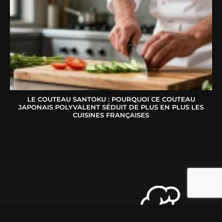
LE COUTEAU SANTOKU : POURQUOI CE COUTEAU
JAPONAIS POLYVALENT SÉDUIT DE PLUS EN PLUS LES
CUISINES FRANÇAISES