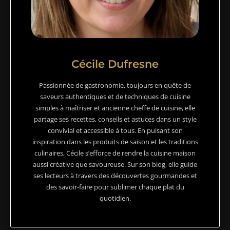
Cécile Dufresne
Passionnée de gastronomie, toujours en quête de
saveurs authentiques et de techniques de cuisine
simples à maîtriser et ancienne cheffe de cuisine, elle
partage ses recettes, conseils et astuces dans un style
convivial et accessible à tous. En puisant son
inspiration dans les produits de saison et les traditions
culinaires, Cécile s’efforce de rendre la cuisine maison
aussi créative que savoureuse. Sur son blog, elle guide
ses lecteurs à travers des découvertes gourmandes et
des savoir-faire pour sublimer chaque plat du
quotidien.