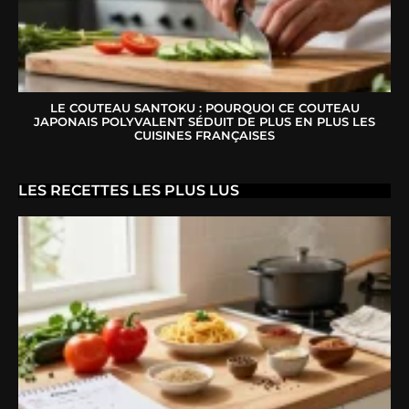
LE COUTEAU SANTOKU : POURQUOI CE COUTEAU
JAPONAIS POLYVALENT SÉDUIT DE PLUS EN PLUS LES
CUISINES FRANÇAISES
LES RECETTES LES PLUS LUS