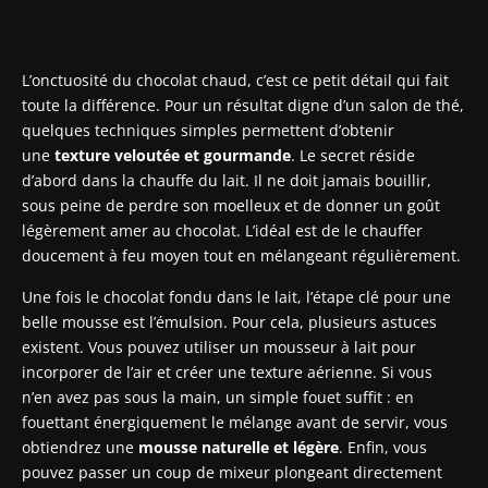
L’onctuosité du chocolat chaud, c’est ce petit détail qui fait
toute la différence. Pour un résultat digne d’un salon de thé,
quelques techniques simples permettent d’obtenir
une
texture veloutée et gourmande
. Le secret réside
d’abord dans la chauffe du lait. Il ne doit jamais bouillir,
sous peine de perdre son moelleux et de donner un goût
légèrement amer au chocolat. L’idéal est de le chauffer
doucement à feu moyen tout en mélangeant régulièrement.
Une fois le chocolat fondu dans le lait, l’étape clé pour une
belle mousse est l’émulsion. Pour cela, plusieurs astuces
existent. Vous pouvez utiliser un mousseur à lait pour
incorporer de l’air et créer une texture aérienne. Si vous
n’en avez pas sous la main, un simple fouet suffit : en
fouettant énergiquement le mélange avant de servir, vous
obtiendrez une
mousse naturelle et légère
. Enfin, vous
pouvez passer un coup de mixeur plongeant directement