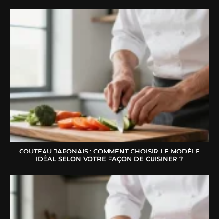
COUTEAU JAPONAIS : COMMENT CHOISIR LE MODÈLE
IDÉAL SELON VOTRE FAÇON DE CUISINER ?