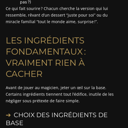
pas ?)
Ce qui fait sourire ? Chacun cherche la version qui lui
ressemble, rêvant d’un dessert “juste pour soi” ou du
miracle familial “tout le monde aime, surprise !”.
LES INGRÉDIENTS
FONDAMENTAUX :
VRAIMENT RIEN À
CACHER
Avant de jouer au magicien, jeter un œil sur la base.
Certains ingrédients tiennent tout l’édifice, inutile de les
négliger sous prétexte de faire simple.
CHOIX DES INGRÉDIENTS DE
BASE