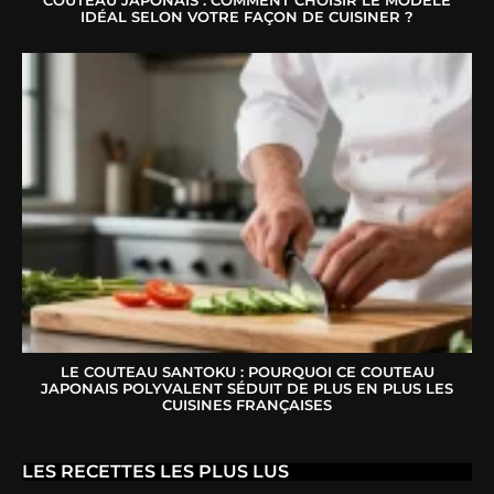
IDÉAL SELON VOTRE FAÇON DE CUISINER ?
LE COUTEAU SANTOKU : POURQUOI CE COUTEAU
JAPONAIS POLYVALENT SÉDUIT DE PLUS EN PLUS LES
CUISINES FRANÇAISES
LES RECETTES LES PLUS LUS