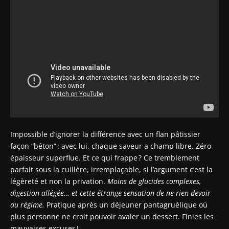
Impossible d’ignorer la différence avec un flan pâtissier
façon “béton” : avec lui, chaque saveur a champ libre. Zéro
épaisseur superflue. Et ce qui frappe ? Ce tremblement
parfait sous la cuillère, irremplaçable, si l’argument c’est la
légèreté et non la privation.
Moins de glucides complexes,
digestion allégée… et cette étrange sensation de ne rien devoir
au régime.
Pratique après un déjeuner pantagruélique où
plus personne ne croit pouvoir avaler un dessert. Finies les
mauvaises excuses !