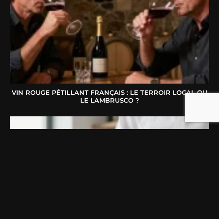
VIN ROUGE PÉTILLANT FRANÇAIS : LE TERROIR LOCAL OU
LE LAMBRUSCO ?