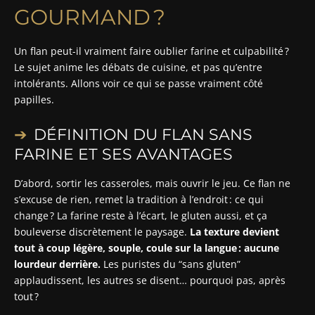
GOURMAND ?
Un flan peut-il vraiment faire oublier farine et culpabilité ?
Le sujet anime les débats de cuisine, et pas qu’entre
intolérants. Allons voir ce qui se passe vraiment côté
papilles.
DÉFINITION DU FLAN SANS
FARINE ET SES AVANTAGES
D’abord, sortir les casseroles, mais ouvrir le jeu. Ce flan ne
s’excuse de rien, remet la tradition à l’endroit : ce qui
change ? La farine reste à l’écart, le gluten aussi, et ça
bouleverse discrètement le paysage.
La texture devient
tout à coup légère, souple, coule sur la langue : aucune
lourdeur derrière.
Les puristes du “sans gluten”
applaudissent, les autres se disent… pourquoi pas, après
tout ?