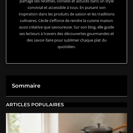
partage ses recettes, conseils et astuces dans un style
convivial et accessible à tous. En puisant son
inspiration dans les produits de saison et les traditions
culinaires, Cécile s’efforce de rendre la cuisine maison
aussi créative que savoureuse. Sur son blog, elle guide
ses lecteurs à travers des découvertes gourmandes et
des savoir-faire pour sublimer chaque plat du
quotidien.
Sommaire
ARTICLES POPULAIRES