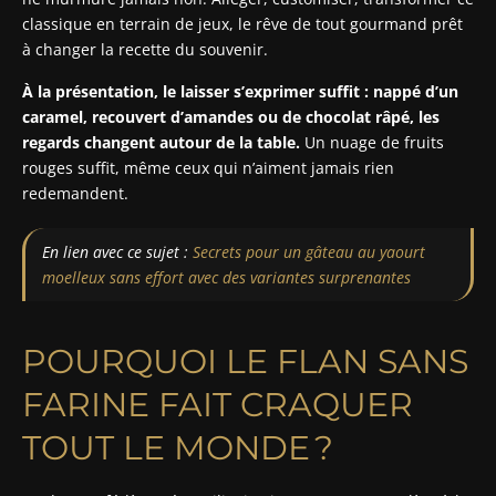
classique en terrain de jeux, le rêve de tout gourmand prêt
à changer la recette du souvenir.
À la présentation, le laisser s’exprimer suffit : nappé d’un
caramel, recouvert d’amandes ou de chocolat râpé, les
regards changent autour de la table.
Un nuage de fruits
rouges suffit, même ceux qui n’aiment jamais rien
redemandent.
En lien avec ce sujet :
Secrets pour un gâteau au yaourt
moelleux sans effort avec des variantes surprenantes
POURQUOI LE FLAN SANS
FARINE FAIT CRAQUER
TOUT LE MONDE ?