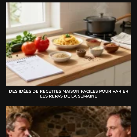
DES IDÉES DE RECETTES MAISON FACILES POUR VARIER
LES REPAS DE LA SEMAINE