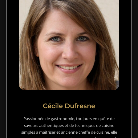
Cécile Dufresne
Passionnée de gastronomie, toujours en quête de
saveurs authentiques et de techniques de cuisine
simples à maîtriser et ancienne cheffe de cuisine, elle