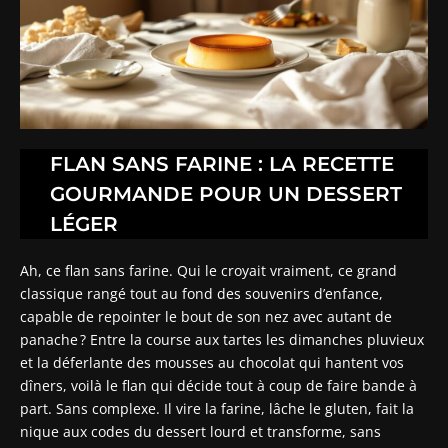
FLAN SANS FARINE : LA RECETTE
GOURMANDE POUR UN DESSERT
LÉGER
Ah, ce flan sans farine. Qui le croyait vraiment, ce grand
classique rangé tout au fond des souvenirs d’enfance,
capable de repointer le bout de son nez avec autant de
panache ? Entre la course aux tartes les dimanches pluvieux
et la déferlante des mousses au chocolat qui hantent vos
dîners, voilà le flan qui décide tout à coup de faire bande à
part. Sans complexe. Il vire la farine, lâche le gluten, fait la
nique aux codes du dessert lourd et transforme, sans