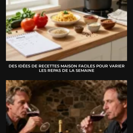
DES IDÉES DE RECETTES MAISON FACILES POUR VARIER
LES REPAS DE LA SEMAINE