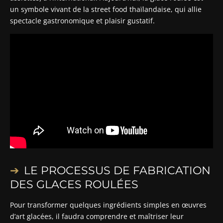
un symbole vivant de la street food thaïlandaise, qui allie
spectacle gastronomique et plaisir gustatif.
LE PROCESSUS DE FABRICATION
DES GLACES ROULÉES
Pour transformer quelques ingrédients simples en œuvres
d’art glacées, il faudra comprendre et maîtriser leur