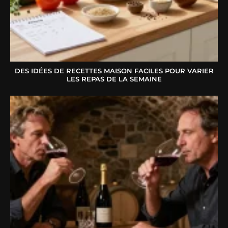
DES IDÉES DE RECETTES MAISON FACILES POUR VARIER
LES REPAS DE LA SEMAINE