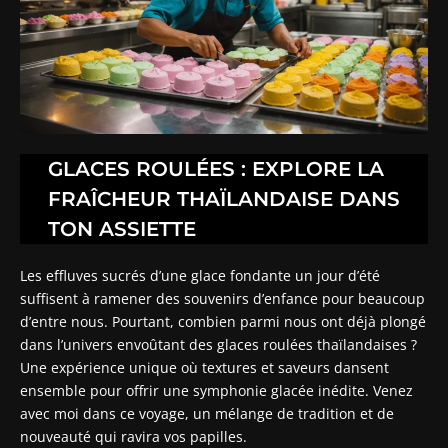
GLACES ROULÉES : EXPLORE LA
FRAÎCHEUR THAÏLANDAISE DANS
TON ASSIETTE
Les effluves sucrés d’une glace fondante un jour d’été
suffisent à ramener des souvenirs d’enfance pour beaucoup
d’entre nous. Pourtant, combien parmi nous ont déjà plongé
dans l’univers envoûtant des glaces roulées thaïlandaises ?
Une expérience unique où textures et saveurs dansent
ensemble pour offrir une symphonie glacée inédite. Venez
avec moi dans ce voyage, un mélange de tradition et de
nouveauté qui ravira vos papilles.