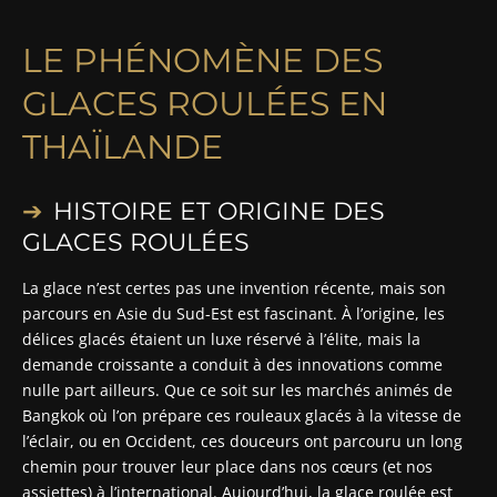
LE PHÉNOMÈNE DES
GLACES ROULÉES EN
THAÏLANDE
HISTOIRE ET ORIGINE DES
GLACES ROULÉES
La glace n’est certes pas une invention récente, mais son
parcours en Asie du Sud-Est est fascinant. À l’origine, les
délices glacés étaient un luxe réservé à l’élite, mais la
demande croissante a conduit à des innovations comme
nulle part ailleurs. Que ce soit sur les marchés animés de
Bangkok où l’on prépare ces rouleaux glacés à la vitesse de
l’éclair, ou en Occident, ces douceurs ont parcouru un long
chemin pour trouver leur place dans nos cœurs (et nos
assiettes) à l’international. Aujourd’hui, la glace roulée est