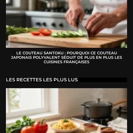
LE COUTEAU SANTOKU : POURQUOI CE COUTEAU
JAPONAIS POLYVALENT SÉDUIT DE PLUS EN PLUS LES
CUISINES FRANÇAISES
LES RECETTES LES PLUS LUS