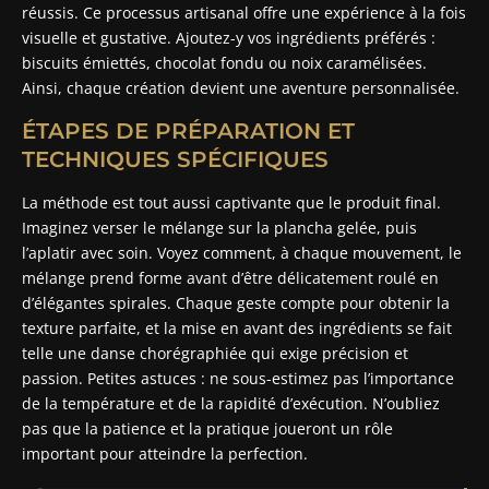
réussis. Ce processus artisanal offre une expérience à la fois
visuelle et gustative. Ajoutez-y vos ingrédients préférés :
biscuits émiettés, chocolat fondu ou noix caramélisées.
Ainsi, chaque création devient une aventure personnalisée.
ÉTAPES DE PRÉPARATION ET
TECHNIQUES SPÉCIFIQUES
La méthode est tout aussi captivante que le produit final.
Imaginez verser le mélange sur la plancha gelée, puis
l’aplatir avec soin. Voyez comment, à chaque mouvement, le
mélange prend forme avant d’être délicatement roulé en
d’élégantes spirales. Chaque geste compte pour obtenir la
texture parfaite, et la mise en avant des ingrédients se fait
telle une danse chorégraphiée qui exige précision et
passion. Petites astuces : ne sous-estimez pas l’importance
de la température et de la rapidité d’exécution. N’oubliez
pas que la patience et la pratique joueront un rôle
important pour atteindre la perfection.