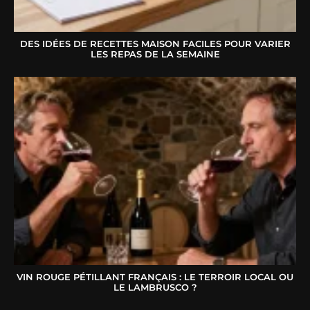
DES IDÉES DE RECETTES MAISON FACILES POUR VARIER
LES REPAS DE LA SEMAINE
VIN ROUGE PÉTILLANT FRANÇAIS : LE TERROIR LOCAL OU
LE LAMBRUSCO ?