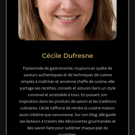
Cécile Dufresne
Passionnée de gastronomie, toujours en quête de
saveurs authentiques et de techniques de cuisine
simples à maîtriser et ancienne cheffe de cuisine, elle
partage ses recettes, conseils et astuces dans un style
convivial et accessible à tous. En puisant son
inspiration dans les produits de saison et les traditions
culinaires, Cécile s’efforce de rendre la cuisine maison
aussi créative que savoureuse. Sur son blog, elle guide
ses lecteurs à travers des découvertes gourmandes et
des savoir-faire pour sublimer chaque plat du
quotidien.