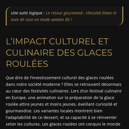
Une suite logique :
Le retour gourmand : chocolat blanc et
noix de coco en mode années 80 !
L’IMPACT CULTUREL ET
CULINAIRE DES GLACES
ROULÉES
Que dire de l’investissement culturel des glaces roulées
dans notre société moderne ? Elles se retrouvent désormais
au cœur des festivités culinaires. Lors d’un festival culinaire
en Europe, une animation sur la préparation de la glace
roulée attire jeunes et moins jeunes, éveillant curiosité et
gourmandise. Les variantes locales montrent bien
l’adaptabilité de ce dessert, et sa capacité à se réinventer
selon les cultures. Les glaces roulées ont conquis le monde