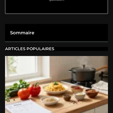
Sommaire
ARTICLES POPULAIRES