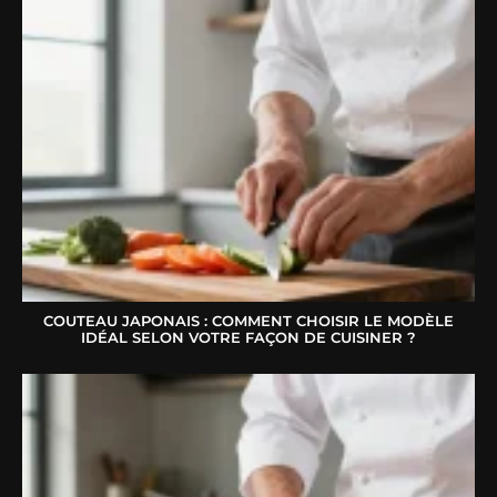
COUTEAU JAPONAIS : COMMENT CHOISIR LE MODÈLE
IDÉAL SELON VOTRE FAÇON DE CUISINER ?