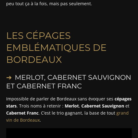
peu tout ça à la fois, mais pas seulement.
LES CÉPAGES
EMBLÉMATIQUES DE
BORDEAUX
MERLOT, CABERNET SAUVIGNON
ET CABERNET FRANC
Impossible de parler de Bordeaux sans évoquer ses
cépages
stars
. Trois noms à retenir :
Merlot
,
Cabernet Sauvignon
et
Cabernet Franc
. C’est le trio gagnant, la base de tout
grand
vin de Bordeaux
.