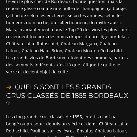
Le vin le plus cher de Bordeaux, bonne question, mais la
réponse glisse comme une bulle de champagne, ça bouge,
ça fluctue selon les enchères, selon les années, selon les
humeurs du marché, du collectionneur, du mythe aussi.
Mais, invariablement, dans le Top 20 des vins les plus chers,
reviennent toujours des noms drapés du prestige bordelais :
Château Lafite Rothschild, Château Margaux, Château
Latour, Château Haut-Brion, Château Mouton Rothschild.
Les grands vins de Bordeaux tutoient des sommets, parfois
des sommets indécents, c’est là que l’étiquette quitte le
verre et devient objet de culte.
QUELS SONT LES 5 GRANDS
CRUS CLASSÉS DE 1855 BORDEAUX
?
Les cinq grands crus classés de 1855, eux, ils n’ont pas
bougé ou presque, depuis un siècle et demi. Château Lafite
Rothschild, Pauillac sur les lèvres. Ensuite, Château Latour,