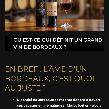
QU’EST-CE QUI DÉFINIT UN GRAND
VIN DE BORDEAUX ?
EN BREF : L’ÂME D’UN
BORDEAUX, C’EST QUOI
AU JUSTE ?
L’identité de Bordeaux se raconte d’abord à travers
ses cépages emblématiques
: Merlot tout en velours,