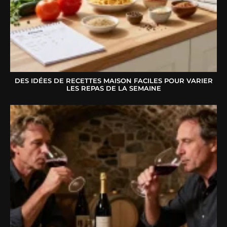
DES IDÉES DE RECETTES MAISON FACILES POUR VARIER
LES REPAS DE LA SEMAINE