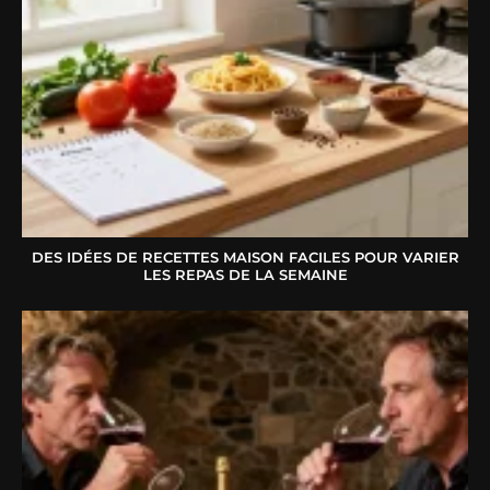
DES IDÉES DE RECETTES MAISON FACILES POUR VARIER
LES REPAS DE LA SEMAINE