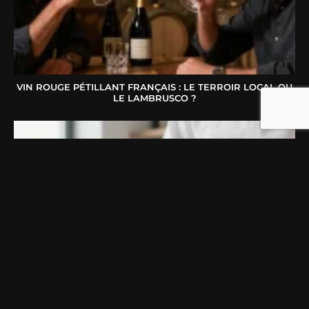
VIN ROUGE PÉTILLANT FRANÇAIS : LE TERROIR LOCAL OU
LE LAMBRUSCO ?