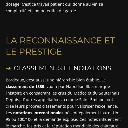
dosage. C’est ce travail patient qui donne au vin sa
complexité et son potentiel de garde.
LA RECONNAISSANCE ET
LE PRESTIGE
CLASSEMENTS ET NOTATIONS
Bordeaux, c’est aussi une hiérarchie bien établie. Le
classement de 1855
, voulu par Napoléon III, a marqué
l’histoire en consacrant les crus du Médoc et du Sauternais.
Depuis, d’autres appellations, comme Saint-Émilion, ont
créé leurs propres classements pour valoriser l’excellence.
Les
notations internationales
pèsent également lourd. Un
95 ou 100/100 et la demande explose. Ces notes influencent
le marché, les prix et la réputation mondiale des châteaux.