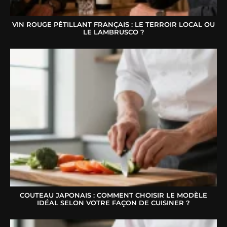
VIN ROUGE PÉTILLANT FRANÇAIS : LE TERROIR LOCAL OU
LE LAMBRUSCO ?
COUTEAU JAPONAIS : COMMENT CHOISIR LE MODÈLE
IDÉAL SELON VOTRE FAÇON DE CUISINER ?