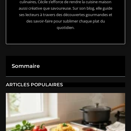
culinaires, Cécile s’efforce de rendre la cuisine maison
aussi créative que savoureuse. Sur son blog, elle guide
ses lecteurs à travers des découvertes gourmandes et
des savoir-faire pour sublimer chaque plat du
quotidien.
Sommaire
ARTICLES POPULAIRES