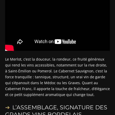
Le Merlot, c’est la douceur, la rondeur, ce fruité généreux
qui rend les vins accessibles, notamment sur la rive droite,
à Saint-Émilion ou Pomerol. Le Cabernet Sauvignon, c’est la
force tranquille : tannique, structuré, un vrai vin de garde
qui s’épanouit dans le Médoc ou les Graves. Quant au
Cabernet Franc, il apporte la touche de fraîcheur, d’élégance
et ce petit supplément aromatique qui change tout.
L’ASSEMBLAGE, SIGNATURE DES
GRANDS VINS BORDELAIS