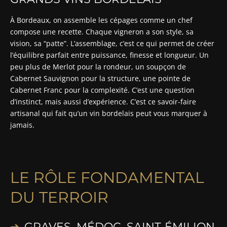
À Bordeaux, on assemble les cépages comme un chef
compose une recette. Chaque vigneron a son style, sa
vision, sa “patte”. L’assemblage, c’est ce qui permet de créer
l’équilibre parfait entre puissance, finesse et longueur. Un
peu plus de Merlot pour la rondeur, un soupçon de
Cabernet Sauvignon pour la structure, une pointe de
Cabernet Franc pour la complexité. C’est une question
d’instinct, mais aussi d’expérience. C’est ce savoir-faire
artisanal qui fait qu’un vin bordelais peut vous marquer à
jamais.
LE RÔLE FONDAMENTAL
DU TERROIR
GRAVES, MÉDOC, SAINT-ÉMILION