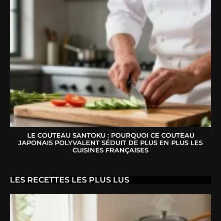
LE COUTEAU SANTOKU : POURQUOI CE COUTEAU
JAPONAIS POLYVALENT SÉDUIT DE PLUS EN PLUS LES
CUISINES FRANÇAISES
LES RECETTES LES PLUS LUS