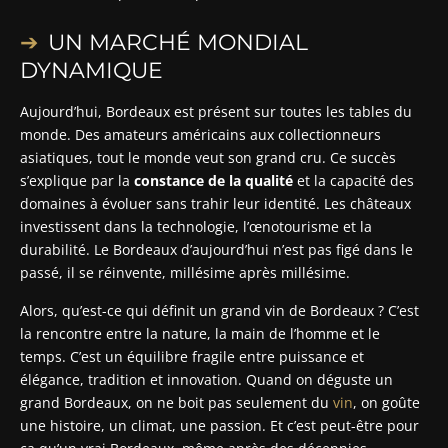
UN MARCHÉ MONDIAL
DYNAMIQUE
Aujourd’hui, Bordeaux est présent sur toutes les tables du
monde. Des amateurs américains aux collectionneurs
asiatiques, tout le monde veut son grand cru. Ce succès
s’explique par la
constance de la qualité
et la capacité des
domaines à évoluer sans trahir leur identité. Les châteaux
investissent dans la technologie, l’œnotourisme et la
durabilité. Le Bordeaux d’aujourd’hui n’est pas figé dans le
passé, il se réinvente, millésime après millésime.
Alors, qu’est-ce qui définit un grand vin de Bordeaux ? C’est
la rencontre entre la nature, la main de l’homme et le
temps. C’est un équilibre fragile entre puissance et
élégance, tradition et innovation. Quand on déguste un
grand Bordeaux, on ne boit pas seulement du
vin
, on goûte
une histoire, un climat, une passion. Et c’est peut-être pour