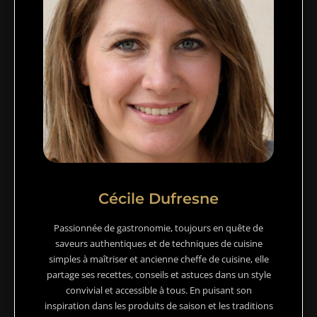
Cécile Dufresne
Passionnée de gastronomie, toujours en quête de
saveurs authentiques et de techniques de cuisine
simples à maîtriser et ancienne cheffe de cuisine, elle
partage ses recettes, conseils et astuces dans un style
convivial et accessible à tous. En puisant son
inspiration dans les produits de saison et les traditions