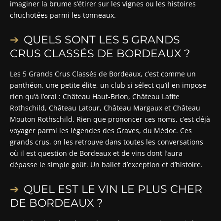
imaginer la brume s’étirer sur les vignes ou les histoires
chuchotées parmi les tonneaux.
QUELS SONT LES 5 GRANDS
CRUS CLASSÉS DE BORDEAUX ?
Les 5 Grands Crus Classés de Bordeaux, c’est comme un
panthéon, une petite élite, un club si sélect qu’il en impose
rien qu’à l’oral : Château Haut-Brion, Château Lafite
Rothschild, Château Latour, Château Margaux et Château
Mouton Rothschild. Rien que prononcer ces noms, c’est déjà
voyager parmi les légendes des Graves, du Médoc. Ces
grands crus, on les retrouve dans toutes les conversations
où il est question de Bordeaux et de vins dont l’aura
dépasse le simple goût. Un ballet d’exception et d’histoire.
QUEL EST LE VIN LE PLUS CHER
DE BORDEAUX ?