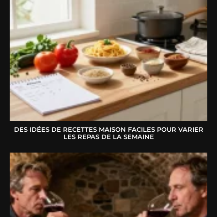
DES IDÉES DE RECETTES MAISON FACILES POUR VARIER
LES REPAS DE LA SEMAINE