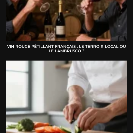
VIN ROUGE PÉTILLANT FRANÇAIS : LE TERROIR LOCAL OU
LE LAMBRUSCO ?