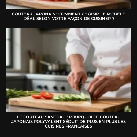
COUTEAU JAPONAIS : COMMENT CHOISIR LE MODÈLE
IDÉAL SELON VOTRE FAÇON DE CUISINER ?
LE COUTEAU SANTOKU : POURQUOI CE COUTEAU
JAPONAIS POLYVALENT SÉDUIT DE PLUS EN PLUS LES
CUISINES FRANÇAISES