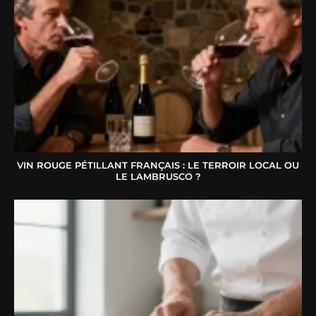
VIN ROUGE PÉTILLANT FRANÇAIS : LE TERROIR LOCAL OU
LE LAMBRUSCO ?