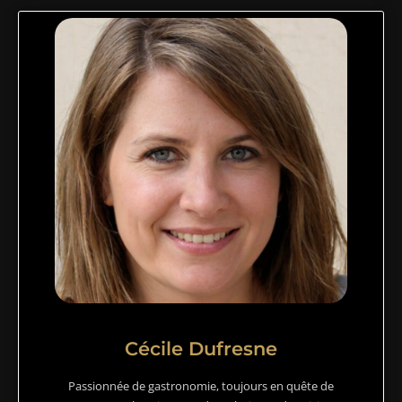
Cécile Dufresne
Passionnée de gastronomie, toujours en quête de