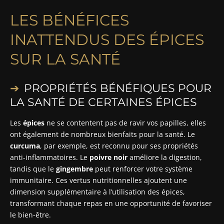
LES BÉNÉFICES
INATTENDUS DES ÉPICES
SUR LA SANTÉ
PROPRIÉTÉS BÉNÉFIQUES POUR
LA SANTÉ DE CERTAINES ÉPICES
Les
épices
ne se contentent pas de ravir vos papilles, elles
ont également de nombreux bienfaits pour la santé. Le
curcuma
, par exemple, est reconnu pour ses propriétés
anti-inflammatoires. Le
poivre noir
améliore la digestion,
tandis que le
gingembre
peut renforcer votre système
immunitaire. Ces vertus nutritionnelles ajoutent une
dimension supplémentaire à l’utilisation des épices,
transformant chaque repas en une opportunité de favoriser
le bien-être.