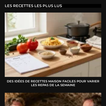
LES RECETTES LES PLUS LUS
DES IDÉES DE RECETTES MAISON FACILES POUR VARIER
LES REPAS DE LA SEMAINE