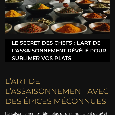
LE SECRET DES CHEFS : L’ART DE
L’ASSAISONNEMENT RÉVÉLÉ POUR
SUBLIMER VOS PLATS
L’ART DE
L’ASSAISONNEMENT AVEC
DES ÉPICES MÉCONNUES
L’assaisonnement est bien plus qu’un simple ajout de
sel
et