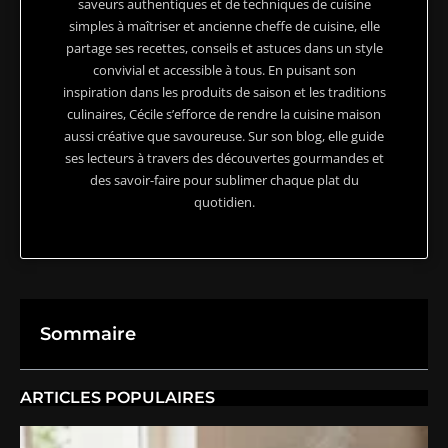
saveurs authentiques et de techniques de cuisine
simples à maîtriser et ancienne cheffe de cuisine, elle
partage ses recettes, conseils et astuces dans un style
convivial et accessible à tous. En puisant son
inspiration dans les produits de saison et les traditions
culinaires, Cécile s’efforce de rendre la cuisine maison
aussi créative que savoureuse. Sur son blog, elle guide
ses lecteurs à travers des découvertes gourmandes et
des savoir-faire pour sublimer chaque plat du
quotidien.
Sommaire
ARTICLES POPULAIRES