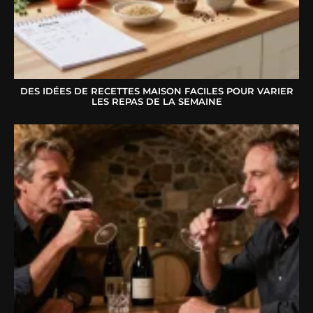
DES IDÉES DE RECETTES MAISON FACILES POUR VARIER
LES REPAS DE LA SEMAINE