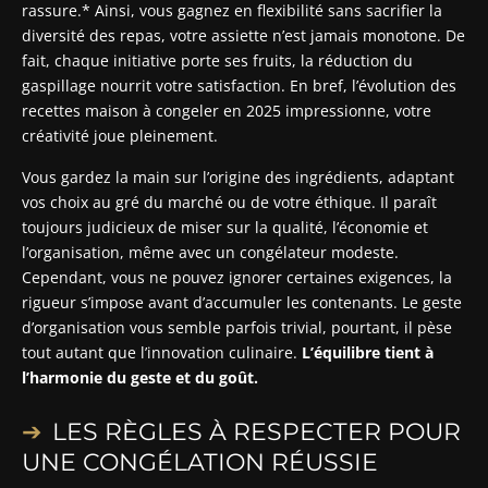
rassure.* Ainsi, vous gagnez en flexibilité sans sacrifier la
diversité des repas, votre assiette n’est jamais monotone. De
fait, chaque initiative porte ses fruits, la réduction du
gaspillage nourrit votre satisfaction. En bref, l’évolution des
recettes maison à congeler en 2025 impressionne, votre
créativité joue pleinement.
Vous gardez la main sur l’origine des ingrédients, adaptant
vos choix au gré du marché ou de votre éthique. Il paraît
toujours judicieux de miser sur la qualité, l’économie et
l’organisation, même avec un congélateur modeste.
Cependant, vous ne pouvez ignorer certaines exigences, la
rigueur s’impose avant d’accumuler les contenants. Le geste
d’organisation vous semble parfois trivial, pourtant, il pèse
tout autant que l’innovation culinaire.
L’équilibre tient à
l’harmonie du geste et du goût.
LES RÈGLES À RESPECTER POUR
UNE CONGÉLATION RÉUSSIE