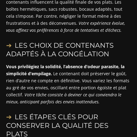
contenants influencent la qualité finale de vos plats. Les
boîtes hermétiques, sacs robustes, bocaux adaptés, tout
cela s’impose. Par contre, négliger le format mène à des
frustrations et à des déconvenues.
Votre expérience évolue,
vous affinez vos préférences à force de tentatives et d’échecs.
LES CHOIX DE CONTENANTS
ADAPTÉS À LA CONGÉLATION
Vous privilégiez la solidité, l’absence d’odeur parasite, la
simplicité d’empilage.
Le contenant doit préserver le goût,
rien d’autre ne compte en définitive. Vous variez les formats
au gré de vos envies, oscillant entre portion égoïste et plat
collectif.
Votre tâche consiste à deviner ce qui conviendra le
mieux, anticipant parfois des envies inattendues.
LES ÉTAPES CLÉS POUR
CONSERVER LA QUALITÉ DES
PLATS