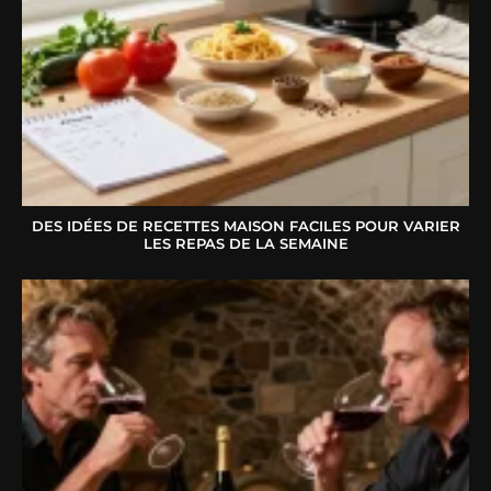
DES IDÉES DE RECETTES MAISON FACILES POUR VARIER
LES REPAS DE LA SEMAINE