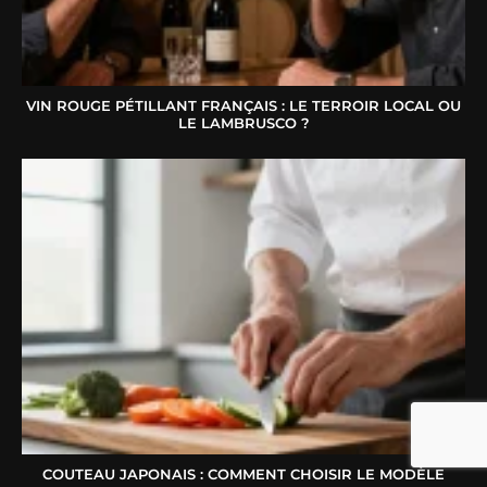
VIN ROUGE PÉTILLANT FRANÇAIS : LE TERROIR LOCAL OU
LE LAMBRUSCO ?
COUTEAU JAPONAIS : COMMENT CHOISIR LE MODÈLE