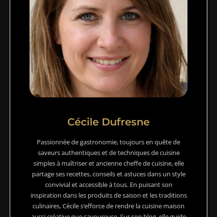
Cécile Dufresne
Passionnée de gastronomie, toujours en quête de
saveurs authentiques et de techniques de cuisine
simples à maîtriser et ancienne cheffe de cuisine, elle
partage ses recettes, conseils et astuces dans un style
convivial et accessible à tous. En puisant son
inspiration dans les produits de saison et les traditions
culinaires, Cécile s’efforce de rendre la cuisine maison
aussi créative que savoureuse. Sur son blog, elle guide