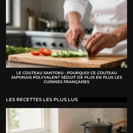
LE COUTEAU SANTOKU : POURQUOI CE COUTEAU
JAPONAIS POLYVALENT SÉDUIT DE PLUS EN PLUS LES
CUISINES FRANÇAISES
LES RECETTES LES PLUS LUS