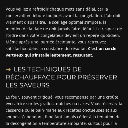
Vous veillez à refroidir chaque mets sans délai, car la
conservation débute toujours avant la congélation. L’air doit
vraiment disparaître, le scellage optimal s’impose, la
mention de la date ne doit jamais faire défaut. Le respect de
l’ordre dans votre congélateur devient un repère quotidien.
Même après une journée éreintante, vous retrouvez
satisfaction dans la constance du résultat.
C’est un cercle
vertueux qui s’installe lentement, rassurant.
LES TECHNIQUES DE
RÉCHAUFFAGE POUR PRÉSERVER
LES SAVEURS
Le four, souvent critiqué, vous récompense par une croûte
évocatrice sur les gratins, quiches ou cakes. Vous réservez la
casserole ou le bain-marie aux recettes onctueuses et aux
soupes. Cependant, il ne faut jamais céder à la tentation de
la décongélation à température ambiante, surtout pour la