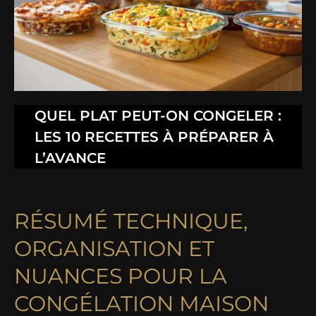
QUEL PLAT PEUT-ON CONGELER :
LES 10 RECETTES À PRÉPARER À
L’AVANCE
RÉSUMÉ TECHNIQUE,
ORGANISATION ET
NUANCES POUR LA
CONGÉLATION MAISON