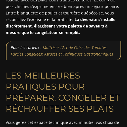
pois chiches s’exprime encore bien après un séjour polaire.
Entre blanquette de poulet et tourtière québécoise, vous
réconciliez l’exotisme et la praticité.
La diversité s’installe
discrètement, élargissant votre palette de saveurs à
mesure que le congélateur se remplit.
Pour les curieux :
Maîtrisez l’Art de Cuire des Tomates
Farcies Congelées: Astuces et Techniques Gastronomiques
LES MEILLEURES
PRATIQUES POUR
PRÉPARER, CONGELER ET
RÉCHAUFFER SES PLATS
Vous gérez cet espace technique avec minutie, vos choix de