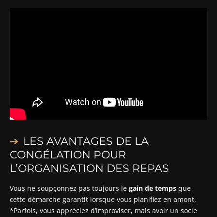
LES AVANTAGES DE LA
CONGÉLATION POUR
L’ORGANISATION DES REPAS
Vous ne soupçonnez pas toujours le
gain de temps
que
cette démarche garantit lorsque vous planifiez en amont.
*Parfois, vous appréciez d’improviser, mais avoir un socle