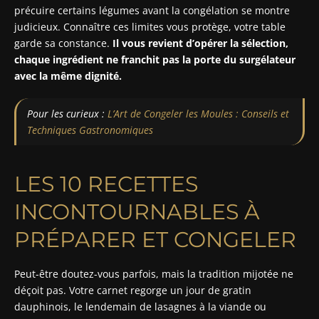
précuire certains légumes avant la congélation se montre
judicieux. Connaître ces limites vous protège, votre table
garde sa constance.
Il vous revient d’opérer la sélection,
chaque ingrédient ne franchit pas la porte du surgélateur
avec la même dignité.
Pour les curieux :
L’Art de Congeler les Moules : Conseils et
Techniques Gastronomiques
LES 10 RECETTES
INCONTOURNABLES À
PRÉPARER ET CONGELER
Peut-être doutez-vous parfois, mais la tradition mijotée ne
déçoit pas. Votre carnet regorge un jour de gratin
dauphinois, le lendemain de lasagnes à la viande ou