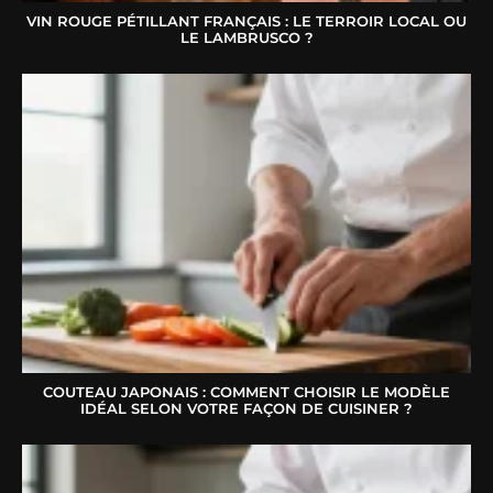
VIN ROUGE PÉTILLANT FRANÇAIS : LE TERROIR LOCAL OU
LE LAMBRUSCO ?
COUTEAU JAPONAIS : COMMENT CHOISIR LE MODÈLE
IDÉAL SELON VOTRE FAÇON DE CUISINER ?