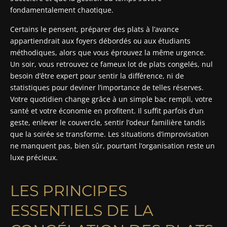
fondamentalement chaotique.
Certains le pensent, préparer des plats à l’avance
appartiendrait aux foyers débordés ou aux étudiants
méthodiques, alors que vous éprouvez la même urgence.
Un soir, vous retrouvez ce fameux lot de plats congelés, nul
besoin d’être expert pour sentir la différence, ni de
statistiques pour deviner l’importance de telles réserves.
Votre quotidien change grâce à un simple bac rempli, votre
santé et votre économie en profitent. Il suffit parfois d’un
geste, enlever le couvercle, sentir l’odeur familière tandis
que la soirée se transforme. Les situations d’improvisation
ne manquent pas, bien sûr, pourtant l’organisation reste un
luxe précieux.
LES PRINCIPES
ESSENTIELS DE LA