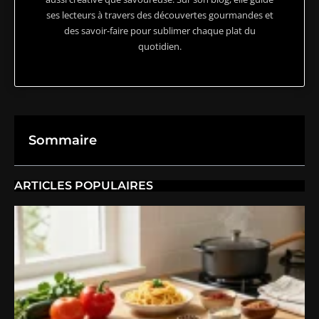
ses lecteurs à travers des découvertes gourmandes et
des savoir-faire pour sublimer chaque plat du
quotidien.
Sommaire
ARTICLES POPULAIRES