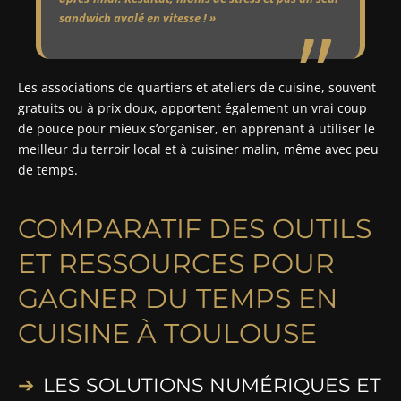
sandwich avalé en vitesse ! »
Les associations de quartiers et ateliers de cuisine, souvent
gratuits ou à prix doux, apportent également un vrai coup
de pouce pour mieux s’organiser, en apprenant à utiliser le
meilleur du terroir local et à cuisiner malin, même avec peu
de temps.
COMPARATIF DES OUTILS
ET RESSOURCES POUR
GAGNER DU TEMPS EN
CUISINE À TOULOUSE
LES SOLUTIONS NUMÉRIQUES ET