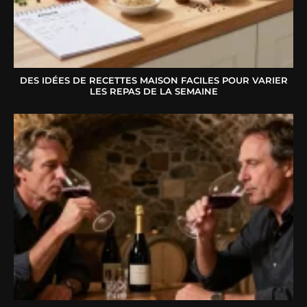
DES IDÉES DE RECETTES MAISON FACILES POUR VARIER
LES REPAS DE LA SEMAINE