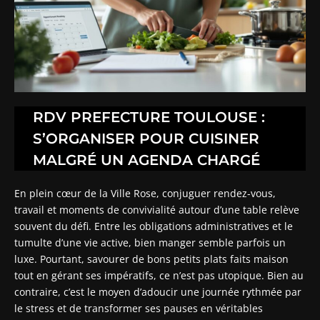
RDV PREFECTURE TOULOUSE :
S’ORGANISER POUR CUISINER
MALGRÉ UN AGENDA CHARGÉ
En plein cœur de la Ville Rose, conjuguer rendez-vous,
travail et moments de convivialité autour d’une table relève
souvent du défi. Entre les obligations administratives et le
tumulte d’une vie active, bien manger semble parfois un
luxe. Pourtant, savourer de bons petits plats faits maison
tout en gérant ses impératifs, ce n’est pas utopique. Bien au
contraire, c’est le moyen d’adoucir une journée rythmée par
le stress et de transformer ses pauses en véritables