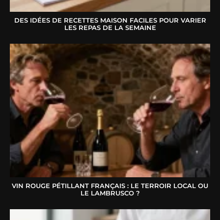
DES IDÉES DE RECETTES MAISON FACILES POUR VARIER
LES REPAS DE LA SEMAINE
VIN ROUGE PÉTILLANT FRANÇAIS : LE TERROIR LOCAL OU
LE LAMBRUSCO ?