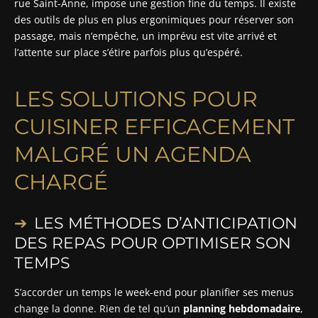
rue Saint-Anne, impose une gestion fine du temps. Il existe
des outils de plus en plus ergonimiques pour réserver son
passage, mais n’empêche, un imprévu est vite arrivé et
l’attente sur place s’étire parfois plus qu’espéré.
LES SOLUTIONS POUR
CUISINER EFFICACEMENT
MALGRÉ UN AGENDA
CHARGÉ
LES MÉTHODES D’ANTICIPATION
DES REPAS POUR OPTIMISER SON
TEMPS
S’accorder un temps le week-end pour planifier ses menus
change la donne. Rien de tel qu’un
planning hebdomadaire
,