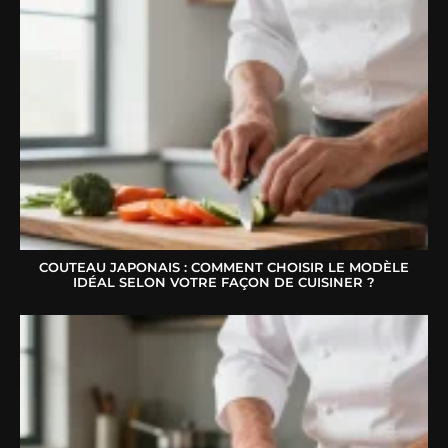
COUTEAU JAPONAIS : COMMENT CHOISIR LE MODÈLE
IDÉAL SELON VOTRE FAÇON DE CUISINER ?