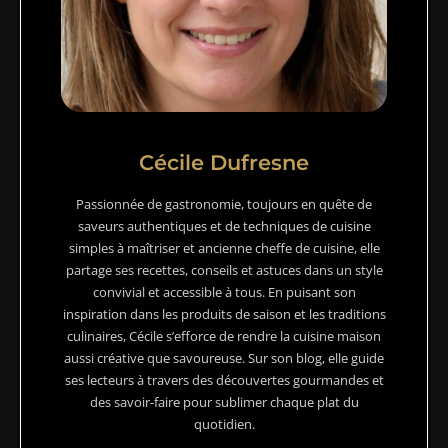
Cécile Dufresne
Passionnée de gastronomie, toujours en quête de
saveurs authentiques et de techniques de cuisine
simples à maîtriser et ancienne cheffe de cuisine, elle
partage ses recettes, conseils et astuces dans un style
convivial et accessible à tous. En puisant son
inspiration dans les produits de saison et les traditions
culinaires, Cécile s’efforce de rendre la cuisine maison
aussi créative que savoureuse. Sur son blog, elle guide
ses lecteurs à travers des découvertes gourmandes et
des savoir-faire pour sublimer chaque plat du
quotidien.