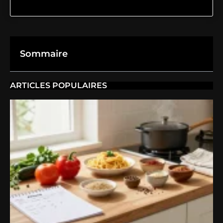
Sommaire
ARTICLES POPULAIRES