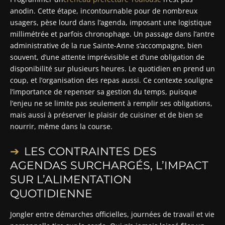
anodin. Cette étape, incontournable pour de nombreux
usagers, pèse lourd dans l’agenda, imposant une logistique
millimétrée et parfois chronophage. Un passage dans l’antre
administrative de la rue Sainte-Anne s’accompagne, bien
souvent, d’une attente imprévisible et d’une obligation de
disponibilité sur plusieurs heures. Le quotidien en prend un
coup, et l’organisation des repas aussi. Ce contexte souligne
l’importance de repenser sa gestion du temps, puisque
l’enjeu ne se limite pas seulement à remplir ses obligations,
mais aussi à préserver le plaisir de cuisiner et de bien se
nourrir, même dans la course.
LES CONTRAINTES DES
AGENDAS SURCHARGÉS, L’IMPACT
SUR L’ALIMENTATION
QUOTIDIENNE
Jongler entre démarches officielles, journées de travail et vie