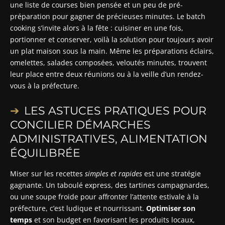
une liste de courses bien pensée et un peu de pré-
préparation pour gagner de précieuses minutes. Le batch
cooking s’invite alors à la fête : cuisiner en une fois,
portionner et conserver, voilà la solution pour toujours avoir
un plat maison sous la main. Même les préparations éclairs,
omelettes, salades composées, veloutés minutes, trouvent
leur place entre deux réunions ou à la veille d’un rendez-
vous à la préfecture.
LES ASTUCES PRATIQUES POUR
CONCILIER DÉMARCHES
ADMINISTRATIVES, ALIMENTATION
ÉQUILIBRÉE
Miser sur les recettes
simples et rapides
est une stratégie
gagnante. Un taboulé express, des tartines campagnardes,
ou une soupe froide pour affronter l’attente estivale à la
préfecture, c’est ludique et nourrissant.
Optimiser son
temps
et son budget en favorisant les produits locaux,