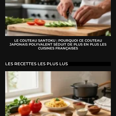
LE COUTEAU SANTOKU : POURQUOI CE COUTEAU
JAPONAIS POLYVALENT SÉDUIT DE PLUS EN PLUS LES
CUISINES FRANÇAISES
LES RECETTES LES PLUS LUS