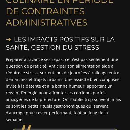
DE CONTRAINTES
ADMINISTRATIVES
LES IMPACTS POSITIFS SUR LA
SANTÉ, GESTION DU STRESS
Préparer à l’avance ses repas, ce n’est pas seulement une
question de praticité. Anticiper son alimentation aide à
réduire le stress, surtout lors de journées à rallonge entre
démarches et trajets urbains. Une assiette bien composée
invite à la détente et à la bonne humeur, apportant un
regain d’énergie pour affronter les corridors parfois
anxiogènes de la préfecture. On l’oublie trop souvent, mais
ce sont les petits rituels gastronomiques qui servent
d’ancrage pour rester performant, tout au long de la
semaine.