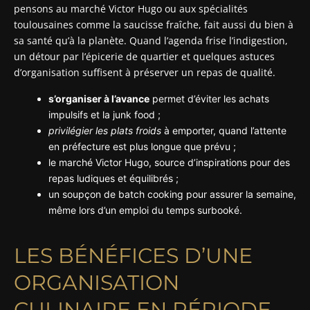
pensons au marché Victor Hugo ou aux spécialités
toulousaines comme la saucisse fraîche, fait aussi du bien à
sa santé qu’à la planète. Quand l’agenda frise l’indigestion,
un détour par l’épicerie de quartier et quelques astuces
d’organisation suffisent à préserver un repas de qualité.
s’organiser à l’avance
permet d’éviter les achats
impulsifs et la junk food ;
privilégier les plats froids
à emporter, quand l’attente
en préfecture est plus longue que prévu ;
le marché Victor Hugo, source d’inspirations pour des
repas ludiques et équilibrés ;
un soupçon de batch cooking pour assurer la semaine,
même lors d’un emploi du temps surbooké.
LES BÉNÉFICES D’UNE
ORGANISATION
CULINAIRE EN PÉRIODE