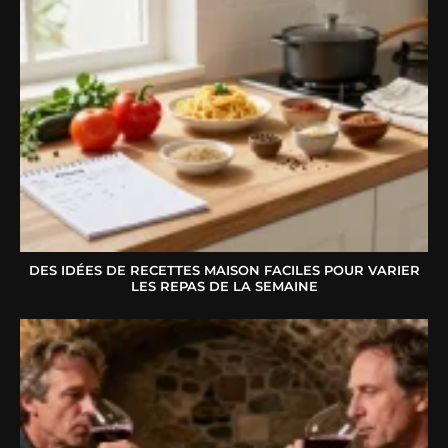
DES IDÉES DE RECETTES MAISON FACILES POUR VARIER
LES REPAS DE LA SEMAINE