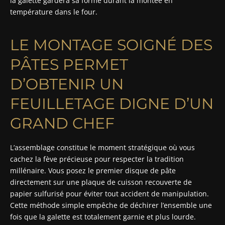
la galette gardera sa forme durant la montée en
température dans le four.
LE MONTAGE SOIGNÉ DES
PÂTES PERMET
D’OBTENIR UN
FEUILLETAGE DIGNE D’UN
GRAND CHEF
L’assemblage constitue le moment stratégique où vous
cachez la fève précieuse pour respecter la tradition
millénaire. Vous posez le premier disque de pâte
directement sur une plaque de cuisson recouverte de
papier sulfurisé pour éviter tout accident de manipulation.
Cette méthode simple empêche de déchirer l’ensemble une
fois que la galette est totalement garnie et plus lourde.