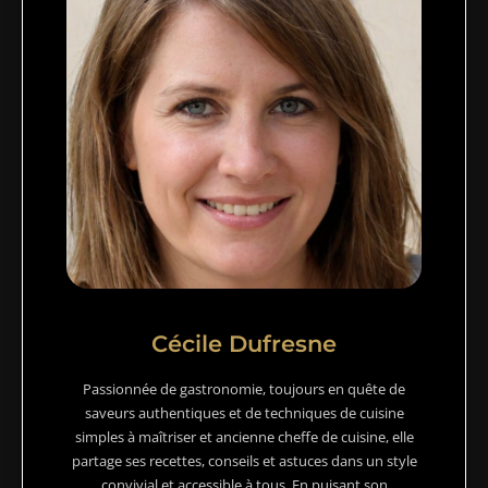
Cécile Dufresne
Passionnée de gastronomie, toujours en quête de
saveurs authentiques et de techniques de cuisine
simples à maîtriser et ancienne cheffe de cuisine, elle
partage ses recettes, conseils et astuces dans un style
convivial et accessible à tous. En puisant son