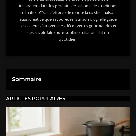
inspiration dans les produits de saison et les traditions
culinaires, Cécile s’efforce de rendre la cuisine maison
aussi créative que savoureuse. Sur son blog, elle guide
ses lecteurs à travers des découvertes gourmandes et
des savoir-faire pour sublimer chaque plat du
quotidien.
Sommaire
ARTICLES POPULAIRES