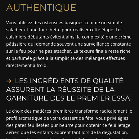
AUTHENTIQUE
Vous utilisez des ustensiles basiques comme un simple
saladier et une fourchette pour réaliser cette étape. Les
cuisiniers débutants évitent ainsi la complexité d’une crème
pâtissière qui demande souvent une surveillance constante
sur le feu pour ne pas attacher. La texture finale reste riche
et parfumée grâce à la simplicité des mélanges effectués
directement à froid.
LES INGRÉDIENTS DE QUALITÉ
ASSURENT LA RÉUSSITE DE LA
GARNITURE DÈS LE PREMIER ESSAI
Le choix des matières premières transforme radicalement le
profil aromatique de votre dessert de fête. Vous privilégiez
des pâtes feuilletées pur beurre pour obtenir ce feuilletage
aérien que les enfants adorent tant lors de la dégustation.