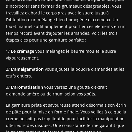
s’incorporer sans former de grumeaux désagréables. Vous
travaillez d’abord le corps gras avec le sucre jusqu’à
l’obtention d’un mélange bien homogène et crémeux. Un
fouet manuel suffit amplement pour lier ces éléments en un
temps record avant d’ajouter les amandes. Voici les trois
étapes clés pour une garniture parfaite :
1/
Le crémage
vous mélangez le beurre mou et le sucre
vigoureusement.
2/
L’amalgamation
vous ajoutez la poudre d’amandes et les
œufs entiers.
3/
L’aromatisation
vous versez une goutte d’extrait
d’amande amère ou de rhum selon vos goûts.
La garniture prête et savoureuse attend désormais son écrin
de pâte pour la mise en forme finale. Vous veillez à ce que la
crème ne soit pas trop liquide pour faciliter la manipulation
ultérieure des disques. Une consistance ferme garantit que