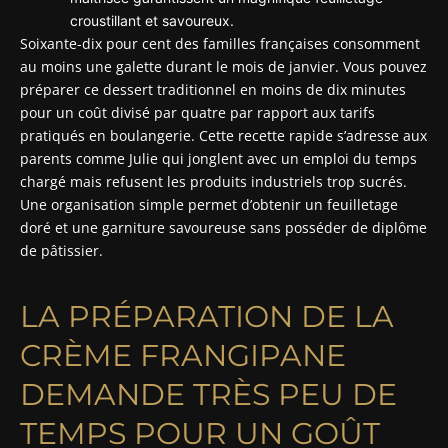
croustillant et savoureux.
Soixante-dix pour cent des familles françaises consomment
au moins une galette durant le mois de janvier. Vous pouvez
préparer ce dessert traditionnel en moins de dix minutes
pour un coût divisé par quatre par rapport aux tarifs
pratiqués en boulangerie. Cette recette rapide s’adresse aux
parents comme Julie qui jonglent avec un emploi du temps
chargé mais refusent les produits industriels trop sucrés.
Une organisation simple permet d’obtenir un feuilletage
doré et une garniture savoureuse sans posséder de diplôme
de pâtissier.
LA PRÉPARATION DE LA
CRÈME FRANGIPANE
DEMANDE TRÈS PEU DE
TEMPS POUR UN GOÛT