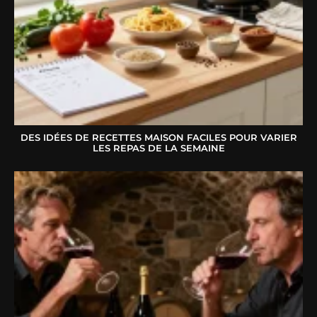
DES IDÉES DE RECETTES MAISON FACILES POUR VARIER
LES REPAS DE LA SEMAINE