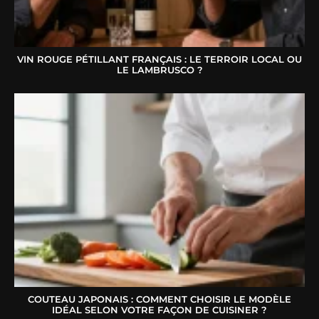
VIN ROUGE PÉTILLANT FRANÇAIS : LE TERROIR LOCAL OU
LE LAMBRUSCO ?
COUTEAU JAPONAIS : COMMENT CHOISIR LE MODÈLE
IDÉAL SELON VOTRE FAÇON DE CUISINER ?