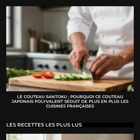
LE COUTEAU SANTOKU : POURQUOI CE COUTEAU
JAPONAIS POLYVALENT SÉDUIT DE PLUS EN PLUS LES
CUISINES FRANÇAISES
LES RECETTES LES PLUS LUS