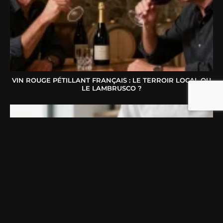
VIN ROUGE PÉTILLANT FRANÇAIS : LE TERROIR LOCAL OU
LE LAMBRUSCO ?