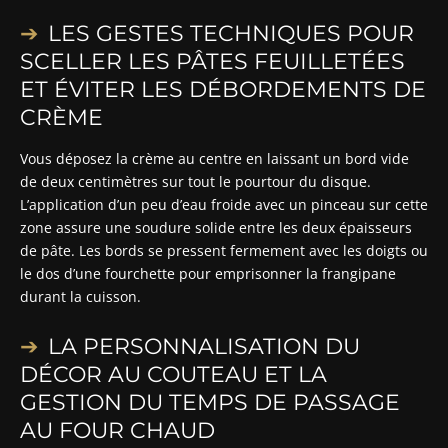
LES GESTES TECHNIQUES POUR
SCELLER LES PÂTES FEUILLETÉES
ET ÉVITER LES DÉBORDEMENTS DE
CRÈME
Vous déposez la crème au centre en laissant un bord vide
de deux centimètres sur tout le pourtour du disque.
L’application d’un peu d’eau froide avec un pinceau sur cette
zone assure une soudure solide entre les deux épaisseurs
de pâte. Les bords se pressent fermement avec les doigts ou
le dos d’une fourchette pour emprisonner la frangipane
durant la cuisson.
LA PERSONNALISATION DU
DÉCOR AU COUTEAU ET LA
GESTION DU TEMPS DE PASSAGE
AU FOUR CHAUD