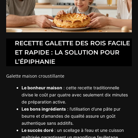
RECETTE GALETTE DES ROIS FACILE
ET RAPIDE : LA SOLUTION POUR
L’ÉPIPHANIE
Galette maison croustillante
Le bonheur maison
: cette recette traditionnelle
divise le coût par quatre avec seulement dix minutes
de préparation active.
Les bons ingrédients
: l’utilisation d’une pâte pur
beurre et d’amandes de qualité assure un goût
authentique sans additifs.
Le succès doré
: un scellage à l’eau et une cuisson
maîtrisée garantissent un magnifique feuilletage