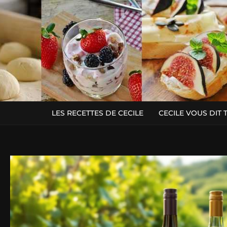
LES RECETTES DE CECILE
CECILE VOUS DIT 