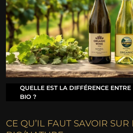
QUELLE EST LA DIFFÉRENCE ENTRE 
BIO ?
CE QU’IL FAUT SAVOIR SUR