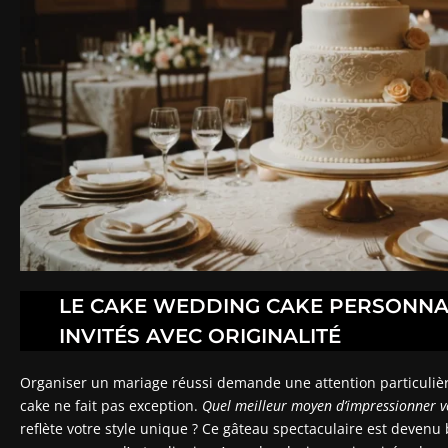
LE CAKE WEDDING CAKE PERSONNAL
INVITÉS AVEC ORIGINALITÉ
Organiser un mariage réussi demande une attention particulièr
cake ne fait pas exception.
Quel meilleur moyen d’impressionner vo
reflète votre style unique ? Ce gâteau spectaculaire est devenu