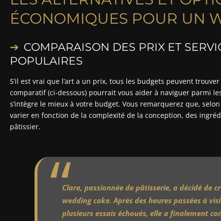
ÉCONOMIQUES POUR UN 
COMPARAISON DES PRIX ET SERV
POPULAIRES
S’il est vrai que l’art a un prix, tous les budgets peuvent trouv
comparatif (ci-dessous) pourrait vous aider à naviguer parmi les 
s’intègre le mieux à votre budget. Vous remarquerez que, selon 
varier en fonction de la complexité de la conception, des ingré
pâtissier.
Clara, passionnée de pâtisserie, a décidé de 
wedding cake. Après des heures passées à visi
plusieurs essais échoués, elle a finalement co