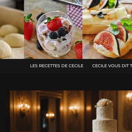
LES RECETTES DE CECILE
CECILE VOUS DIT 