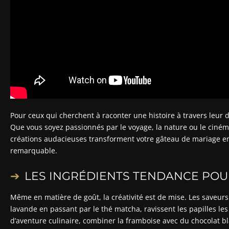
Pour ceux qui cherchent à raconter une histoire à travers leur d
Que vous soyez passionnés par le voyage, la nature ou le cinéma,
créations audacieuses transforment votre gâteau de mariage en
remarquable.
LES INGRÉDIENTS TENDANCE POU
Même en matière de goût, la créativité est de mise. Les saveurs
lavande en passant par le thé matcha, ravissent les papilles le
d’aventure culinaire, combiner la framboise avec du chocolat 