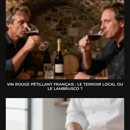
VIN ROUGE PÉTILLANT FRANÇAIS : LE TERROIR LOCAL OU
LE LAMBRUSCO ?