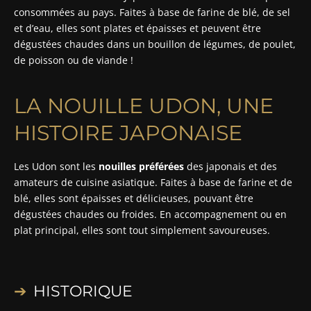
consommées au pays. Faites à base de farine de blé, de sel
et d’eau, elles sont plates et épaisses et peuvent être
dégustées chaudes dans un bouillon de légumes, de poulet,
de poisson ou de viande !
LA NOUILLE UDON, UNE
HISTOIRE JAPONAISE
Les Udon sont les
nouilles préférées
des japonais et des
amateurs de cuisine asiatique. Faites à base de farine et de
blé, elles sont épaisses et délicieuses, pouvant être
dégustées chaudes ou froides. En accompagnement ou en
plat principal, elles sont tout simplement savoureuses.
HISTORIQUE