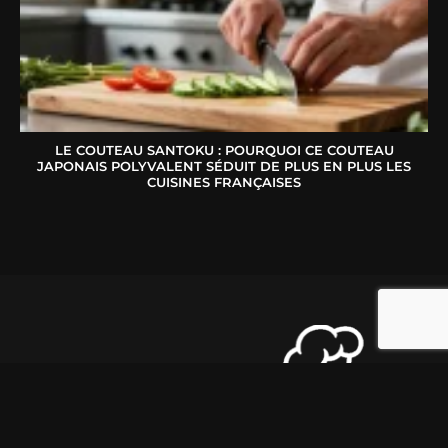
LE COUTEAU SANTOKU : POURQUOI CE COUTEAU
JAPONAIS POLYVALENT SÉDUIT DE PLUS EN PLUS LES
CUISINES FRANÇAISES