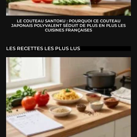
LE COUTEAU SANTOKU : POURQUOI CE COUTEAU
JAPONAIS POLYVALENT SÉDUIT DE PLUS EN PLUS LES
CUISINES FRANÇAISES
LES RECETTES LES PLUS LUS