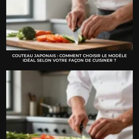
COUTEAU JAPONAIS : COMMENT CHOISIR LE MODÈLE
IDÉAL SELON VOTRE FAÇON DE CUISINER ?