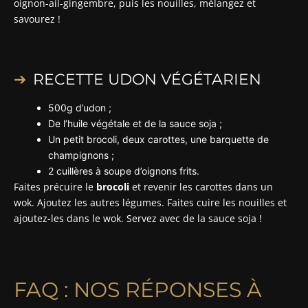
oignon-ail-gingembre, puis les nouilles, mélangez et
savourez !
RECETTE UDON VÉGÉTARIEN
500g d’udon ;
De l’huile végétale et de la sauce soja ;
Un petit brocoli, deux carottes, une barquette de
champignons ;
2 cuillères à soupe d’oignons frits.
Faites précuire le
brocoli
et revenir les carottes dans un
wok. Ajoutez les autres légumes. Faites cuire les nouilles et
ajoutez-les dans le wok. Servez avec de la sauce soja !
FAQ : NOS RÉPONSES À