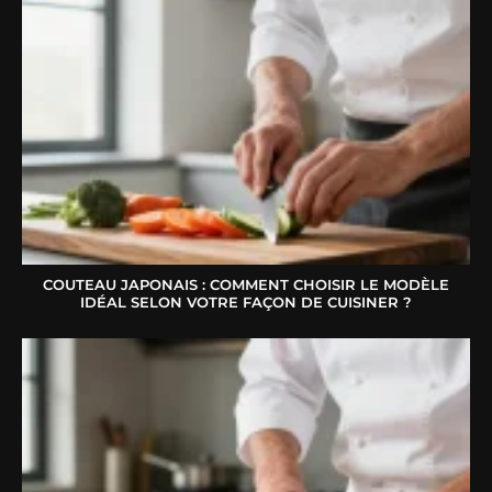
COUTEAU JAPONAIS : COMMENT CHOISIR LE MODÈLE
IDÉAL SELON VOTRE FAÇON DE CUISINER ?