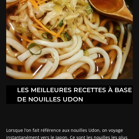
LES MEILLEURES RECETTES À BASE
DE NOUILLES UDON
Lorsque l’on fait référence aux nouilles Udon, on voyage
instantanément vers le Japon. Ce sont les nouilles les plus