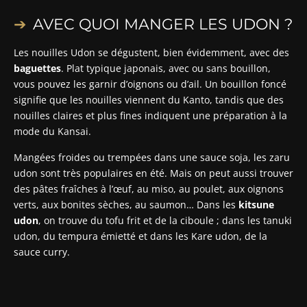
AVEC QUOI MANGER LES UDON ?
Les nouilles Udon se dégustent, bien évidemment, avec des
baguettes
. Plat typique japonais, avec ou sans bouillon,
vous pouvez les garnir d’oignons ou d’ail. Un bouillon foncé
signifie que les nouilles viennent du Kanto, tandis que des
nouilles claires et plus fines indiquent une préparation à la
mode du Kansai.
Mangées froides ou trempées dans une sauce soja, les zaru
udon sont très populaires en été. Mais on peut aussi trouver
des pâtes fraîches à l’œuf, au miso, au poulet, aux oignons
verts, aux bonites sèches, au saumon… Dans les
kitsune
udon
, on trouve du tofu frit et de la ciboule ; dans les tanuki
udon, du tempura émietté et dans les Kare udon, de la
sauce curry.