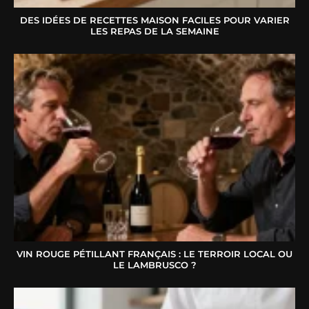
DES IDÉES DE RECETTES MAISON FACILES POUR VARIER
LES REPAS DE LA SEMAINE
VIN ROUGE PÉTILLANT FRANÇAIS : LE TERROIR LOCAL OU
LE LAMBRUSCO ?