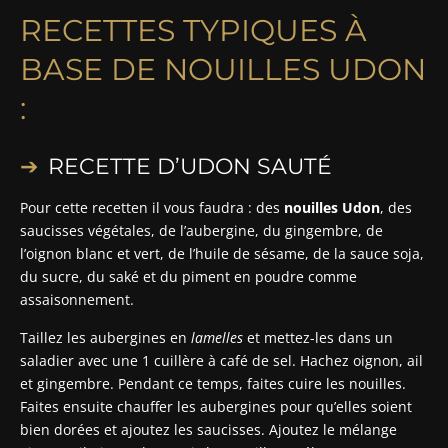
RECETTES TYPIQUES À
BASE DE NOUILLES UDON
:
RECETTE D’UDON SAUTÉ
Pour cette recetten il vous faudra : des
nouilles Udon
, des
saucisses végétales, de l’aubergine, du gingembre, de
l’oignon blanc et vert, de l’huile de sésame, de la sauce soja,
du sucre, du saké et du piment en poudre comme
assaisonnement.
Taillez les aubergines en
lamelles
et mettez-les dans un
saladier avec une 1 cuillère à café de sel. Hachez oignon, ail
et gingembre. Pendant ce temps, faites cuire les nouilles.
Faites ensuite chauffer les aubergines pour qu’elles soient
bien dorées et ajoutez les saucisses. Ajoutez le mélange