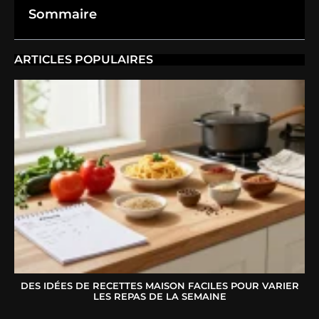
Sommaire
ARTICLES POPULAIRES
DES IDÉES DE RECETTES MAISON FACILES POUR VARIER
LES REPAS DE LA SEMAINE