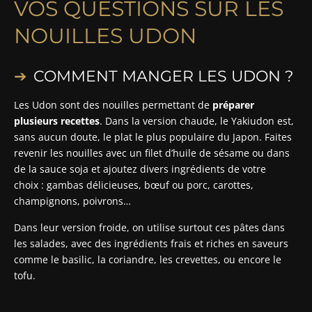
VOS QUESTIONS SUR LES
NOUILLES UDON
COMMENT MANGER LES UDON ?
Les Udon sont des nouilles permettant de
préparer
plusieurs recettes
. Dans la version chaude, le Yakiudon est,
sans aucun doute, le plat le plus populaire du Japon. Faites
revenir les nouilles avec un filet d’huile de sésame ou dans
de la sauce soja et ajoutez divers ingrédients de votre
choix : gambas délicieuses, bœuf ou porc, carottes,
champignons, poivrons…
Dans leur version froide, on utilise surtout ces pâtes dans
les salades, avec des ingrédients frais et riches en saveurs
comme le basilic, la coriandre, les crevettes, ou encore le
tofu.