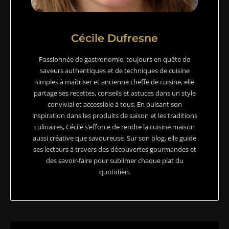
Cécile Dufresne
Passionnée de gastronomie, toujours en quête de
saveurs authentiques et de techniques de cuisine
simples à maîtriser et ancienne cheffe de cuisine, elle
partage ses recettes, conseils et astuces dans un style
convivial et accessible à tous. En puisant son
inspiration dans les produits de saison et les traditions
culinaires, Cécile s’efforce de rendre la cuisine maison
aussi créative que savoureuse. Sur son blog, elle guide
ses lecteurs à travers des découvertes gourmandes et
des savoir-faire pour sublimer chaque plat du
quotidien.