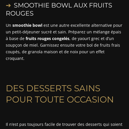
SMOOTHIE BOWL AUX FRUITS
ROUGES
Un
smoothie bowl
est une autre excellente alternative pour
un petit-déjeuner sucré et sain. Préparez un mélange épais
à base de
fruits rouges congelés
, de yaourt grec et d’un
soupçon de miel. Garnissez ensuite votre bol de fruits frais
coupés, de granola maison et de noix pour un effet
croquant.
DES DESSERTS SAINS
POUR TOUTE OCCASION
Il n’est pas toujours facile de trouver des desserts qui soient