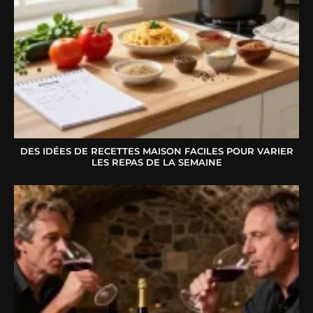
DES IDÉES DE RECETTES MAISON FACILES POUR VARIER
LES REPAS DE LA SEMAINE