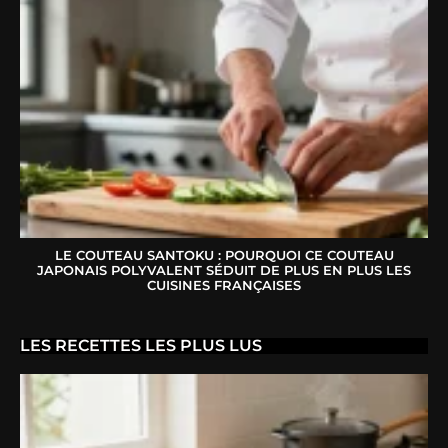
LE COUTEAU SANTOKU : POURQUOI CE COUTEAU
JAPONAIS POLYVALENT SÉDUIT DE PLUS EN PLUS LES
CUISINES FRANÇAISES
LES RECETTES LES PLUS LUS