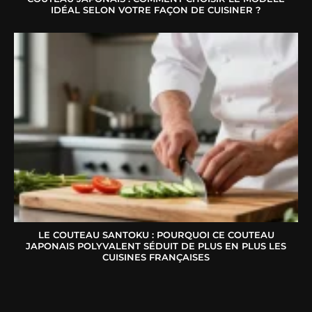
IDÉAL SELON VOTRE FAÇON DE CUISINER ?
LE COUTEAU SANTOKU : POURQUOI CE COUTEAU
JAPONAIS POLYVALENT SÉDUIT DE PLUS EN PLUS LES
CUISINES FRANÇAISES