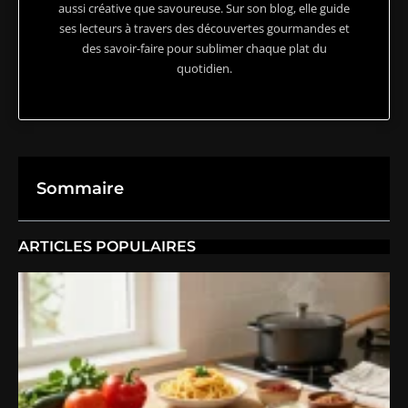
aussi créative que savoureuse. Sur son blog, elle guide
ses lecteurs à travers des découvertes gourmandes et
des savoir-faire pour sublimer chaque plat du
quotidien.
Sommaire
ARTICLES POPULAIRES