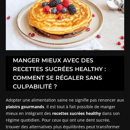
MANGER MIEUX AVEC DES
RECETTES SUCRÉES HEALTHY :
COMMENT SE RÉGALER SANS
CULPABILITÉ ?
Adopter une alimentation saine ne signifie pas renoncer aux
plaisirs gourmands
. Il est tout à fait possible de manger
mieux en intégrant des
recettes sucrées healthy
dans son
régime quotidien. Pour ceux qui ont une dent sucrée,
trouver des alternatives plus équilibrées peut transformer