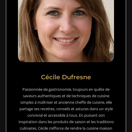
Cécile Dufresne
Passionnée de gastronomie, toujours en quête de
saveurs authentiques et de techniques de cuisine
simples à maîtriser et ancienne cheffe de cuisine, elle
partage ses recettes, conseils et astuces dans un style
convivial et accessible à tous. En puisant son
inspiration dans les produits de saison et les traditions
culinaires, Cécile s’efforce de rendre la cuisine maison