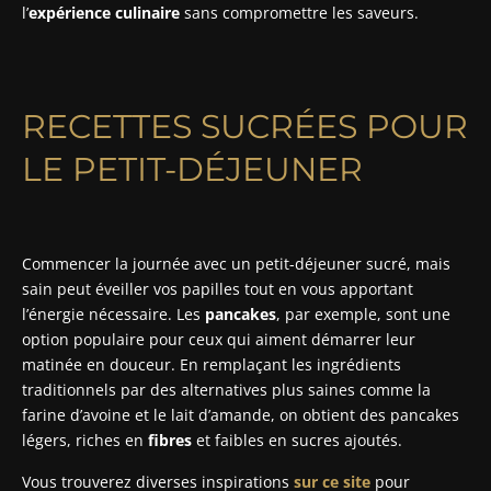
l’
expérience culinaire
sans compromettre les saveurs.
RECETTES SUCRÉES POUR
LE PETIT-DÉJEUNER
Commencer la journée avec un petit-déjeuner sucré, mais
sain peut éveiller vos papilles tout en vous apportant
l’énergie nécessaire. Les
pancakes
, par exemple, sont une
option populaire pour ceux qui aiment démarrer leur
matinée en douceur. En remplaçant les ingrédients
traditionnels par des alternatives plus saines comme la
farine d’avoine et le lait d’amande, on obtient des pancakes
légers, riches en
fibres
et faibles en sucres ajoutés.
Vous trouverez diverses inspirations
sur ce site
pour