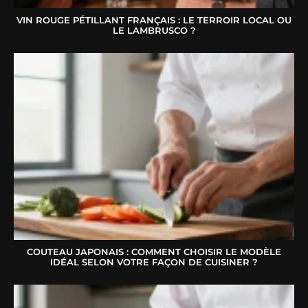
VIN ROUGE PÉTILLANT FRANÇAIS : LE TERROIR LOCAL OU
LE LAMBRUSCO ?
COUTEAU JAPONAIS : COMMENT CHOISIR LE MODÈLE
IDÉAL SELON VOTRE FAÇON DE CUISINER ?