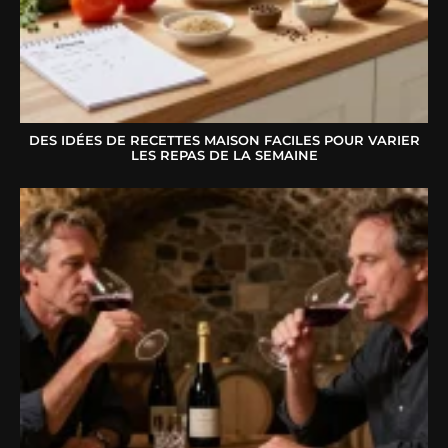
DES IDÉES DE RECETTES MAISON FACILES POUR VARIER
LES REPAS DE LA SEMAINE