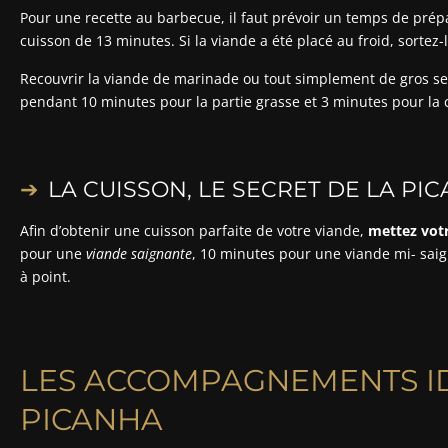
Pour une recette au barbecue, il faut prévoir un temps de pré
cuisson de 13 minutes. Si la viande a été placé au froid, sortez-
Recouvrir la viande de marinade ou tout simplement de gros se
pendant 10 minutes pour la partie grasse et 3 minutes pour la 
LA CUISSON, LE SECRET DE LA PI
Afin d’obtenir une cuisson parfaite de votre viande,
mettez vot
pour une
viande saignante
, 10 minutes pour une viande mi- sai
à point.
LES ACCOMPAGNEMENTS I
PICANHA