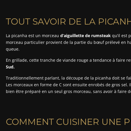
TOUT SAVOIR DE LA PICAN
La picanha est un morceau
d’aiguillette de rumsteak
qu’il est 
morceau particulier provient de la partie du bœuf prélevé en hau
queue.
En grillade, cette tranche de viande rouge a tendance à faire re
Sud.
Traditionnellement parlant, la découpe de la picanha doit se f
Les morceaux en forme de C sont ensuite enrobés de gros sel. Il
bien être préparé en un seul gros morceau, sans avoir à faire
COMMENT CUISINER UNE P