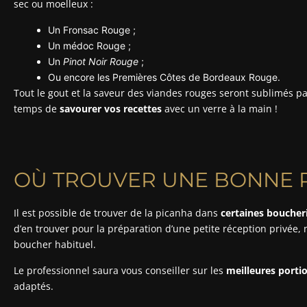
sec ou moelleux :
Un Fronsac Rouge ;
Un médoc Rouge ;
Un
Pinot Noir Rouge
;
Ou encore les Premières Côtes de Bordeaux Rouge.
Tout le gout et la saveur des viandes rouges seront sublimés p
temps de
savourer vos recettes
avec un verre à la main !
OÙ TROUVER UNE BONNE 
Il est possible de trouver de la picanha dans
certaines boucher
d’en trouver pour la préparation d’une petite réception privée, 
boucher habituel.
Le professionnel saura vous conseiller sur les
meilleures porti
adaptés.