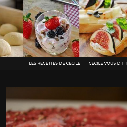
LES RECETTES DE CECILE
CECILE VOUS DIT 