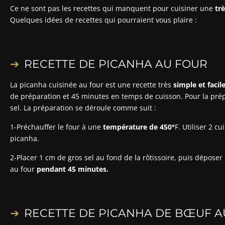
Ce ne sont pas les recettes qui manquent pour cuisiner une
tr
Quelques idées de recettes qui pourraient vous plaire :
RECETTE DE PICANHA AU FOUR
La picanha cuisinée au four est une recette très
simple et facile
de préparation et 45 minutes en temps de cuisson. Pour la prépa
sel. La préparation se déroule comme suit :
1-Préchauffer le four à une
température de 450°
F. Utiliser 2 cu
picanha.
2-Placer 1 cm de gros sel au fond de la rôtissoire, puis déposer
au four
pendant 45 minutes.
RECETTE DE PICANHA DE BŒUF 